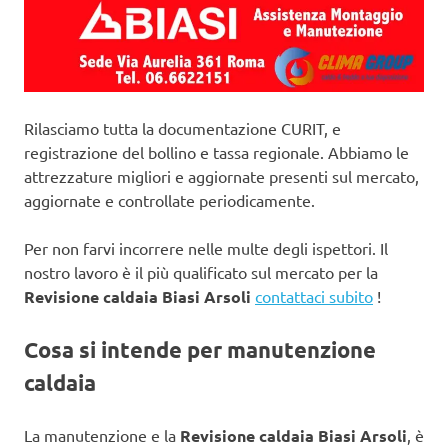
Rilasciamo tutta la documentazione CURIT, e
registrazione del bollino e tassa regionale. Abbiamo le
attrezzature migliori e aggiornate presenti sul mercato,
aggiornate e controllate periodicamente.
Per non farvi incorrere nelle multe degli ispettori. Il
nostro lavoro è il più qualificato sul mercato per la
Revisione caldaia Biasi Arsoli
contattaci subito
!
Cosa si intende per manutenzione
caldaia
La manutenzione e la
Revisione caldaia Biasi Arsoli
, è