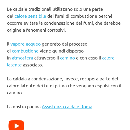
Le caldaie tradizionali utilizzano solo una parte
del
calore sensibile
dei fumi di combustione perché
occorre evitare la condensazione dei fumi, che darebbe
origine a fenomeni corrosivi.
Il
vapore acqueo
generato dal processo
di
combustione
viene quindi disperso
in
atmosfera
attraverso il
camino
e con esso il
calore
latente
associato.
La caldaia a condensazione, invece, recupera parte del
calore latente dei fumi prima che vengano espulsi con il
camino.
La nostra pagina
Assistenza caldaie Roma