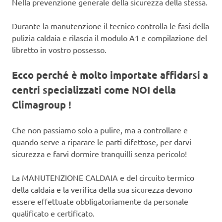
Nella prevenzione generale della sicurezza della stessa.
Durante la manutenzione il tecnico controlla le fasi della
pulizia caldaia e rilascia il modulo A1 e compilazione del
libretto in vostro possesso.
Ecco perché è molto importate affidarsi a
centri specializzati come NOI della
Climagroup !
Che non passiamo solo a pulire, ma a controllare e
quando serve a riparare le parti difettose, per darvi
sicurezza e farvi dormire tranquilli senza pericolo!
La MANUTENZIONE CALDAIA e del circuito termico
della caldaia e la verifica della sua sicurezza devono
essere effettuate obbligatoriamente da personale
qualificato e certificato.