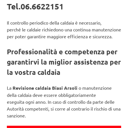
Tel.06.6622151
Il controllo periodico della caldaia è necessario,
perché le caldaie richiedono una continua manutenzione
per poter garantire maggiore efficienza e sicurezza.
Professionalità e competenza per
garantirvi la miglior assistenza per
la vostra caldaia
La
Revisione caldaia Biasi Arsoli
o manutenzione
della caldaia deve essere obbligatoriamente
eseguita ogni anno. In caso di controllo da parte delle
Autorità competenti, si corre al contrario il rischio di una
sanzione.