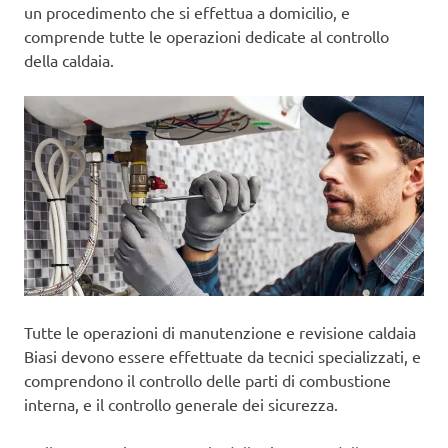
un procedimento che si effettua a domicilio, e
comprende tutte le operazioni dedicate al controllo
della caldaia.
Tutte le operazioni di manutenzione e revisione caldaia
Biasi devono essere effettuate da tecnici specializzati, e
comprendono il controllo delle parti di combustione
interna, e il controllo generale dei sicurezza.