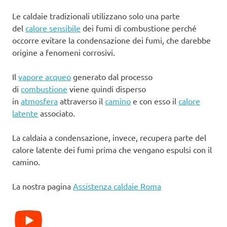
Le caldaie tradizionali utilizzano solo una parte
del
calore sensibile
dei fumi di combustione perché
occorre evitare la condensazione dei fumi, che darebbe
origine a fenomeni corrosivi.
Il
vapore acqueo
generato dal processo
di
combustione
viene quindi disperso
in
atmosfera
attraverso il
camino
e con esso il
calore
latente
associato.
La caldaia a condensazione, invece, recupera parte del
calore latente dei fumi prima che vengano espulsi con il
camino.
La nostra pagina
Assistenza caldaie Roma