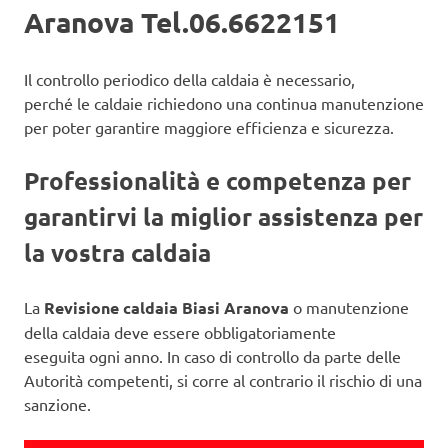
Aranova Tel.06.6622151
Il controllo periodico della caldaia è necessario,
perché le caldaie richiedono una continua manutenzione
per poter garantire maggiore efficienza e sicurezza.
Professionalità e competenza per
garantirvi la miglior assistenza per
la vostra caldaia
La
Revisione caldaia Biasi Aranova
o manutenzione
della caldaia deve essere obbligatoriamente
eseguita ogni anno. In caso di controllo da parte delle
Autorità competenti, si corre al contrario il rischio di una
sanzione.