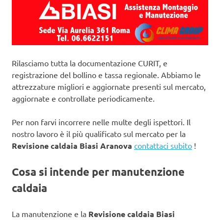
Rilasciamo tutta la documentazione CURIT, e
registrazione del bollino e tassa regionale. Abbiamo le
attrezzature migliori e aggiornate presenti sul mercato,
aggiornate e controllate periodicamente.
Per non farvi incorrere nelle multe degli ispettori. Il
nostro lavoro è il più qualificato sul mercato per la
Revisione caldaia Biasi Aranova
contattaci subito
!
Cosa si intende per manutenzione
caldaia
La manutenzione e la
Revisione caldaia Biasi