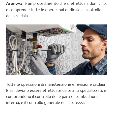
Aranova
, è un procedimento che si effettua a domicilio,
e comprende tutte le operazioni dedicate al controllo
della caldaia.
Tutte le operazioni di manutenzione e revisione caldaia
Biasi devono essere effettuate da tecnici specializzati, e
comprendono il controllo delle parti di combustione
interna, e il controllo generale dei sicurezza.