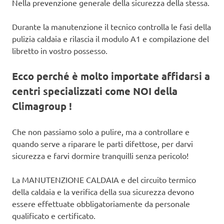
Nella prevenzione generale della sicurezza della stessa.
Durante la manutenzione il tecnico controlla le fasi della
pulizia caldaia e rilascia il modulo A1 e compilazione del
libretto in vostro possesso.
Ecco perché è molto importate affidarsi a
centri specializzati come NOI della
Climagroup !
Che non passiamo solo a pulire, ma a controllare e
quando serve a riparare le parti difettose, per darvi
sicurezza e farvi dormire tranquilli senza pericolo!
La MANUTENZIONE CALDAIA e del circuito termico
della caldaia e la verifica della sua sicurezza devono
essere effettuate obbligatoriamente da personale
qualificato e certificato.