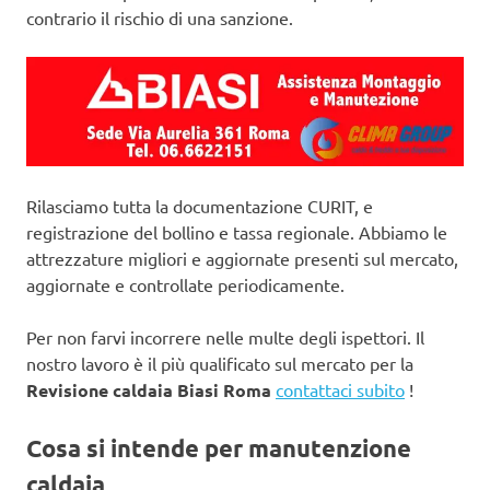
contrario il rischio di una sanzione.
Rilasciamo tutta la documentazione CURIT, e
registrazione del bollino e tassa regionale. Abbiamo le
attrezzature migliori e aggiornate presenti sul mercato,
aggiornate e controllate periodicamente.
Per non farvi incorrere nelle multe degli ispettori. Il
nostro lavoro è il più qualificato sul mercato per la
Revisione caldaia Biasi Roma
contattaci subito
!
Cosa si intende per manutenzione
caldaia