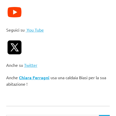
Seguici su
You Tube
Anche su
Twitter
Anche
Chiara Ferragni
usa una caldaia Biasi per la sua
abitazione !