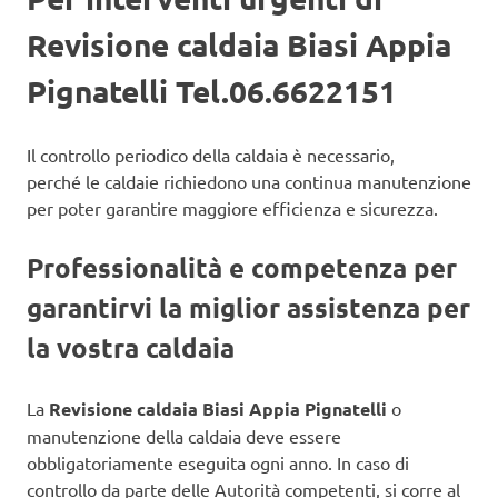
Revisione caldaia Biasi Appia
Pignatelli Tel.06.6622151
Il controllo periodico della caldaia è necessario,
perché le caldaie richiedono una continua manutenzione
per poter garantire maggiore efficienza e sicurezza.
Professionalità e competenza per
garantirvi la miglior assistenza per
la vostra caldaia
La
Revisione caldaia Biasi Appia Pignatelli
o
manutenzione della caldaia deve essere
obbligatoriamente eseguita ogni anno. In caso di
controllo da parte delle Autorità competenti, si corre al