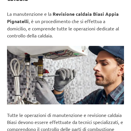
La manutenzione e la
Revisione caldaia Biasi Appia
Pignatelli
, è un procedimento che si effettua a
domicilio, e comprende tutte le operazioni dedicate al
controllo della caldaia.
Tutte le operazioni di manutenzione e revisione caldaia
Biasi devono essere effettuate da tecnici specializzati, e
comprendono il controllo delle parti di combustione