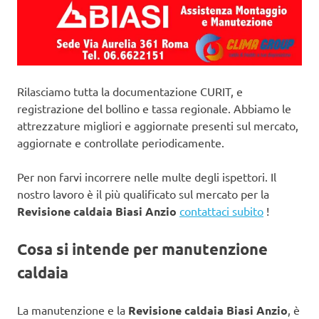
Rilasciamo tutta la documentazione CURIT, e
registrazione del bollino e tassa regionale. Abbiamo le
attrezzature migliori e aggiornate presenti sul mercato,
aggiornate e controllate periodicamente.
Per non farvi incorrere nelle multe degli ispettori. Il
nostro lavoro è il più qualificato sul mercato per la
Revisione caldaia Biasi Anzio
contattaci subito
!
Cosa si intende per manutenzione
caldaia
La manutenzione e la
Revisione caldaia Biasi Anzio
, è