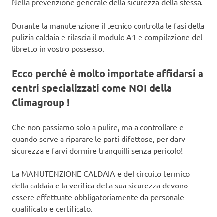
Nella prevenzione generale della sicurezza della stessa.
Durante la manutenzione il tecnico controlla le fasi della
pulizia caldaia e rilascia il modulo A1 e compilazione del
libretto in vostro possesso.
Ecco perché è molto importate affidarsi a
centri specializzati come NOI della
Climagroup !
Che non passiamo solo a pulire, ma a controllare e
quando serve a riparare le parti difettose, per darvi
sicurezza e farvi dormire tranquilli senza pericolo!
La MANUTENZIONE CALDAIA e del circuito termico
della caldaia e la verifica della sua sicurezza devono
essere effettuate obbligatoriamente da personale
qualificato e certificato.