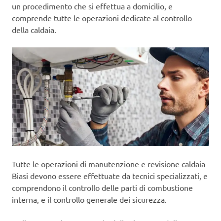
un procedimento che si effettua a domicilio, e
comprende tutte le operazioni dedicate al controllo
della caldaia.
Tutte le operazioni di manutenzione e revisione caldaia
Biasi devono essere effettuate da tecnici specializzati, e
comprendono il controllo delle parti di combustione
interna, e il controllo generale dei sicurezza.