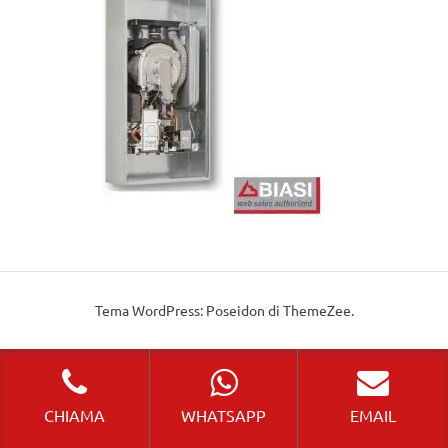
Tema WordPress: Poseidon di ThemeZee.
CHIAMA
WHATSAPP
EMAIL