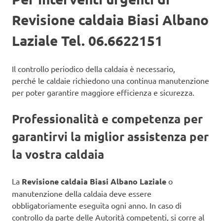
Revisione caldaia Biasi Albano
Laziale Tel. 06.6622151
Il controllo periodico della caldaia è necessario,
perché le caldaie richiedono una continua manutenzione
per poter garantire maggiore efficienza e sicurezza.
Professionalità e competenza per
garantirvi la miglior assistenza per
la vostra caldaia
La
Revisione caldaia Biasi Albano Laziale
o
manutenzione della caldaia deve essere
obbligatoriamente eseguita ogni anno. In caso di
controllo da parte delle Autorità competenti, si corre al