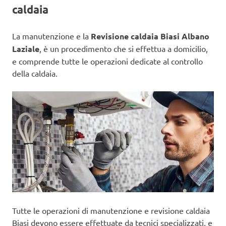
caldaia
La manutenzione e la
Revisione caldaia Biasi Albano
Laziale
, è un procedimento che si effettua a domicilio,
e comprende tutte le operazioni dedicate al controllo
della caldaia.
Tutte le operazioni di manutenzione e revisione caldaia
Biasi devono essere effettuate da tecnici specializzati, e