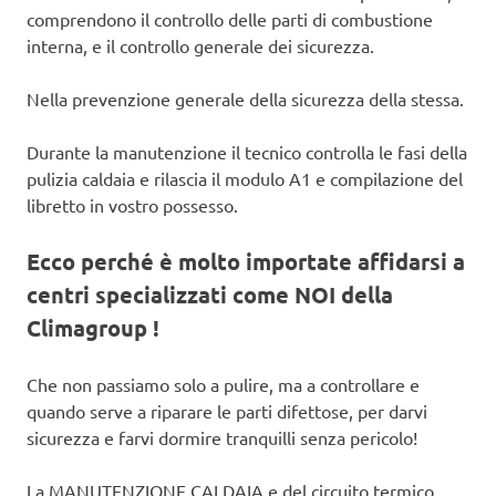
comprendono il controllo delle parti di combustione
interna, e il controllo generale dei sicurezza.
Nella prevenzione generale della sicurezza della stessa.
Durante la manutenzione il tecnico controlla le fasi della
pulizia caldaia e rilascia il modulo A1 e compilazione del
libretto in vostro possesso.
Ecco perché è molto importate affidarsi a
centri specializzati come NOI della
Climagroup !
Che non passiamo solo a pulire, ma a controllare e
quando serve a riparare le parti difettose, per darvi
sicurezza e farvi dormire tranquilli senza pericolo!
La MANUTENZIONE CALDAIA e del circuito termico