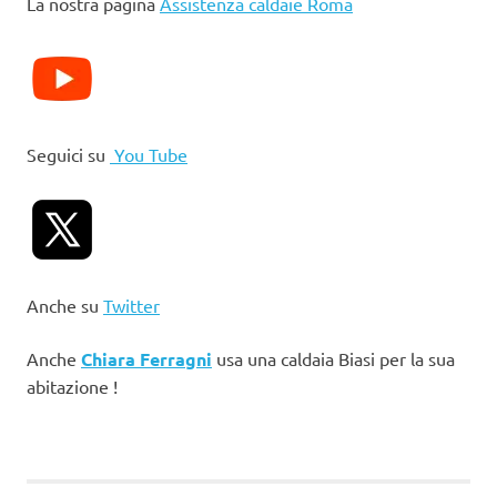
La nostra pagina
Assistenza caldaie Roma
Seguici su
You Tube
Anche su
Twitter
Anche
Chiara Ferragni
usa una caldaia Biasi per la sua
abitazione !