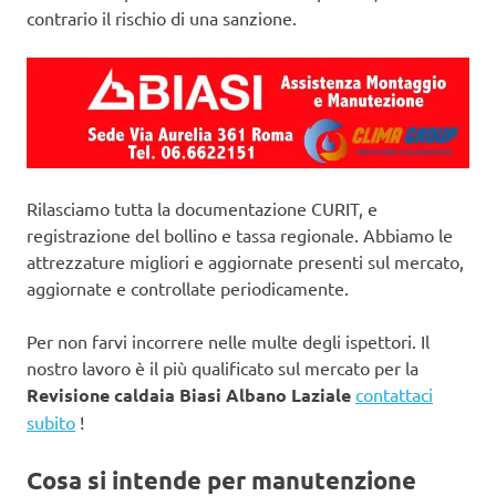
contrario il rischio di una sanzione.
Rilasciamo tutta la documentazione CURIT, e
registrazione del bollino e tassa regionale. Abbiamo le
attrezzature migliori e aggiornate presenti sul mercato,
aggiornate e controllate periodicamente.
Per non farvi incorrere nelle multe degli ispettori. Il
nostro lavoro è il più qualificato sul mercato per la
Revisione caldaia Biasi Albano Laziale
contattaci
subito
!
Cosa si intende per manutenzione