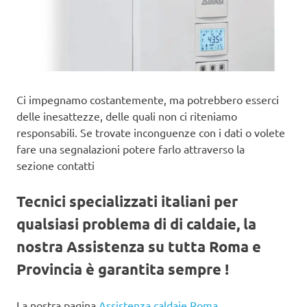
Ci impegnamo costantemente, ma potrebbero esserci
delle inesattezze, delle quali non ci riteniamo
responsabili. Se trovate inconguenze con i dati o volete
fare una segnalazioni potere farlo attraverso la
sezione contatti
Tecnici specializzati italiani per
qualsiasi problema di di caldaie, la
nostra Assistenza su tutta Roma e
Provincia è garantita sempre !
La nostra pagina
Assistenza caldaie Roma