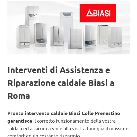
Interventi di Assistenza e
Riparazione caldaie Biasi a
Roma
Pronto intervento caldaie Biasi Colle Prenestino
garantisce
il corretto funzionamento della vostra
caldaia ed assicura a voi e alla vostra famiglia il massimo
comfort ed un costante risparmio.