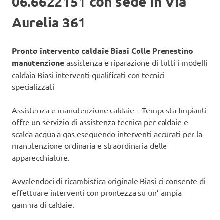
06.6622151 con sede in Via
Aurelia 361
Pronto intervento caldaie Biasi Colle Prenestino
manutenzione
assistenza e riparazione di tutti i modelli
caldaia Biasi interventi qualificati con tecnici
specializzati
Assistenza e manutenzione caldaie – Tempesta Impianti
offre un servizio di assistenza tecnica per caldaie e
scalda acqua a gas eseguendo interventi accurati per la
manutenzione ordinaria e straordinaria delle
apparecchiature.
Avvalendoci di ricambistica originale Biasi ci consente di
effettuare interventi con prontezza su un’ ampia
gamma di caldaie.