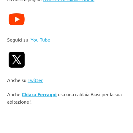
Seguici su
You Tube
Anche su
Twitter
Anche
Chiara Ferragni
usa una caldaia Biasi per la sua
abitazione !