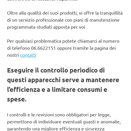
Oltre alla qualità dei suoi prodotti, vi offre la tranquillità
di un servizio professionale con piani di manutenzione
programmata studiati apposta per voi
Per qualsiasi problematica potete chiamarci al numero
di telefono 06.6622151 oppure tramite la pagina dei
nostri
contatti
Eseguire il controllo periodico di
questi apparecchi serve a mantenere
l’efficienza e a limitare consumi e
spese.
I controlli e le revisioni sono obbligatori per legge,
permettono di individuare eventuali guasti e anomalie,
garantendo una migliore efficienza e sicurezza