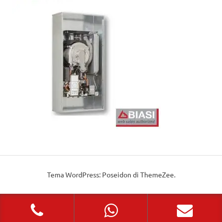
Tema WordPress: Poseidon di ThemeZee.