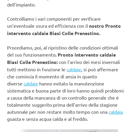
dell’impianto.
Controlliamo i vari componenti per verificare
un’eventuale usura ed efficienza con il
nostro Pronto
intervento caldaie Biasi Colle Prenestino.
Procediamo, poi, al ripristino delle condizioni ottimali
del suo funzionamento
. Pronto intervento caldaie
Biasi Colle Prenestino:
con l’arrivo dei mesi invernali
tutti mettono in funzione le
caldaie
, si può affermare
che comincia il momento di ansia in quanto
diverse
caldaie
hanno evitato la manutenzione
sistematica e buona parte di loro hanno quindi problemi
a causa della mancanza di un controllo generale che è
totalmente suggerito prima dell’arrivo della stagione
autunnale per non restare molto tempo con una
caldaia
guasta e senza acqua calda e al freddo.