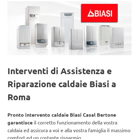
Interventi di Assistenza e
Riparazione caldaie Biasi a
Roma
Pronto intervento caldaie Biasi Casal Bertone
garantisce
il corretto funzionamento della vostra
caldaia ed assicura a voi e alla vostra famiglia il massimo
comfort ed un costante risparmio.