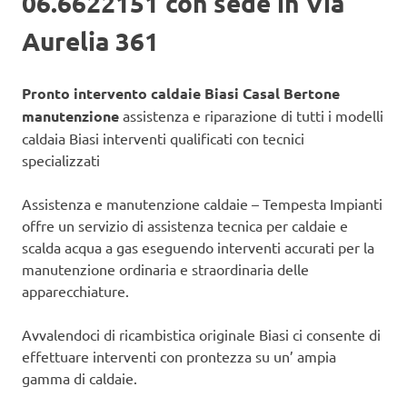
06.6622151 con sede in Via
Aurelia 361
Pronto intervento caldaie Biasi Casal Bertone
manutenzione
assistenza e riparazione di tutti i modelli
caldaia Biasi interventi qualificati con tecnici
specializzati
Assistenza e manutenzione caldaie – Tempesta Impianti
offre un servizio di assistenza tecnica per caldaie e
scalda acqua a gas eseguendo interventi accurati per la
manutenzione ordinaria e straordinaria delle
apparecchiature.
Avvalendoci di ricambistica originale Biasi ci consente di
effettuare interventi con prontezza su un’ ampia
gamma di caldaie.