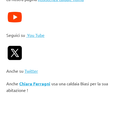
Seguici su
You Tube
Anche su
Twitter
Anche
Chiara Ferragni
usa una caldaia Biasi per la sua
abitazione !