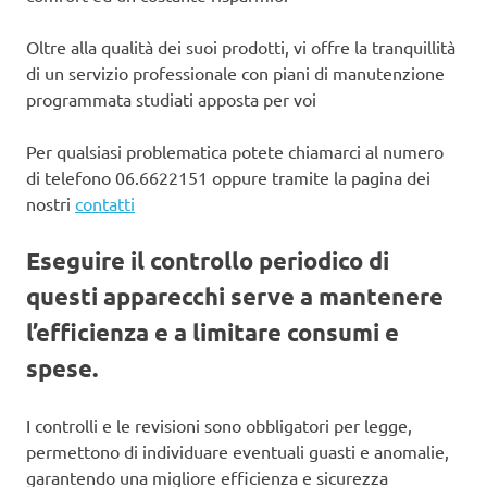
Oltre alla qualità dei suoi prodotti, vi offre la tranquillità
di un servizio professionale con piani di manutenzione
programmata studiati apposta per voi
Per qualsiasi problematica potete chiamarci al numero
di telefono 06.6622151 oppure tramite la pagina dei
nostri
contatti
Eseguire il controllo periodico di
questi apparecchi serve a mantenere
l’efficienza e a limitare consumi e
spese.
I controlli e le revisioni sono obbligatori per legge,
permettono di individuare eventuali guasti e anomalie,
garantendo una migliore efficienza e sicurezza