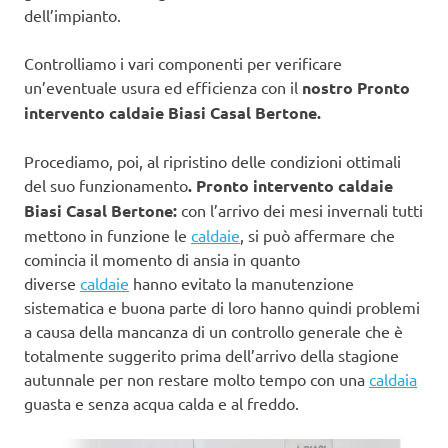
dell’impianto.
Controlliamo i vari componenti per verificare
un’eventuale usura ed efficienza con il
nostro Pronto
intervento caldaie Biasi Casal Bertone.
Procediamo, poi, al ripristino delle condizioni ottimali
del suo funzionamento
. Pronto intervento caldaie
Biasi Casal Bertone:
con l’arrivo dei mesi invernali tutti
mettono in funzione le
caldaie
, si può affermare che
comincia il momento di ansia in quanto
diverse
caldaie
hanno evitato la manutenzione
sistematica e buona parte di loro hanno quindi problemi
a causa della mancanza di un controllo generale che è
totalmente suggerito prima dell’arrivo della stagione
autunnale per non restare molto tempo con una
caldaia
guasta e senza acqua calda e al freddo.