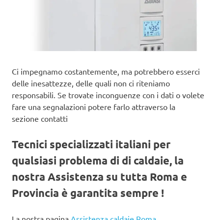
Ci impegnamo costantemente, ma potrebbero esserci
delle inesattezze, delle quali non ci riteniamo
responsabili. Se trovate inconguenze con i dati o volete
fare una segnalazioni potere farlo attraverso la
sezione contatti
Tecnici specializzati italiani per
qualsiasi problema di di caldaie, la
nostra Assistenza su tutta Roma e
Provincia è garantita sempre !
La nostra pagina
Assistenza caldaie Roma