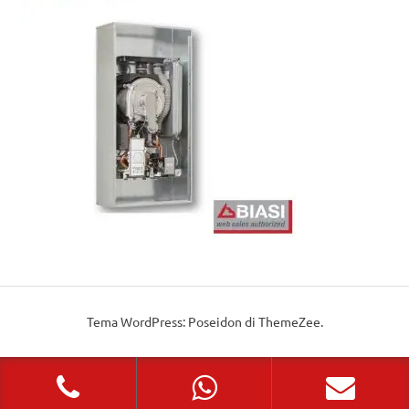
Tema WordPress: Poseidon di ThemeZee.