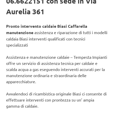
06.6622151 con sede in Via
Aurelia 361
Pronto intervento caldaie Biasi Caffarella
manutenzione
assistenza e riparazione di tutti i modelli
caldaia Biasi interventi qualificati con tecnici
specializzati
Assistenza e manutenzione caldaie – Tempesta Impianti
offre un servizio di assistenza tecnica per caldaie e
scalda acqua a gas eseguendo interventi accurati per la
manutenzione ordinaria e straordinaria delle
apparecchiature.
Avvalendoci di ricambistica originale Biasi ci consente di
effettuare interventi con prontezza su un’ ampia
gamma di caldaie.