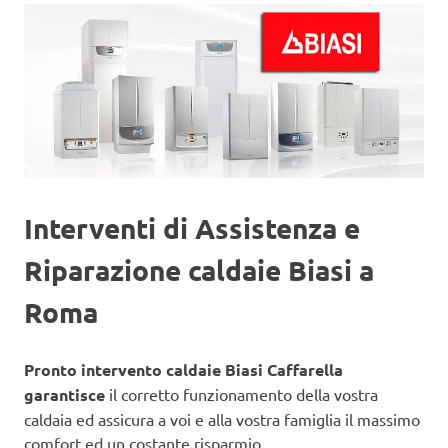
Interventi di Assistenza e
Riparazione caldaie Biasi a
Roma
Pronto intervento caldaie Biasi Caffarella
garantisce
il corretto funzionamento della vostra
caldaia ed assicura a voi e alla vostra famiglia il massimo
comfort ed un costante risparmio.