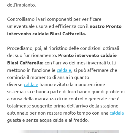
dell’impianto.
Controlliamo i vari componenti per verificare
un’eventuale usura ed efficienza con il
nostro Pronto
intervento caldaie Biasi Caffarella.
Procediamo, poi, al ripristino delle condizioni ottimali
del suo funzionamento
. Pronto intervento caldaie
Biasi Caffarella:
con l’arrivo dei mesi invernali tutti
mettono in funzione le
caldaie
, si può affermare che
comincia il momento di ansia in quanto
diverse
caldaie
hanno evitato la manutenzione
sistematica e buona parte di loro hanno quindi problemi
a causa della mancanza di un controllo generale che è
totalmente suggerito prima dell’arrivo della stagione
autunnale per non restare molto tempo con una
caldaia
guasta e senza acqua calda e al freddo.