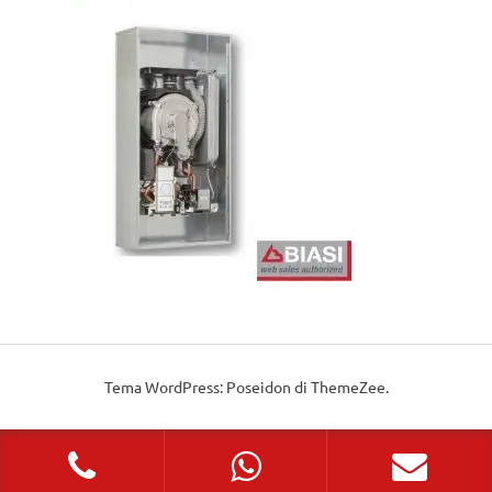
Tema WordPress: Poseidon di ThemeZee.