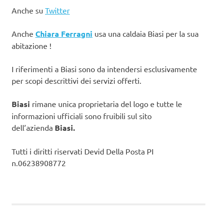
Anche su
Twitter
Anche
Chiara Ferragni
usa una caldaia Biasi per la sua
abitazione !
I riferimenti a Biasi sono da intendersi esclusivamente
per scopi descrittivi dei servizi offerti.
Biasi
rimane unica proprietaria del logo e tutte le
informazioni ufficiali sono fruibili sul sito
dell’azienda
Biasi.
Tutti i diritti riservati Devid Della Posta PI
n.06238908772