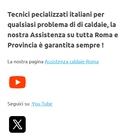
Tecnici pecializzati italiani per
qualsiasi problema di di caldaie, la
nostra Assistenza su tutta Roma e
Provincia è garantita sempre !
La nostra pagina
Assistenza caldaie Roma
Seguici su
You Tube