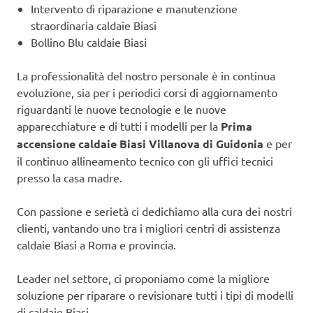
Intervento di riparazione e manutenzione
straordinaria caldaie Biasi
Bollino Blu caldaie Biasi
La professionalità del nostro personale è in continua
evoluzione, sia per i periodici corsi di aggiornamento
riguardanti le nuove tecnologie e le nuove
apparecchiature e di tutti i modelli per la
Prima
accensione caldaie Biasi Villanova di Guidonia
e per
il continuo allineamento tecnico con gli uffici tecnici
presso la casa madre.
Con passione e serietà ci dedichiamo alla cura dei nostri
clienti, vantando uno tra i migliori centri di assistenza
caldaie Biasi a Roma e provincia.
Leader nel settore, ci proponiamo come la migliore
soluzione per riparare o revisionare tutti i tipi di modelli
di caldaie Biasi