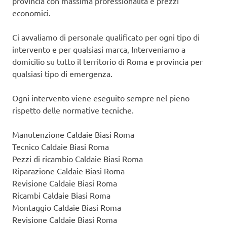
provincia con massima professionalità e prezzi
economici.
Ci avvaliamo di personale qualificato per ogni tipo di
intervento e per qualsiasi marca, Interveniamo a
domicilio su tutto il territorio di Roma e provincia per
qualsiasi tipo di emergenza.
Ogni intervento viene eseguito sempre nel pieno
rispetto delle normative tecniche.
Manutenzione Caldaie Biasi Roma
Tecnico Caldaie Biasi Roma
Pezzi di ricambio Caldaie Biasi Roma
Riparazione Caldaie Biasi Roma
Revisione Caldaie Biasi Roma
Ricambi Caldaie Biasi Roma
Montaggio Caldaie Biasi Roma
Revisione Caldaie Biasi Roma