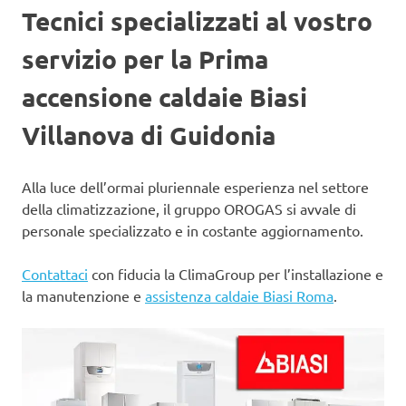
Tecnici specializzati al vostro
servizio per la Prima
accensione caldaie Biasi
Villanova di Guidonia
Alla luce dell’ormai pluriennale esperienza nel settore
della climatizzazione, il gruppo OROGAS si avvale di
personale specializzato e in costante aggiornamento.
Contattaci
con fiducia la ClimaGroup per l’installazione e
la manutenzione e
assistenza caldaie Biasi Roma
.