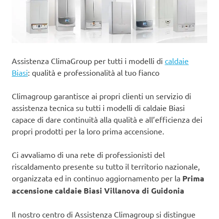
Assistenza ClimaGroup per tutti i modelli di
caldaie
Biasi
: qualità e professionalità al tuo fianco
Climagroup garantisce ai propri clienti un servizio di
assistenza tecnica su tutti i modelli di caldaie Biasi
capace di dare continuità alla qualità e all’efficienza dei
propri prodotti per la loro prima accensione.
Ci avvaliamo di una rete di professionisti del
riscaldamento presente su tutto il territorio nazionale,
organizzata ed in continuo aggiornamento per la
Prima
accensione caldaie Biasi Villanova di Guidonia
Il nostro centro di Assistenza Climagroup si distingue