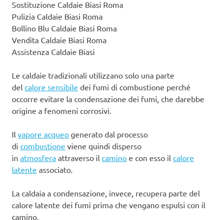
Sostituzione Caldaie Biasi Roma
Pulizia Caldaie Biasi Roma
Bollino Blu Caldaie Biasi Roma
Vendita Caldaie Biasi Roma
Assistenza Caldaie Biasi
Le caldaie tradizionali utilizzano solo una parte
del
calore sensibile
dei fumi di combustione perché
occorre evitare la condensazione dei fumi, che darebbe
origine a fenomeni corrosivi.
Il
vapore acqueo
generato dal processo
di
combustione
viene quindi disperso
in
atmosfera
attraverso il
camino
e con esso il
calore
latente
associato.
La caldaia a condensazione, invece, recupera parte del
calore latente dei fumi prima che vengano espulsi con il
camino.