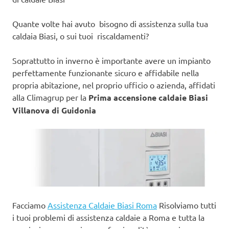
Quante volte hai avuto bisogno di assistenza sulla tua
caldaia Biasi, o sui tuoi riscaldamenti?
Soprattutto in inverno è importante avere un impianto
perfettamente funzionante sicuro e affidabile nella
propria abitazione, nel proprio ufficio o azienda, affidati
alla Climagrup per la
Prima accensione caldaie Biasi
Villanova di Guidonia
Facciamo
Assistenza Caldaie Biasi Roma
Risolviamo tutti
i tuoi problemi di assistenza caldaie a Roma e tutta la