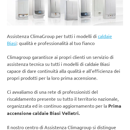
Assistenza ClimaGroup per tutti i modelli di
caldaie
Biasi
: qualità e professionalità al tuo fianco
Climagroup garantisce ai propri clienti un servizio di
assistenza tecnica su tutti i modelli di caldaie Biasi
capace di dare continuità alla qualità e all’efficienza dei
propri prodotti per la loro prima accensione.
Ci avvaliamo di una rete di professionisti del
riscaldamento presente su tutto il territorio nazionale,
organizzata ed in continuo aggiornamento per la
Prima
accensione caldaie Biasi Velletri.
Il nostro centro di Assistenza Climagroup si distingue