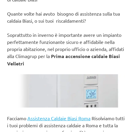
Quante volte hai avuto bisogno di assistenza sulla tua
caldaia Biasi, o sui tuoi riscaldamenti?
Soprattutto in inverno è importante avere un impianto
perfettamente funzionante sicuro e affidabile nella
propria abitazione, nel proprio ufficio o azienda, affidati
alla Climagrup per la
Prima accensione caldaie Biasi
Velletri
Facciamo
Assistenza Caldaie Biasi Roma
Risolviamo tutti
i tuoi problemi di assistenza caldaie a Roma e tutta la