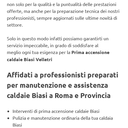
non solo per la qualità e la puntualità delle prestazioni
offerte, ma anche per la preparazione tecnica dei nostri
professionisti, sempre aggiornati sulle ultime novità di
settore.
Solo in questo modo infatti possiamo garantirti un
servizio impeccabile, in grado di soddisfare al
meglio ogni tua esigenza per la
Prima accensione
caldaie Biasi Velletri
Affidati a professionisti preparati
per manutenzione e assistenza
caldaie Biasi a Roma e Provincia
Interventi di prima accensione caldaie Biasi
Pulizia e manutenzione ordinaria della tua caldaia
Biasi