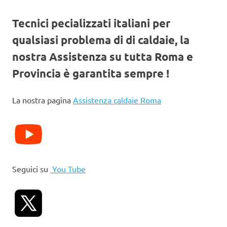
Tecnici pecializzati italiani per
qualsiasi problema di di caldaie, la
nostra Assistenza su tutta Roma e
Provincia è garantita sempre !
La nostra pagina
Assistenza caldaie Roma
Seguici su
You Tube