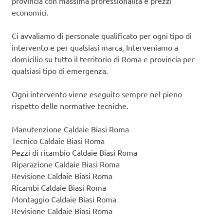
provincia con massima professionalità e prezzi
economici.
Ci avvaliamo di personale qualificato per ogni tipo di
intervento e per qualsiasi marca, Interveniamo a
domicilio su tutto il territorio di Roma e provincia per
qualsiasi tipo di emergenza.
Ogni intervento viene eseguito sempre nel pieno
rispetto delle normative tecniche.
Manutenzione Caldaie Biasi Roma
Tecnico Caldaie Biasi Roma
Pezzi di ricambio Caldaie Biasi Roma
Riparazione Caldaie Biasi Roma
Revisione Caldaie Biasi Roma
Ricambi Caldaie Biasi Roma
Montaggio Caldaie Biasi Roma
Revisione Caldaie Biasi Roma