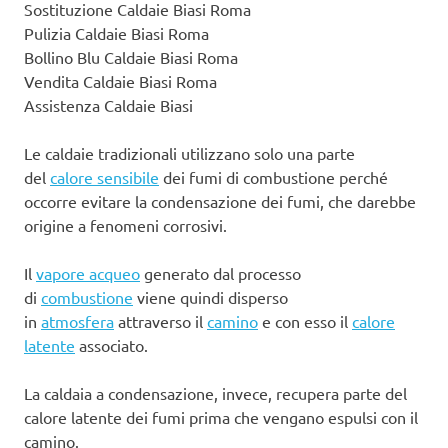
Sostituzione Caldaie Biasi Roma
Pulizia Caldaie Biasi Roma
Bollino Blu Caldaie Biasi Roma
Vendita Caldaie Biasi Roma
Assistenza Caldaie Biasi
Le caldaie tradizionali utilizzano solo una parte
del
calore sensibile
dei fumi di combustione perché
occorre evitare la condensazione dei fumi, che darebbe
origine a fenomeni corrosivi.
Il
vapore acqueo
generato dal processo
di
combustione
viene quindi disperso
in
atmosfera
attraverso il
camino
e con esso il
calore
latente
associato.
La caldaia a condensazione, invece, recupera parte del
calore latente dei fumi prima che vengano espulsi con il
camino.