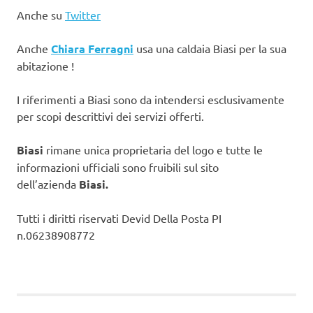
Anche su
Twitter
Anche
Chiara Ferragni
usa una caldaia Biasi per la sua
abitazione !
I riferimenti a Biasi sono da intendersi esclusivamente
per scopi descrittivi dei servizi offerti.
Biasi
rimane unica proprietaria del logo e tutte le
informazioni ufficiali sono fruibili sul sito
dell’azienda
Biasi.
Tutti i diritti riservati Devid Della Posta PI
n.06238908772