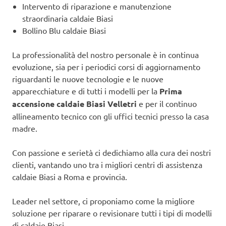
Intervento di riparazione e manutenzione
straordinaria caldaie Biasi
Bollino Blu caldaie Biasi
La professionalità del nostro personale è in continua
evoluzione, sia per i periodici corsi di aggiornamento
riguardanti le nuove tecnologie e le nuove
apparecchiature e di tutti i modelli per la
Prima
accensione caldaie Biasi Velletri
e per il continuo
allineamento tecnico con gli uffici tecnici presso la casa
madre.
Con passione e serietà ci dedichiamo alla cura dei nostri
clienti, vantando uno tra i migliori centri di assistenza
caldaie Biasi a Roma e provincia.
Leader nel settore, ci proponiamo come la migliore
soluzione per riparare o revisionare tutti i tipi di modelli
di caldaie Biasi