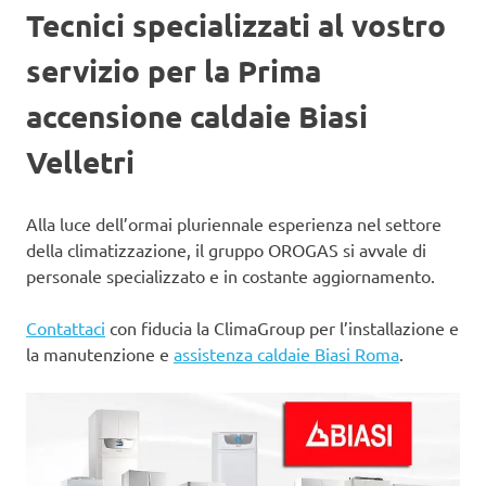
Tecnici specializzati al vostro
servizio per la Prima
accensione caldaie Biasi
Velletri
Alla luce dell’ormai pluriennale esperienza nel settore
della climatizzazione, il gruppo OROGAS si avvale di
personale specializzato e in costante aggiornamento.
Contattaci
con fiducia la ClimaGroup per l’installazione e
la manutenzione e
assistenza caldaie Biasi Roma
.