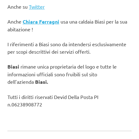
Anche su
Twitter
Anche
Chiara Ferragni
usa una caldaia Biasi per la sua
abitazione !
I riferimenti a Biasi sono da intendersi esclusivamente
per scopi descrittivi dei servizi offerti.
Biasi
rimane unica proprietaria del logo e tutte le
informazioni ufficiali sono fruibili sul sito
dell’azienda
Biasi.
Tutti i diritti riservati Devid Della Posta PI
n.06238908772