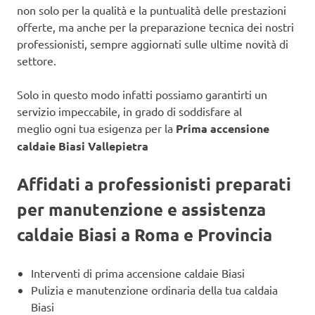
non solo per la qualità e la puntualità delle prestazioni
offerte, ma anche per la preparazione tecnica dei nostri
professionisti, sempre aggiornati sulle ultime novità di
settore.
Solo in questo modo infatti possiamo garantirti un
servizio impeccabile, in grado di soddisfare al
meglio ogni tua esigenza per la
Prima accensione
caldaie Biasi Vallepietra
Affidati a professionisti preparati
per manutenzione e assistenza
caldaie Biasi a Roma e Provincia
Interventi di prima accensione caldaie Biasi
Pulizia e manutenzione ordinaria della tua caldaia
Biasi