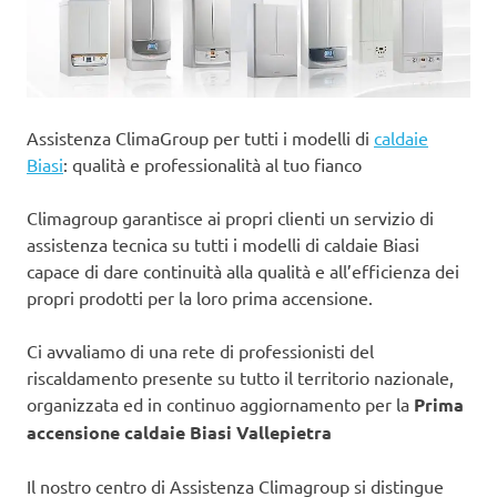
Assistenza ClimaGroup per tutti i modelli di
caldaie
Biasi
: qualità e professionalità al tuo fianco
Climagroup garantisce ai propri clienti un servizio di
assistenza tecnica su tutti i modelli di caldaie Biasi
capace di dare continuità alla qualità e all’efficienza dei
propri prodotti per la loro prima accensione.
Ci avvaliamo di una rete di professionisti del
riscaldamento presente su tutto il territorio nazionale,
organizzata ed in continuo aggiornamento per la
Prima
accensione caldaie Biasi Vallepietra
Il nostro centro di Assistenza Climagroup si distingue