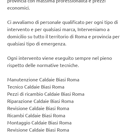
provincia con massima professionalità e prezzi
economici.
Ci avvaliamo di personale qualificato per ogni tipo di
intervento e per qualsiasi marca, Interveniamo a
domicilio su tutto il territorio di Roma e provincia per
qualsiasi tipo di emergenza.
Ogni intervento viene eseguito sempre nel pieno
rispetto delle normative tecniche.
Manutenzione Caldaie Biasi Roma
Tecnico Caldaie Biasi Roma
Pezzi di ricambio Caldaie Biasi Roma
Riparazione Caldaie Biasi Roma
Revisione Caldaie Biasi Roma
Ricambi Caldaie Biasi Roma
Montaggio Caldaie Biasi Roma
Revisione Caldaie Biasi Roma