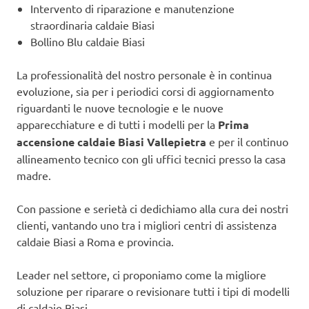
Intervento di riparazione e manutenzione
straordinaria caldaie Biasi
Bollino Blu caldaie Biasi
La professionalità del nostro personale è in continua
evoluzione, sia per i periodici corsi di aggiornamento
riguardanti le nuove tecnologie e le nuove
apparecchiature e di tutti i modelli per la
Prima
accensione caldaie Biasi Vallepietra
e per il continuo
allineamento tecnico con gli uffici tecnici presso la casa
madre.
Con passione e serietà ci dedichiamo alla cura dei nostri
clienti, vantando uno tra i migliori centri di assistenza
caldaie Biasi a Roma e provincia.
Leader nel settore, ci proponiamo come la migliore
soluzione per riparare o revisionare tutti i tipi di modelli
di caldaie Biasi