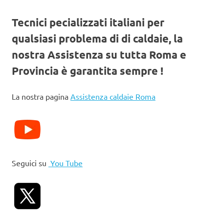
Tecnici pecializzati italiani per
qualsiasi problema di di caldaie, la
nostra Assistenza su tutta Roma e
Provincia è garantita sempre !
La nostra pagina
Assistenza caldaie Roma
Seguici su
You Tube