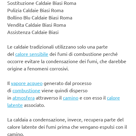
Sostituzione Caldaie Biasi Roma
Pulizia Caldaie Biasi Roma
Bollino Blu Caldaie Biasi Roma
Vendita Caldaie Biasi Roma
Assistenza Caldaie Biasi
Le caldaie tradizionali utilizzano solo una parte
del
calore sensibile
dei fumi di combustione perché
occorre evitare la condensazione dei fumi, che darebbe
origine a fenomeni corrosivi.
Il
vapore acqueo
generato dal processo
di
combustione
viene quindi disperso
in
atmosfera
attraverso il
camino
e con esso il
calore
latente
associato.
La caldaia a condensazione, invece, recupera parte del
calore latente dei fumi prima che vengano espulsi con il
camino.