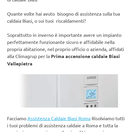
Quante volte hai avuto bisogno di assistenza sulla tua
caldaia Biasi, o sui tuoi riscaldamenti?
Soprattutto in inverno è importante avere un impianto
perfettamente funzionante sicuro e affidabile nella
propria abitazione, nel proprio ufficio o azienda, affidati
alla Climagrup per la
Prima accensione caldaie Biasi
Vallepietra
Facciamo
Assistenza Caldaie Biasi Roma
Risolviamo tutti
i tuoi problemi di assistenza caldaie a Roma e tutta la