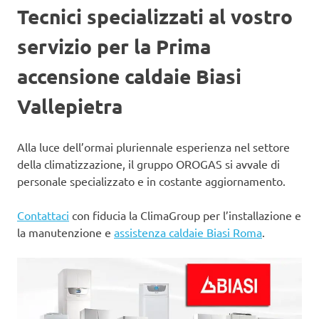
Tecnici specializzati al vostro
servizio per la Prima
accensione caldaie Biasi
Vallepietra
Alla luce dell’ormai pluriennale esperienza nel settore
della climatizzazione, il gruppo OROGAS si avvale di
personale specializzato e in costante aggiornamento.
Contattaci
con fiducia la ClimaGroup per l’installazione e
la manutenzione e
assistenza caldaie Biasi Roma
.