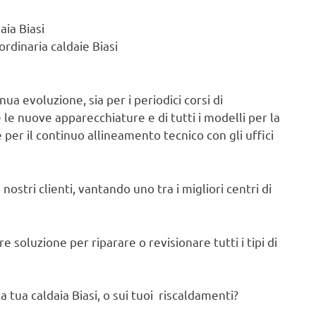
aia Biasi
rdinaria caldaie Biasi
ua evoluzione, sia per i periodici corsi di
e nuove apparecchiature e di tutti i modelli per la
 per il continuo allineamento tecnico con gli uffici
nostri clienti, vantando uno tra i migliori centri di
 soluzione per riparare o revisionare tutti i tipi di
 tua caldaia Biasi, o sui tuoi riscaldamenti?