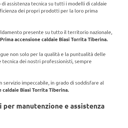
di assistenza tecnica su tutti i modelli di caldaie
fficienza dei propri prodotti per la loro prima
caldamento presente su tutto il territorio nazionale,
Prima accensione caldaie Biasi Torrita Tiberina.
ngue non solo per la qualità e la puntualità delle
 tecnica dei nostri professionisti, sempre
 servizio impeccabile, in grado di soddisfare al
caldaie Biasi Torrita Tiberina.
ti per manutenzione e assistenza