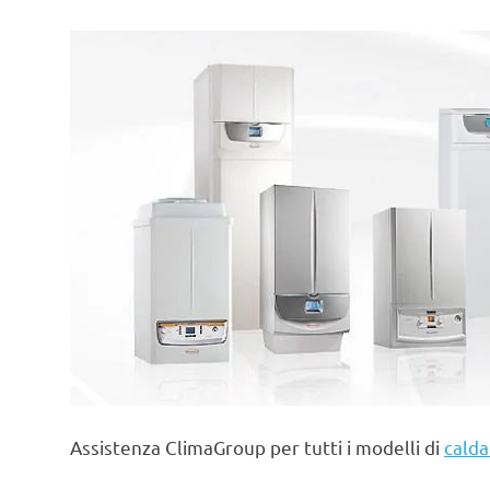
Assistenza ClimaGroup per tutti i modelli di
calda