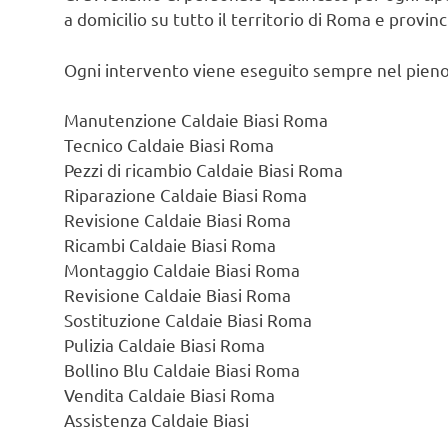
a domicilio su tutto il territorio di Roma e provin
Ogni intervento viene eseguito sempre nel pieno
Manutenzione Caldaie Biasi Roma
Tecnico Caldaie Biasi Roma
Pezzi di ricambio Caldaie Biasi Roma
Riparazione Caldaie Biasi Roma
Revisione Caldaie Biasi Roma
Ricambi Caldaie Biasi Roma
Montaggio Caldaie Biasi Roma
Revisione Caldaie Biasi Roma
Sostituzione Caldaie Biasi Roma
Pulizia Caldaie Biasi Roma
Bollino Blu Caldaie Biasi Roma
Vendita Caldaie Biasi Roma
Assistenza Caldaie Biasi