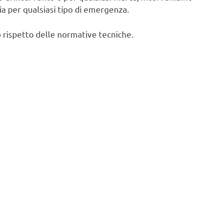
cia per qualsiasi tipo di emergenza.
 rispetto delle normative tecniche.