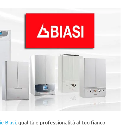
ie Biasi
: qualità e professionalità al tuo fianco