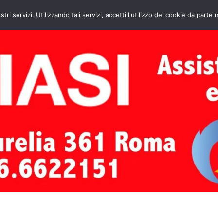
HOME
CONTATTI
ASSISTENZA CAL
stri servizi. Utilizzando tali servizi, accetti l'utilizzo dei cookie da parte 