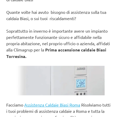
Quante volte hai avuto bisogno di assistenza sulla tua
caldaia Biasi, o sui tuoi riscaldamenti?
Soprattutto in inverno è importante avere un impianto
perfettamente funzionante sicuro e affidabile nella
propria abitazione, nel proprio ufficio o azienda, affidati
alla Climagrup per la
Prima accensione caldaie Biasi
Torresina.
Facciamo
Assistenza Caldaie Biasi Roma
Risolviamo tutti
i tuoi problemi di assistenza caldaie a Roma e tutta la