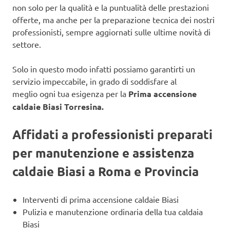
non solo per la qualità e la puntualità delle prestazioni
offerte, ma anche per la preparazione tecnica dei nostri
professionisti, sempre aggiornati sulle ultime novità di
settore.
Solo in questo modo infatti possiamo garantirti un
servizio impeccabile, in grado di soddisfare al
meglio ogni tua esigenza per la
Prima accensione
caldaie Biasi Torresina.
Affidati a professionisti preparati
per manutenzione e assistenza
caldaie Biasi a Roma e Provincia
Interventi di prima accensione caldaie Biasi
Pulizia e manutenzione ordinaria della tua caldaia
Biasi