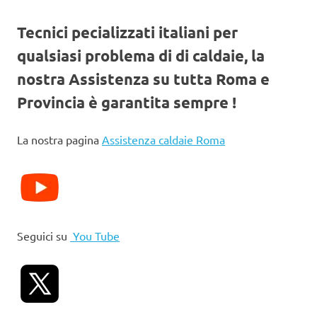
Tecnici pecializzati italiani per
qualsiasi problema di di caldaie, la
nostra Assistenza su tutta Roma e
Provincia è garantita sempre !
La nostra pagina
Assistenza caldaie Roma
Seguici su
You Tube