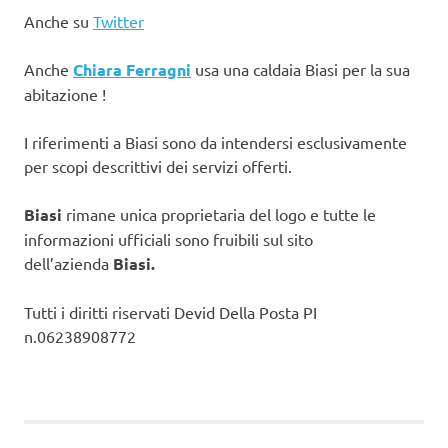
Anche su
Twitter
Anche
Chiara Ferragni
usa una caldaia Biasi per la sua
abitazione !
I riferimenti a Biasi sono da intendersi esclusivamente
per scopi descrittivi dei servizi offerti.
Biasi
rimane unica proprietaria del logo e tutte le
informazioni ufficiali sono fruibili sul sito
dell’azienda
Biasi.
Tutti i diritti riservati Devid Della Posta PI
n.06238908772