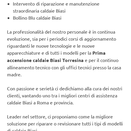
Intervento di riparazione e manutenzione
straordinaria caldaie Biasi
Bollino Blu caldaie Biasi
La professionalità del nostro personale è in continua
evoluzione, sia per i periodici corsi di aggiornamento
riguardanti le nuove tecnologie e le nuove
apparecchiature e di tutti i modelli per la
Prima
accensione caldaie Biasi Torresina
e per il continuo
allineamento tecnico con gli uffici tecnici presso la casa
madre.
Con passione e serietà ci dedichiamo alla cura dei nostri
clienti, vantando uno tra i migliori centri di assistenza
caldaie Biasi a Roma e provincia.
Leader nel settore, ci proponiamo come la migliore
soluzione per riparare o revisionare tutti i tipi di modelli
di caldaie Biasi