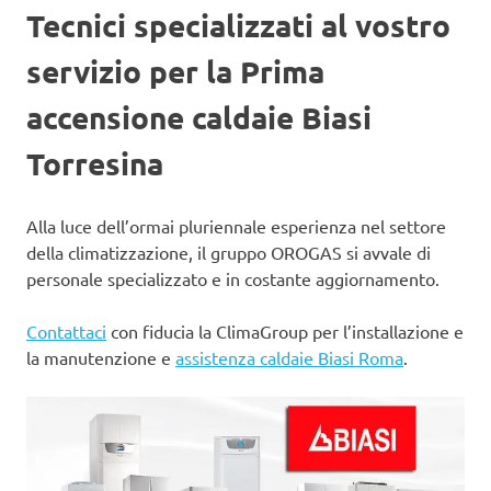
Tecnici specializzati al vostro
servizio per la Prima
accensione caldaie Biasi
Torresina
Alla luce dell’ormai pluriennale esperienza nel settore
della climatizzazione, il gruppo OROGAS si avvale di
personale specializzato e in costante aggiornamento.
Contattaci
con fiducia la ClimaGroup per l’installazione e
la manutenzione e
assistenza caldaie Biasi Roma
.