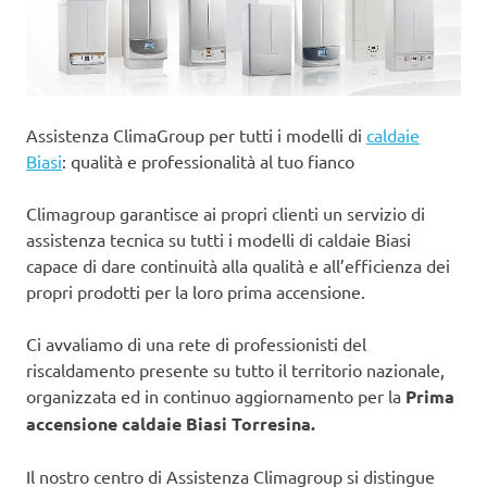
Assistenza ClimaGroup per tutti i modelli di
caldaie
Biasi
: qualità e professionalità al tuo fianco
Climagroup garantisce ai propri clienti un servizio di
assistenza tecnica su tutti i modelli di caldaie Biasi
capace di dare continuità alla qualità e all’efficienza dei
propri prodotti per la loro prima accensione.
Ci avvaliamo di una rete di professionisti del
riscaldamento presente su tutto il territorio nazionale,
organizzata ed in continuo aggiornamento per la
Prima
accensione caldaie Biasi Torresina.
Il nostro centro di Assistenza Climagroup si distingue