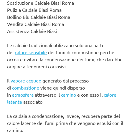
Sostituzione Caldaie Biasi Roma
Pulizia Caldaie Biasi Roma
Bollino Blu Caldaie Biasi Roma
Vendita Caldaie Biasi Roma
Assistenza Caldaie Biasi
Le caldaie tradizionali utilizzano solo una parte
del
calore sensibile
dei fumi di combustione perché
occorre evitare la condensazione dei fumi, che darebbe
origine a fenomeni corrosivi.
Il
vapore acqueo
generato dal processo
di
combustione
viene quindi disperso
in
atmosfera
attraverso il
camino
e con esso il
calore
latente
associato.
La caldaia a condensazione, invece, recupera parte del
calore latente dei fumi prima che vengano espulsi con il
camino.