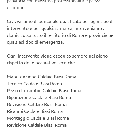
provincia con massima professionalità e prezzi
economici.
Ci avvaliamo di personale qualificato per ogni tipo di
intervento e per qualsiasi marca, Interveniamo a
domicilio su tutto il territorio di Roma e provincia per
qualsiasi tipo di emergenza.
Ogni intervento viene eseguito sempre nel pieno
rispetto delle normative tecniche.
Manutenzione Caldaie Biasi Roma
Tecnico Caldaie Biasi Roma
Pezzi di ricambio Caldaie Biasi Roma
Riparazione Caldaie Biasi Roma
Revisione Caldaie Biasi Roma
Ricambi Caldaie Biasi Roma
Montaggio Caldaie Biasi Roma
Revisione Caldaie Biasi Roma