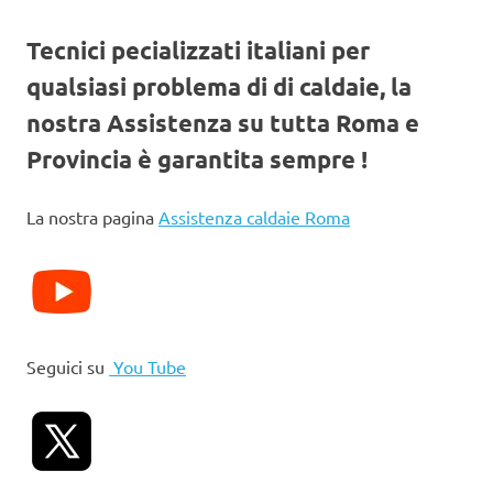
Tecnici pecializzati italiani per
qualsiasi problema di di caldaie, la
nostra Assistenza su tutta Roma e
Provincia è garantita sempre !
La nostra pagina
Assistenza caldaie Roma
Seguici su
You Tube