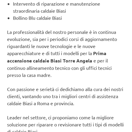
Intervento di riparazione e manutenzione
straordinaria caldaie Biasi
Bollino Blu caldaie Biasi
La professionalità del nostro personale è in continua
evoluzione, sia per i periodici corsi di aggiornamento
riguardanti le nuove tecnologie e le nuove
apparecchiature e di tutti i modelli per la
Prima
accensione caldaie Biasi Torre Angela
e per il
continuo allineamento tecnico con gli uffici tecnici
presso la casa madre.
Con passione e serietà ci dedichiamo alla cura dei nostri
clienti, vantando uno tra i migliori centri di assistenza
caldaie Biasi a Roma e provincia.
Leader nel settore, ci proponiamo come la migliore
soluzione per riparare o revisionare tutti i tipi di modelli
di caldaie Biasi