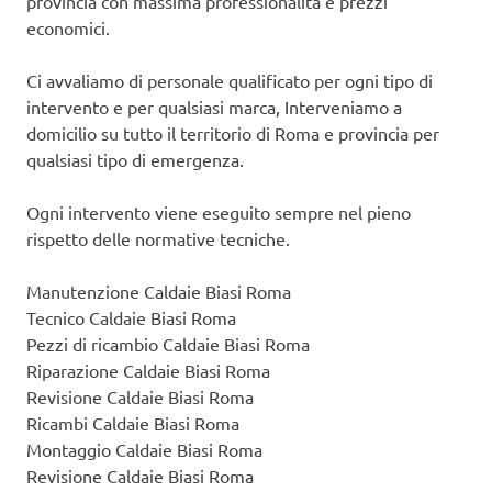
provincia con massima professionalità e prezzi
economici.
Ci avvaliamo di personale qualificato per ogni tipo di
intervento e per qualsiasi marca, Interveniamo a
domicilio su tutto il territorio di Roma e provincia per
qualsiasi tipo di emergenza.
Ogni intervento viene eseguito sempre nel pieno
rispetto delle normative tecniche.
Manutenzione Caldaie Biasi Roma
Tecnico Caldaie Biasi Roma
Pezzi di ricambio Caldaie Biasi Roma
Riparazione Caldaie Biasi Roma
Revisione Caldaie Biasi Roma
Ricambi Caldaie Biasi Roma
Montaggio Caldaie Biasi Roma
Revisione Caldaie Biasi Roma