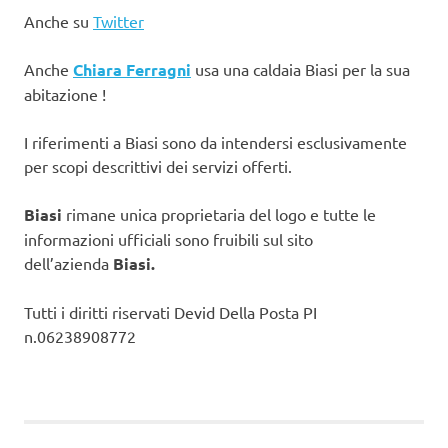
Anche su
Twitter
Anche
Chiara Ferragni
usa una caldaia Biasi per la sua
abitazione !
I riferimenti a Biasi sono da intendersi esclusivamente
per scopi descrittivi dei servizi offerti.
Biasi
rimane unica proprietaria del logo e tutte le
informazioni ufficiali sono fruibili sul sito
dell’azienda
Biasi.
Tutti i diritti riservati Devid Della Posta PI
n.06238908772