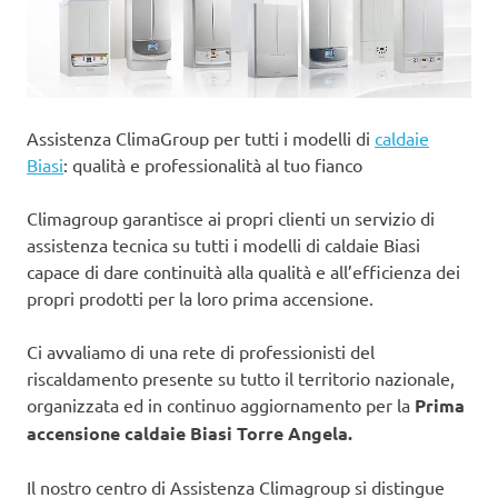
Assistenza ClimaGroup per tutti i modelli di
caldaie
Biasi
: qualità e professionalità al tuo fianco
Climagroup garantisce ai propri clienti un servizio di
assistenza tecnica su tutti i modelli di caldaie Biasi
capace di dare continuità alla qualità e all’efficienza dei
propri prodotti per la loro prima accensione.
Ci avvaliamo di una rete di professionisti del
riscaldamento presente su tutto il territorio nazionale,
organizzata ed in continuo aggiornamento per la
Prima
accensione caldaie Biasi Torre Angela.
Il nostro centro di Assistenza Climagroup si distingue