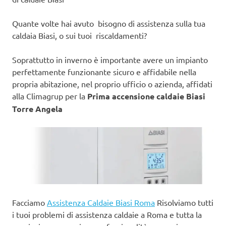
Quante volte hai avuto bisogno di assistenza sulla tua
caldaia Biasi, o sui tuoi riscaldamenti?
Soprattutto in inverno è importante avere un impianto
perfettamente funzionante sicuro e affidabile nella
propria abitazione, nel proprio ufficio o azienda, affidati
alla Climagrup per la
Prima accensione caldaie Biasi
Torre Angela
Facciamo
Assistenza Caldaie Biasi Roma
Risolviamo tutti
i tuoi problemi di assistenza caldaie a Roma e tutta la