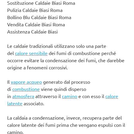
Sostituzione Caldaie Biasi Roma
Pulizia Caldaie Biasi Roma
Bollino Blu Caldaie Biasi Roma
Vendita Caldaie Biasi Roma
Assistenza Caldaie Biasi
Le caldaie tradizionali utilizzano solo una parte
del
calore sensibile
dei fumi di combustione perché
occorre evitare la condensazione dei fumi, che darebbe
origine a fenomeni corrosivi.
Il
vapore acqueo
generato dal processo
di
combustione
viene quindi disperso
in
atmosfera
attraverso il
camino
e con esso il
calore
latente
associato.
La caldaia a condensazione, invece, recupera parte del
calore latente dei fumi prima che vengano espulsi con il
camino.