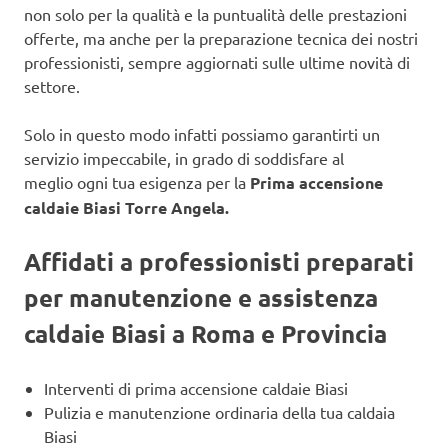
non solo per la qualità e la puntualità delle prestazioni
offerte, ma anche per la preparazione tecnica dei nostri
professionisti, sempre aggiornati sulle ultime novità di
settore.
Solo in questo modo infatti possiamo garantirti un
servizio impeccabile, in grado di soddisfare al
meglio ogni tua esigenza per la
Prima accensione
caldaie Biasi Torre Angela.
Affidati a professionisti preparati
per manutenzione e assistenza
caldaie Biasi a Roma e Provincia
Interventi di prima accensione caldaie Biasi
Pulizia e manutenzione ordinaria della tua caldaia
Biasi