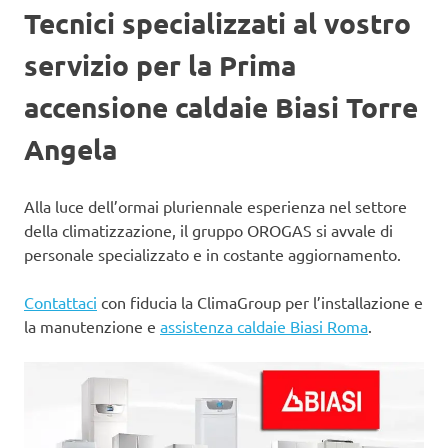
Tecnici specializzati al vostro
servizio per la Prima
accensione caldaie Biasi Torre
Angela
Alla luce dell’ormai pluriennale esperienza nel settore
della climatizzazione, il gruppo OROGAS si avvale di
personale specializzato e in costante aggiornamento.
Contattaci
con fiducia la ClimaGroup per l’installazione e
la manutenzione e
assistenza caldaie Biasi Roma
.