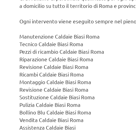
a domicilio su tutto il territorio di Roma e provin
Ogni intervento viene eseguito sempre nel pieno
Manutenzione Caldaie Biasi Roma
Tecnico Caldaie Biasi Roma
Pezzi di ricambio Caldaie Biasi Roma
Riparazione Caldaie Biasi Roma
Revisione Caldaie Biasi Roma
Ricambi Caldaie Biasi Roma
Montaggio Caldaie Biasi Roma
Revisione Caldaie Biasi Roma
Sostituzione Caldaie Biasi Roma
Pulizia Caldaie Biasi Roma
Bollino Blu Caldaie Biasi Roma
Vendita Caldaie Biasi Roma
Assistenza Caldaie Biasi