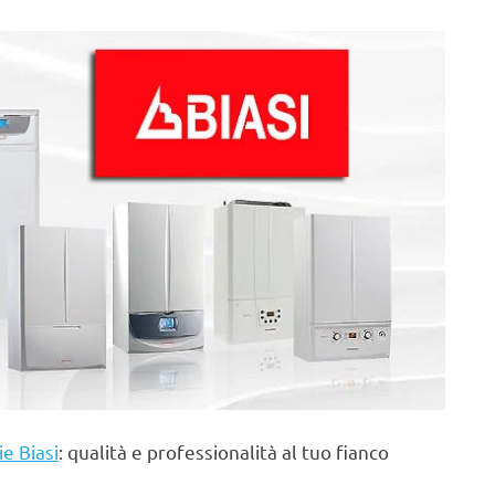
ie Biasi
: qualità e professionalità al tuo fianco