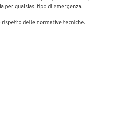
cia per qualsiasi tipo di emergenza.
 rispetto delle normative tecniche.