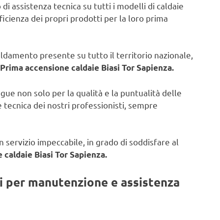
di assistenza tecnica su tutti i modelli di caldaie
fficienza dei propri prodotti per la loro prima
caldamento presente su tutto il territorio nazionale,
Prima accensione caldaie Biasi Tor Sapienza.
ngue non solo per la qualità e la puntualità delle
 tecnica dei nostri professionisti, sempre
 servizio impeccabile, in grado di soddisfare al
 caldaie Biasi Tor Sapienza.
ti per manutenzione e assistenza