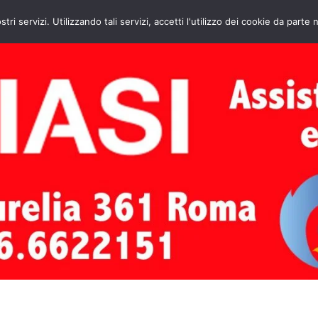
HOME
CONTATTI
ASSISTENZA CAL
stri servizi. Utilizzando tali servizi, accetti l'utilizzo dei cookie da parte 