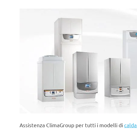
Assistenza ClimaGroup per tutti i modelli di
calda