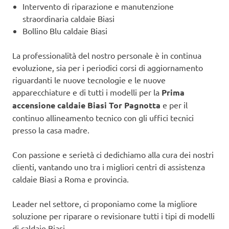
Intervento di riparazione e manutenzione
straordinaria caldaie Biasi
Bollino Blu caldaie Biasi
La professionalità del nostro personale è in continua
evoluzione, sia per i periodici corsi di aggiornamento
riguardanti le nuove tecnologie e le nuove
apparecchiature e di tutti i modelli per la
Prima
accensione caldaie Biasi Tor Pagnotta
e per il
continuo allineamento tecnico con gli uffici tecnici
presso la casa madre.
Con passione e serietà ci dedichiamo alla cura dei nostri
clienti, vantando uno tra i migliori centri di assistenza
caldaie Biasi a Roma e provincia.
Leader nel settore, ci proponiamo come la migliore
soluzione per riparare o revisionare tutti i tipi di modelli
di caldaie Biasi