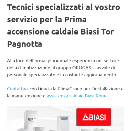
Tecnici specializzati al vostro
servizio per la Prima
accensione caldaie Biasi Tor
Pagnotta
Alla luce dell’ormai pluriennale esperienza nel settore
della climatizzazione, il gruppo OROGAS si avvale di
personale specializzato e in costante aggiornamento.
Contattaci
con fiducia la ClimaGroup per l’installazione e
la manutenzione e
assistenza caldaie Biasi Roma
.