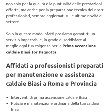
non solo per la qualità e la puntualità delle prestazioni
offerte, ma anche per la preparazione tecnica dei nostri
professionisti, sempre aggiornati sulle ultime novità di
settore.
Solo in questo modo infatti possiamo garantirti un
servizio impeccabile, in grado di soddisfare al
meglio ogni tua esigenza per la
Prima accensione
caldaie Biasi Tor Pagnotta.
Affidati a professionisti preparati
per manutenzione e assistenza
caldaie Biasi a Roma e Provincia
Interventi di prima accensione caldaie Biasi
Pulizia e manutenzione ordinaria della tua caldaia
Biasi