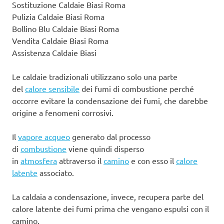
Sostituzione Caldaie Biasi Roma
Pulizia Caldaie Biasi Roma
Bollino Blu Caldaie Biasi Roma
Vendita Caldaie Biasi Roma
Assistenza Caldaie Biasi
Le caldaie tradizionali utilizzano solo una parte
del
calore sensibile
dei fumi di combustione perché
occorre evitare la condensazione dei fumi, che darebbe
origine a fenomeni corrosivi.
Il
vapore acqueo
generato dal processo
di
combustione
viene quindi disperso
in
atmosfera
attraverso il
camino
e con esso il
calore
latente
associato.
La caldaia a condensazione, invece, recupera parte del
calore latente dei fumi prima che vengano espulsi con il
camino.