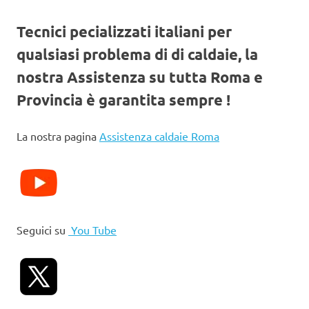
Tecnici pecializzati italiani per
qualsiasi problema di di caldaie, la
nostra Assistenza su tutta Roma e
Provincia è garantita sempre !
La nostra pagina
Assistenza caldaie Roma
Seguici su
You Tube