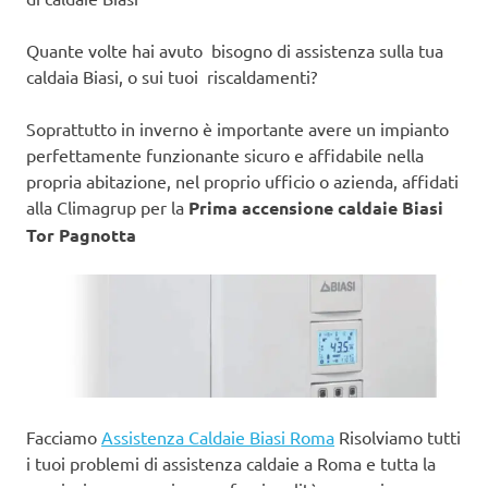
Quante volte hai avuto bisogno di assistenza sulla tua
caldaia Biasi, o sui tuoi riscaldamenti?
Soprattutto in inverno è importante avere un impianto
perfettamente funzionante sicuro e affidabile nella
propria abitazione, nel proprio ufficio o azienda, affidati
alla Climagrup per la
Prima accensione caldaie Biasi
Tor Pagnotta
Facciamo
Assistenza Caldaie Biasi Roma
Risolviamo tutti
i tuoi problemi di assistenza caldaie a Roma e tutta la