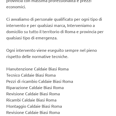
provincia con massima professionalità e prezzi
economici.
Ci avvaliamo di personale qualificato per ogni tipo di
intervento e per qualsiasi marca, Interveniamo a
domicilio su tutto il territorio di Roma e provincia per
qualsiasi tipo di emergenza.
Ogni intervento viene eseguito sempre nel pieno
rispetto delle normative tecniche.
Manutenzione Caldaie Biasi Roma
Tecnico Caldaie Biasi Roma
Pezzi di ricambio Caldaie Biasi Roma
Riparazione Caldaie Biasi Roma
Revisione Caldaie Biasi Roma
Ricambi Caldaie Biasi Roma
Montaggio Caldaie Biasi Roma
Revisione Caldaie Biasi Roma