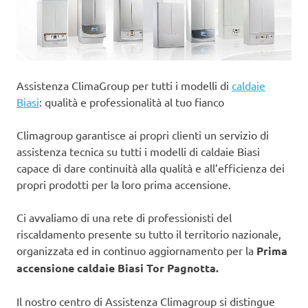
Assistenza ClimaGroup per tutti i modelli di
caldaie
Biasi
: qualità e professionalità al tuo fianco
Climagroup garantisce ai propri clienti un servizio di
assistenza tecnica su tutti i modelli di caldaie Biasi
capace di dare continuità alla qualità e all’efficienza dei
propri prodotti per la loro prima accensione.
Ci avvaliamo di una rete di professionisti del
riscaldamento presente su tutto il territorio nazionale,
organizzata ed in continuo aggiornamento per la
Prima
accensione caldaie Biasi Tor Pagnotta.
Il nostro centro di Assistenza Climagroup si distingue