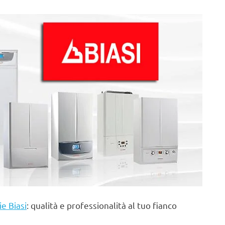
ie Biasi
: qualità e professionalità al tuo fianco