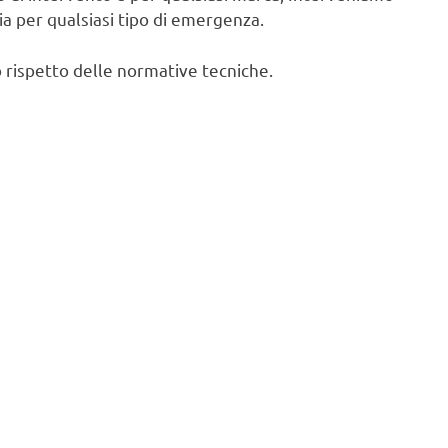
cia per qualsiasi tipo di emergenza.
 rispetto delle normative tecniche.