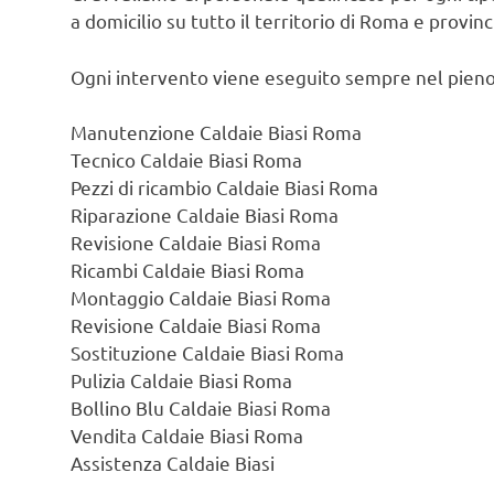
a domicilio su tutto il territorio di Roma e provin
Ogni intervento viene eseguito sempre nel pieno
Manutenzione Caldaie Biasi Roma
Tecnico Caldaie Biasi Roma
Pezzi di ricambio Caldaie Biasi Roma
Riparazione Caldaie Biasi Roma
Revisione Caldaie Biasi Roma
Ricambi Caldaie Biasi Roma
Montaggio Caldaie Biasi Roma
Revisione Caldaie Biasi Roma
Sostituzione Caldaie Biasi Roma
Pulizia Caldaie Biasi Roma
Bollino Blu Caldaie Biasi Roma
Vendita Caldaie Biasi Roma
Assistenza Caldaie Biasi