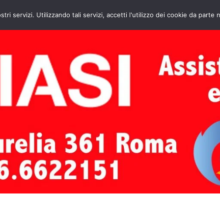
HOME
CONTATTI
ASSISTENZA CAL
stri servizi. Utilizzando tali servizi, accetti l'utilizzo dei cookie da parte 