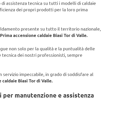
di assistenza tecnica su tutti i modelli di caldaie
fficienza dei propri prodotti per la loro prima
caldamento presente su tutto il territorio nazionale,
Prima accensione caldaie Biasi Tor di Valle.
ngue non solo per la qualità e la puntualità delle
 tecnica dei nostri professionisti, sempre
 servizio impeccabile, in grado di soddisfare al
caldaie Biasi Tor di Valle.
ti per manutenzione e assistenza