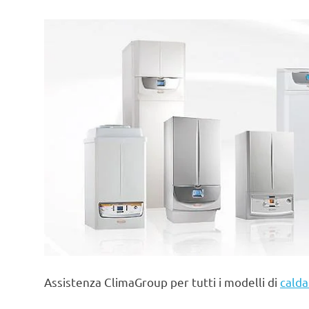
Assistenza ClimaGroup per tutti i modelli di
calda