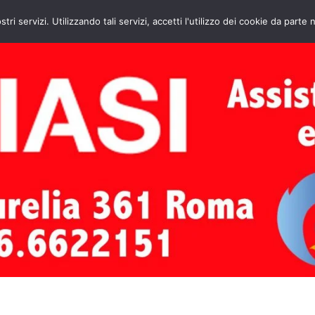
HOME
CONTATTI
ASSISTENZA CAL
stri servizi. Utilizzando tali servizi, accetti l'utilizzo dei cookie da parte 