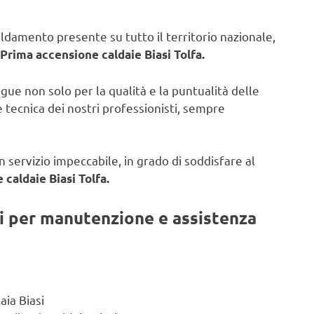
caldamento presente su tutto il territorio nazionale,
Prima accensione caldaie Biasi Tolfa.
ngue non solo per la qualità e la puntualità delle
 tecnica dei nostri professionisti, sempre
 servizio impeccabile, in grado di soddisfare al
caldaie Biasi Tolfa.
ti per manutenzione e assistenza
aia Biasi