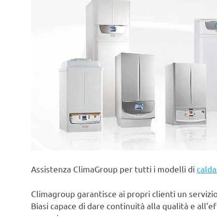
Assistenza ClimaGroup per tutti i modelli di
calda
Climagroup garantisce ai propri clienti un servizio 
Biasi capace di dare continuità alla qualità e all’e