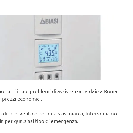
o tutti i tuoi problemi di assistenza caldaie a Roma
e prezzi economici.
po di intervento e per qualsiasi marca, Interveniamo
cia per qualsiasi tipo di emergenza.