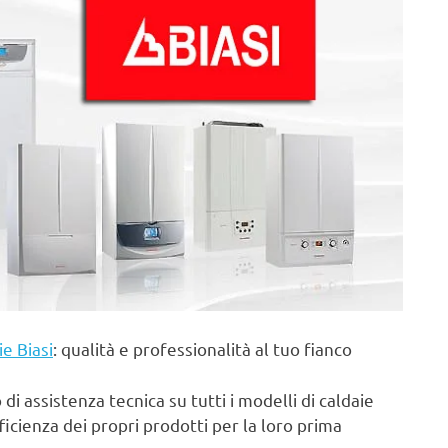
ie Biasi
: qualità e professionalità al tuo fianco
di assistenza tecnica su tutti i modelli di caldaie
fficienza dei propri prodotti per la loro prima