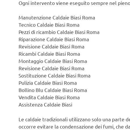
Ogni intervento viene eseguito sempre nel pieno
Manutenzione Caldaie Biasi Roma
Tecnico Caldaie Biasi Roma
Pezzi di ricambio Caldaie Biasi Roma
Riparazione Caldaie Biasi Roma
Revisione Caldaie Biasi Roma
Ricambi Caldaie Biasi Roma
Montaggio Caldaie Biasi Roma
Revisione Caldaie Biasi Roma
Sostituzione Caldaie Biasi Roma
Pulizia Caldaie Biasi Roma
Bollino Blu Caldaie Biasi Roma
Vendita Caldaie Biasi Roma
Assistenza Caldaie Biasi
Le caldaie tradizionali utilizzano solo una parte d
occorre evitare la condensazione dei fumi, che d