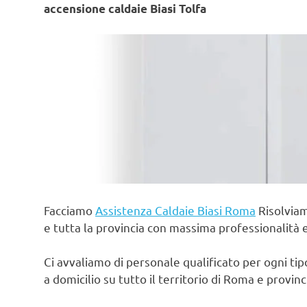
accensione caldaie Biasi Tolfa
Facciamo
Assistenza Caldaie Biasi Roma
Risolviam
e tutta la provincia con massima professionalità 
Ci avvaliamo di personale qualificato per ogni ti
a domicilio su tutto il territorio di Roma e provin