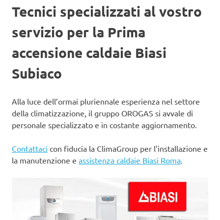
Tecnici specializzati al vostro
servizio per la Prima
accensione caldaie Biasi
Subiaco
Alla luce dell’ormai pluriennale esperienza nel settore
della climatizzazione, il gruppo OROGAS si avvale di
personale specializzato e in costante aggiornamento.
Contattaci
con fiducia la ClimaGroup per l’installazione e
la manutenzione e
assistenza caldaie Biasi Roma
.