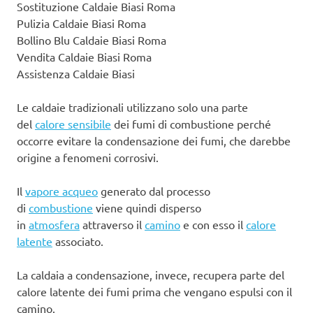
Sostituzione Caldaie Biasi Roma
Pulizia Caldaie Biasi Roma
Bollino Blu Caldaie Biasi Roma
Vendita Caldaie Biasi Roma
Assistenza Caldaie Biasi
Le caldaie tradizionali utilizzano solo una parte
del
calore sensibile
dei fumi di combustione perché
occorre evitare la condensazione dei fumi, che darebbe
origine a fenomeni corrosivi.
Il
vapore acqueo
generato dal processo
di
combustione
viene quindi disperso
in
atmosfera
attraverso il
camino
e con esso il
calore
latente
associato.
La caldaia a condensazione, invece, recupera parte del
calore latente dei fumi prima che vengano espulsi con il
camino.