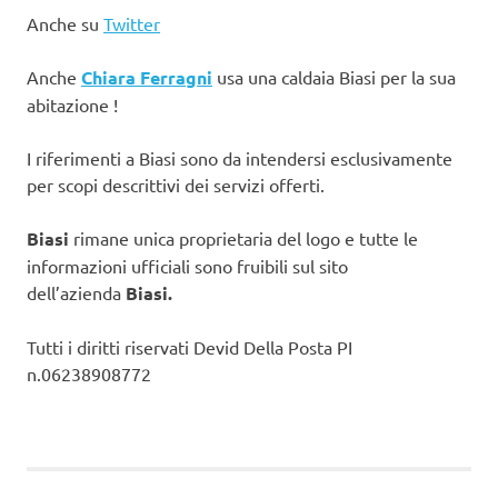
Anche su
Twitter
Anche
Chiara Ferragni
usa una caldaia Biasi per la sua
abitazione !
I riferimenti a Biasi sono da intendersi esclusivamente
per scopi descrittivi dei servizi offerti.
Biasi
rimane unica proprietaria del logo e tutte le
informazioni ufficiali sono fruibili sul sito
dell’azienda
Biasi.
Tutti i diritti riservati Devid Della Posta PI
n.06238908772