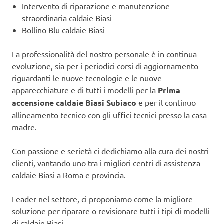
Intervento di riparazione e manutenzione
straordinaria caldaie Biasi
Bollino Blu caldaie Biasi
La professionalità del nostro personale è in continua
evoluzione, sia per i periodici corsi di aggiornamento
riguardanti le nuove tecnologie e le nuove
apparecchiature e di tutti i modelli per la
Prima
accensione caldaie Biasi Subiaco
e per il continuo
allineamento tecnico con gli uffici tecnici presso la casa
madre.
Con passione e serietà ci dedichiamo alla cura dei nostri
clienti, vantando uno tra i migliori centri di assistenza
caldaie Biasi a Roma e provincia.
Leader nel settore, ci proponiamo come la migliore
soluzione per riparare o revisionare tutti i tipi di modelli
di caldaie Biasi