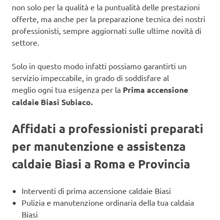
non solo per la qualità e la puntualità delle prestazioni
offerte, ma anche per la preparazione tecnica dei nostri
professionisti, sempre aggiornati sulle ultime novità di
settore.
Solo in questo modo infatti possiamo garantirti un
servizio impeccabile, in grado di soddisfare al
meglio ogni tua esigenza per la
Prima accensione
caldaie Biasi Subiaco.
Affidati a professionisti preparati
per manutenzione e assistenza
caldaie Biasi a Roma e Provincia
Interventi di prima accensione caldaie Biasi
Pulizia e manutenzione ordinaria della tua caldaia
Biasi