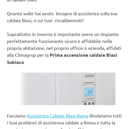
Quante volte hai avuto bisogno di assistenza sulla tua
caldaia Biasi, o sui tuoi riscaldamenti?
Soprattutto in inverno è importante avere un impianto
perfettamente funzionante sicuro e affidabile nella
propria abitazione, nel proprio ufficio o azienda, affidati
alla Climagrup per la
Prima accensione caldaie Biasi
Subiaco
Facciamo
Assistenza Caldaie Biasi Roma
Risolviamo tutti
i tuoi problemi di assistenza caldaie a Roma e tutta la