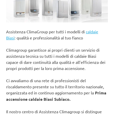
Assistenza ClimaGroup per tutti i modelli di
caldaie
Biasi
: qualità e professionalità al tuo fianco
Climagroup garantisce ai propri clienti un servizio di
assistenza tecnica su tutti i modelli di caldaie Biasi
capace di dare continuità alla qualità e all’efficienza dei
propri prodotti per la loro prima accensione.
Ci avvaliamo di una rete di professionisti del
riscaldamento presente su tutto il territorio nazionale,
organizzata ed in continuo aggiornamento per la
Prima
accensione caldaie Biasi Subiaco.
Il nostro centro di Assistenza Climagroup si distingue