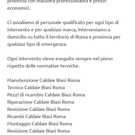
provincia con massima professionalità e prezzi
economici.
Ci avvaliamo di personale qualificato per ogni tipo di
intervento e per qualsiasi marca, Interveniamo a
domicilio su tutto il territorio di Roma e provincia per
qualsiasi tipo di emergenza.
Ogni intervento viene eseguito sempre nel pieno
rispetto delle normative tecniche.
Manutenzione Caldaie Biasi Roma
Tecnico Caldaie Biasi Roma
Pezzi di ricambio Caldaie Biasi Roma
Riparazione Caldaie Biasi Roma
Revisione Caldaie Biasi Roma
Ricambi Caldaie Biasi Roma
Montaggio Caldaie Biasi Roma
Revisione Caldaie Biasi Roma