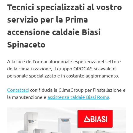
Tecnici specializzati al vostro
servizio per la Prima
accensione caldaie Biasi
Spinaceto
Alla luce dell’ormai pluriennale esperienza nel settore
della climatizzazione, il gruppo OROGAS si avvale di
personale specializzato e in costante aggiornamento.
Contattaci
con fiducia la ClimaGroup per l’installazione e
la manutenzione e
assistenza caldaie Biasi Roma
.