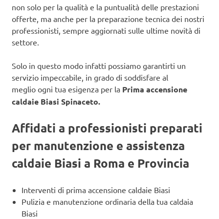
non solo per la qualità e la puntualità delle prestazioni
offerte, ma anche per la preparazione tecnica dei nostri
professionisti, sempre aggiornati sulle ultime novità di
settore.
Solo in questo modo infatti possiamo garantirti un
servizio impeccabile, in grado di soddisfare al
meglio ogni tua esigenza per la
Prima accensione
caldaie Biasi Spinaceto.
Affidati a professionisti preparati
per manutenzione e assistenza
caldaie Biasi a Roma e Provincia
Interventi di prima accensione caldaie Biasi
Pulizia e manutenzione ordinaria della tua caldaia
Biasi