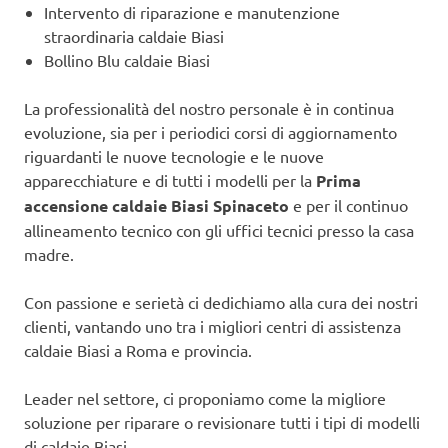
Intervento di riparazione e manutenzione
straordinaria caldaie Biasi
Bollino Blu caldaie Biasi
La professionalità del nostro personale è in continua
evoluzione, sia per i periodici corsi di aggiornamento
riguardanti le nuove tecnologie e le nuove
apparecchiature e di tutti i modelli per la
Prima
accensione caldaie Biasi Spinaceto
e per il continuo
allineamento tecnico con gli uffici tecnici presso la casa
madre.
Con passione e serietà ci dedichiamo alla cura dei nostri
clienti, vantando uno tra i migliori centri di assistenza
caldaie Biasi a Roma e provincia.
Leader nel settore, ci proponiamo come la migliore
soluzione per riparare o revisionare tutti i tipi di modelli
di caldaie Biasi