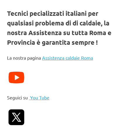
Tecnici pecializzati italiani per
qualsiasi problema di di caldaie, la
nostra Assistenza su tutta Roma e
Provincia è garantita sempre !
La nostra pagina
Assistenza caldaie Roma
Seguici su
You Tube