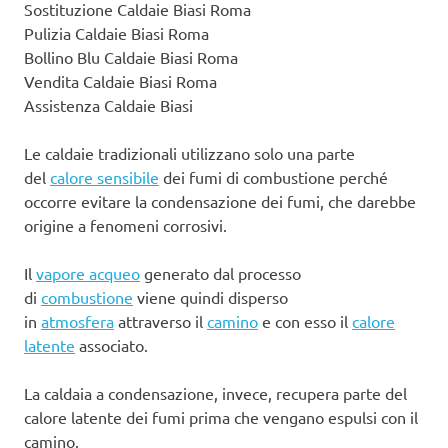
Sostituzione Caldaie Biasi Roma
Pulizia Caldaie Biasi Roma
Bollino Blu Caldaie Biasi Roma
Vendita Caldaie Biasi Roma
Assistenza Caldaie Biasi
Le caldaie tradizionali utilizzano solo una parte
del
calore sensibile
dei fumi di combustione perché
occorre evitare la condensazione dei fumi, che darebbe
origine a fenomeni corrosivi.
Il
vapore acqueo
generato dal processo
di
combustione
viene quindi disperso
in
atmosfera
attraverso il
camino
e con esso il
calore
latente
associato.
La caldaia a condensazione, invece, recupera parte del
calore latente dei fumi prima che vengano espulsi con il
camino.