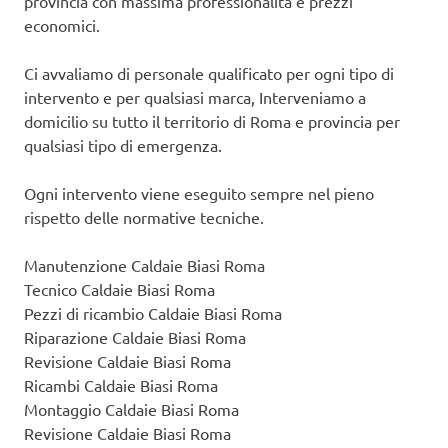
provincia con massima professionalità e prezzi
economici.
Ci avvaliamo di personale qualificato per ogni tipo di
intervento e per qualsiasi marca, Interveniamo a
domicilio su tutto il territorio di Roma e provincia per
qualsiasi tipo di emergenza.
Ogni intervento viene eseguito sempre nel pieno
rispetto delle normative tecniche.
Manutenzione Caldaie Biasi Roma
Tecnico Caldaie Biasi Roma
Pezzi di ricambio Caldaie Biasi Roma
Riparazione Caldaie Biasi Roma
Revisione Caldaie Biasi Roma
Ricambi Caldaie Biasi Roma
Montaggio Caldaie Biasi Roma
Revisione Caldaie Biasi Roma