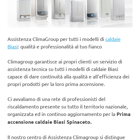
Assistenza ClimaGroup per tutti i modelli di
caldaie
Biasi
: qualità e professionalità al tuo fianco
Climagroup garantisce ai propri clienti un servizio di
assistenza tecnica su tutti i modelli di caldaie Biasi
capace di dare continuità alla qualità e all’efficienza dei
propri prodotti per la loro prima accensione.
Ci avvaliamo di una rete di professionisti del
riscaldamento presente su tutto il territorio nazionale,
organizzata ed in continuo aggiornamento per la
Prima
accensione caldaie Biasi Spinaceto.
Il nostro centro di Assistenza Climagroup si distingue