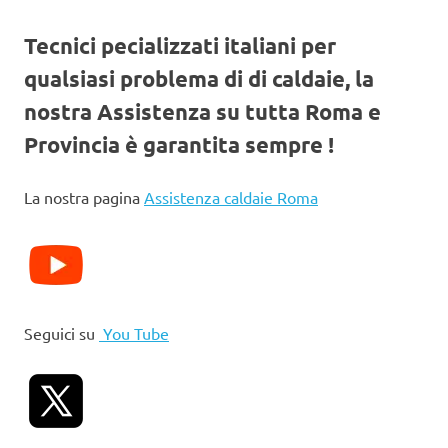
Tecnici pecializzati italiani per
qualsiasi problema di di caldaie, la
nostra Assistenza su tutta Roma e
Provincia è garantita sempre !
La nostra pagina
Assistenza caldaie Roma
Seguici su
You Tube