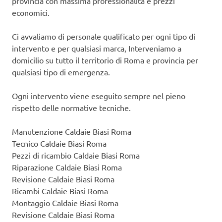
provincia con massima professionalità e prezzi
economici.
Ci avvaliamo di personale qualificato per ogni tipo di
intervento e per qualsiasi marca, Interveniamo a
domicilio su tutto il territorio di Roma e provincia per
qualsiasi tipo di emergenza.
Ogni intervento viene eseguito sempre nel pieno
rispetto delle normative tecniche.
Manutenzione Caldaie Biasi Roma
Tecnico Caldaie Biasi Roma
Pezzi di ricambio Caldaie Biasi Roma
Riparazione Caldaie Biasi Roma
Revisione Caldaie Biasi Roma
Ricambi Caldaie Biasi Roma
Montaggio Caldaie Biasi Roma
Revisione Caldaie Biasi Roma