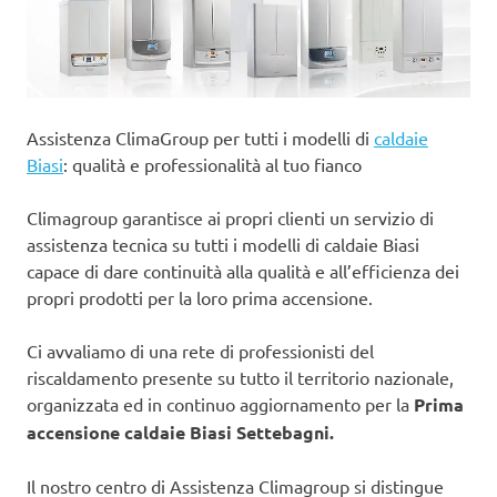
Assistenza ClimaGroup per tutti i modelli di
caldaie
Biasi
: qualità e professionalità al tuo fianco
Climagroup garantisce ai propri clienti un servizio di
assistenza tecnica su tutti i modelli di caldaie Biasi
capace di dare continuità alla qualità e all’efficienza dei
propri prodotti per la loro prima accensione.
Ci avvaliamo di una rete di professionisti del
riscaldamento presente su tutto il territorio nazionale,
organizzata ed in continuo aggiornamento per la
Prima
accensione caldaie Biasi Settebagni.
Il nostro centro di Assistenza Climagroup si distingue