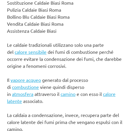
Sostituzione Caldaie Biasi Roma
Pulizia Caldaie Biasi Roma
Bollino Blu Caldaie Biasi Roma
Vendita Caldaie Biasi Roma
Assistenza Caldaie Biasi
Le caldaie tradizionali utilizzano solo una parte
del
calore sensibile
dei fumi di combustione perché
occorre evitare la condensazione dei fumi, che darebbe
origine a fenomeni corrosivi.
Il
vapore acqueo
generato dal processo
di
combustione
viene quindi disperso
in
atmosfera
attraverso il
camino
e con esso il
calore
latente
associato.
La caldaia a condensazione, invece, recupera parte del
calore latente dei fumi prima che vengano espulsi con il
camino.