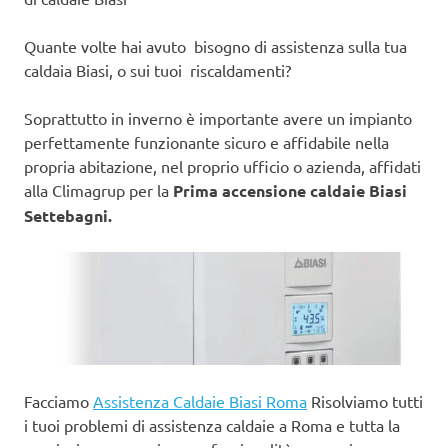
Quante volte hai avuto bisogno di assistenza sulla tua
caldaia Biasi, o sui tuoi riscaldamenti?
Soprattutto in inverno è importante avere un impianto
perfettamente funzionante sicuro e affidabile nella
propria abitazione, nel proprio ufficio o azienda, affidati
alla Climagrup per la
Prima accensione caldaie Biasi
Settebagni.
Facciamo
Assistenza Caldaie Biasi Roma
Risolviamo tutti
i tuoi problemi di assistenza caldaie a Roma e tutta la