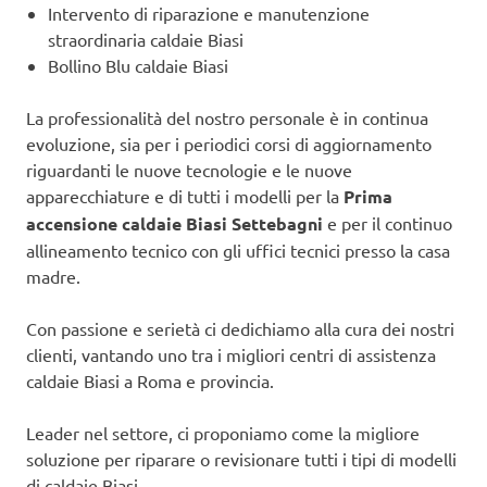
Intervento di riparazione e manutenzione
straordinaria caldaie Biasi
Bollino Blu caldaie Biasi
La professionalità del nostro personale è in continua
evoluzione, sia per i periodici corsi di aggiornamento
riguardanti le nuove tecnologie e le nuove
apparecchiature e di tutti i modelli per la
Prima
accensione caldaie Biasi Settebagni
e per il continuo
allineamento tecnico con gli uffici tecnici presso la casa
madre.
Con passione e serietà ci dedichiamo alla cura dei nostri
clienti, vantando uno tra i migliori centri di assistenza
caldaie Biasi a Roma e provincia.
Leader nel settore, ci proponiamo come la migliore
soluzione per riparare o revisionare tutti i tipi di modelli
di caldaie Biasi