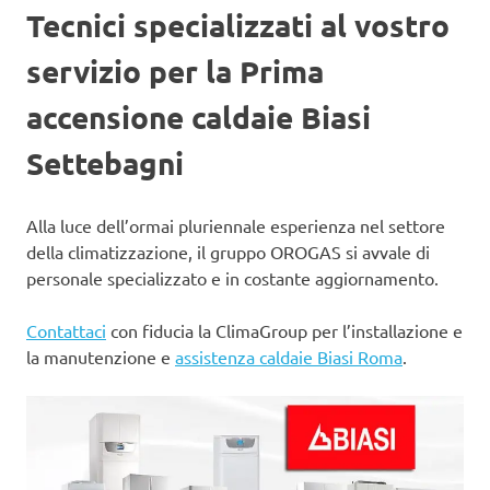
Tecnici specializzati al vostro
servizio per la Prima
accensione caldaie Biasi
Settebagni
Alla luce dell’ormai pluriennale esperienza nel settore
della climatizzazione, il gruppo OROGAS si avvale di
personale specializzato e in costante aggiornamento.
Contattaci
con fiducia la ClimaGroup per l’installazione e
la manutenzione e
assistenza caldaie Biasi Roma
.