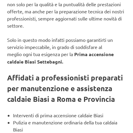
non solo per la qualità e la puntualità delle prestazioni
offerte, ma anche per la preparazione tecnica dei nostri
professionisti, sempre aggiornati sulle ultime novità di
settore.
Solo in questo modo infatti possiamo garantirti un
servizio impeccabile, in grado di soddisfare al
meglio ogni tua esigenza per la
Prima accensione
caldaie Biasi Settebagni.
Affidati a professionisti preparati
per manutenzione e assistenza
caldaie Biasi a Roma e Provincia
Interventi di prima accensione caldaie Biasi
Pulizia e manutenzione ordinaria della tua caldaia
Biasi