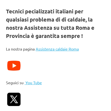
Tecnici pecializzati italiani per
qualsiasi problema di di caldaie, la
nostra Assistenza su tutta Roma e
Provincia è garantita sempre !
La nostra pagina
Assistenza caldaie Roma
Seguici su
You Tube