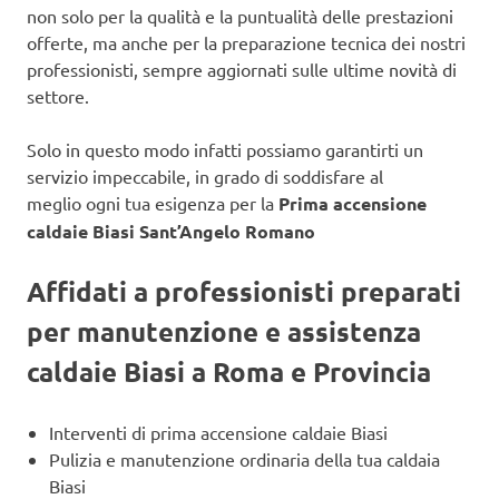
non solo per la qualità e la puntualità delle prestazioni
offerte, ma anche per la preparazione tecnica dei nostri
professionisti, sempre aggiornati sulle ultime novità di
settore.
Solo in questo modo infatti possiamo garantirti un
servizio impeccabile, in grado di soddisfare al
meglio ogni tua esigenza per la
Prima accensione
caldaie Biasi Sant’Angelo Romano
Affidati a professionisti preparati
per manutenzione e assistenza
caldaie Biasi a Roma e Provincia
Interventi di prima accensione caldaie Biasi
Pulizia e manutenzione ordinaria della tua caldaia
Biasi