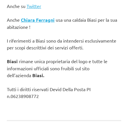
Anche su
Twitter
Anche
Chiara Ferragni
usa una caldaia Biasi per la sua
abitazione !
I riferimenti a Biasi sono da intendersi esclusivamente
per scopi descrittivi dei servizi offerti.
Biasi
rimane unica proprietaria del logo e tutte le
informazioni ufficiali sono fruibili sul sito
dell’azienda
Biasi.
Tutti i diritti riservati Devid Della Posta PI
n.06238908772