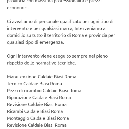
provincia con massima professionalità e prezzi
economici.
Ci avvaliamo di personale qualificato per ogni tipo di
intervento e per qualsiasi marca, Interveniamo a
domicilio su tutto il territorio di Roma e provincia per
qualsiasi tipo di emergenza.
Ogni intervento viene eseguito sempre nel pieno
rispetto delle normative tecniche.
Manutenzione Caldaie Biasi Roma
Tecnico Caldaie Biasi Roma
Pezzi di ricambio Caldaie Biasi Roma
Riparazione Caldaie Biasi Roma
Revisione Caldaie Biasi Roma
Ricambi Caldaie Biasi Roma
Montaggio Caldaie Biasi Roma
Revisione Caldaie Biasi Roma