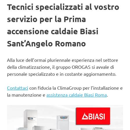
Tecnici specializzati al vostro
servizio per la Prima
accensione caldaie Biasi
Sant’Angelo Romano
Alla luce dell’ormai pluriennale esperienza nel settore
della climatizzazione, il gruppo OROGAS si avvale di
personale specializzato e in costante aggiornamento.
Contattaci
con fiducia la ClimaGroup per l’installazione e
la manutenzione e
assistenza caldaie Biasi Roma
.