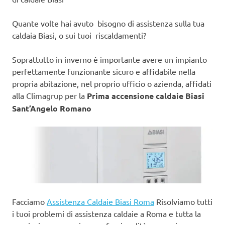
Quante volte hai avuto bisogno di assistenza sulla tua
caldaia Biasi, o sui tuoi riscaldamenti?
Soprattutto in inverno è importante avere un impianto
perfettamente funzionante sicuro e affidabile nella
propria abitazione, nel proprio ufficio o azienda, affidati
alla Climagrup per la
Prima accensione caldaie Biasi
Sant’Angelo Romano
Facciamo
Assistenza Caldaie Biasi Roma
Risolviamo tutti
i tuoi problemi di assistenza caldaie a Roma e tutta la