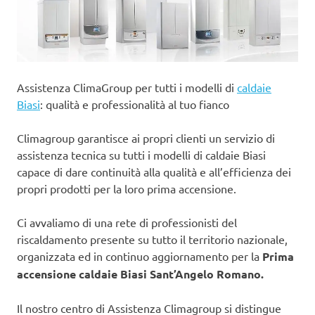
Assistenza ClimaGroup per tutti i modelli di
caldaie
Biasi
: qualità e professionalità al tuo fianco
Climagroup garantisce ai propri clienti un servizio di
assistenza tecnica su tutti i modelli di caldaie Biasi
capace di dare continuità alla qualità e all’efficienza dei
propri prodotti per la loro prima accensione.
Ci avvaliamo di una rete di professionisti del
riscaldamento presente su tutto il territorio nazionale,
organizzata ed in continuo aggiornamento per la
Prima
accensione caldaie Biasi Sant’Angelo Romano.
Il nostro centro di Assistenza Climagroup si distingue