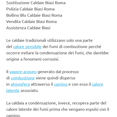
Sostituzione Caldaie Biasi Roma
Pulizia Caldaie Biasi Roma
Bollino Blu Caldaie Biasi Roma
Vendita Caldaie Biasi Roma
Assistenza Caldaie Biasi
Le caldaie tradizionali utilizzano solo una parte
del
calore sensibile
dei fumi di combustione perché
occorre evitare la condensazione dei fumi, che darebbe
origine a fenomeni corrosivi.
Il
vapore acqueo
generato dal processo
di
combustione
viene quindi disperso
in
atmosfera
attraverso il
camino
e con esso il
calore
latente
associato.
La caldaia a condensazione, invece, recupera parte del
calore latente dei fumi prima che vengano espulsi con il
camino.