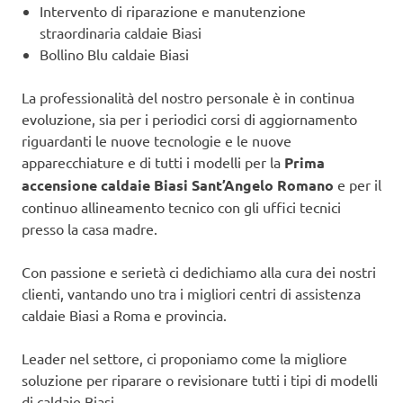
Intervento di riparazione e manutenzione
straordinaria caldaie Biasi
Bollino Blu caldaie Biasi
La professionalità del nostro personale è in continua
evoluzione, sia per i periodici corsi di aggiornamento
riguardanti le nuove tecnologie e le nuove
apparecchiature e di tutti i modelli per la
Prima
accensione caldaie Biasi Sant’Angelo Romano
e per il
continuo allineamento tecnico con gli uffici tecnici
presso la casa madre.
Con passione e serietà ci dedichiamo alla cura dei nostri
clienti, vantando uno tra i migliori centri di assistenza
caldaie Biasi a Roma e provincia.
Leader nel settore, ci proponiamo come la migliore
soluzione per riparare o revisionare tutti i tipi di modelli
di caldaie Biasi