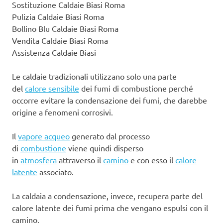
Sostituzione Caldaie Biasi Roma
Pulizia Caldaie Biasi Roma
Bollino Blu Caldaie Biasi Roma
Vendita Caldaie Biasi Roma
Assistenza Caldaie Biasi
Le caldaie tradizionali utilizzano solo una parte
del
calore sensibile
dei fumi di combustione perché
occorre evitare la condensazione dei fumi, che darebbe
origine a fenomeni corrosivi.
Il
vapore acqueo
generato dal processo
di
combustione
viene quindi disperso
in
atmosfera
attraverso il
camino
e con esso il
calore
latente
associato.
La caldaia a condensazione, invece, recupera parte del
calore latente dei fumi prima che vengano espulsi con il
camino.