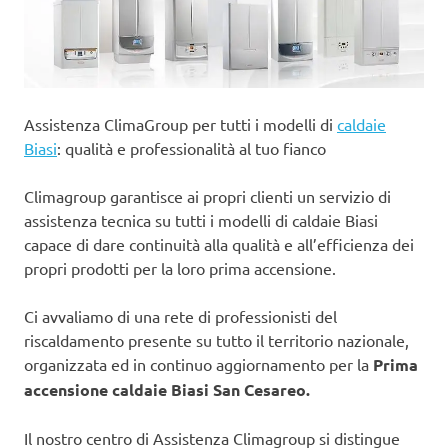
Assistenza ClimaGroup per tutti i modelli di
caldaie
Biasi
: qualità e professionalità al tuo fianco
Climagroup garantisce ai propri clienti un servizio di
assistenza tecnica su tutti i modelli di caldaie Biasi
capace di dare continuità alla qualità e all’efficienza dei
propri prodotti per la loro prima accensione.
Ci avvaliamo di una rete di professionisti del
riscaldamento presente su tutto il territorio nazionale,
organizzata ed in continuo aggiornamento per la
Prima
accensione caldaie Biasi San Cesareo.
Il nostro centro di Assistenza Climagroup si distingue