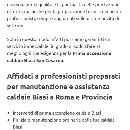
non solo per la qualità e la puntualità delle prestazioni
offerte, ma anche per la preparazione tecnica dei nostri
professionisti, sempre aggiornati sulle ultime novità di
settore.
Solo in questo modo infatti possiamo garantirti un
servizio impeccabile, in grado di soddisfare al
meglio ogni tua esigenza per la
Prima accensione
caldaie Biasi San Cesareo.
Affidati a professionisti preparati
per manutenzione e assistenza
caldaie Biasi a Roma e Provincia
Interventi di prima accensione caldaie Biasi
Pulizia e manutenzione ordinaria della tua caldaia
Biasi