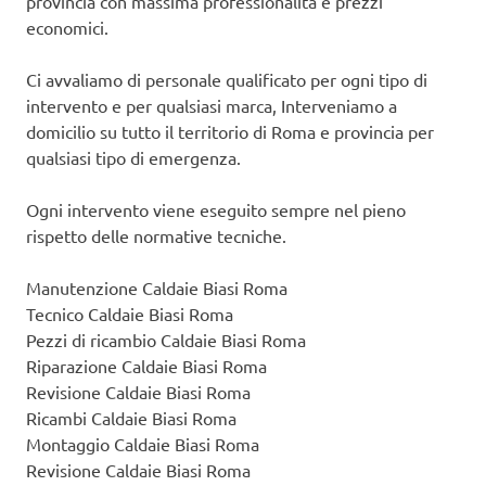
provincia con massima professionalità e prezzi
economici.
Ci avvaliamo di personale qualificato per ogni tipo di
intervento e per qualsiasi marca, Interveniamo a
domicilio su tutto il territorio di Roma e provincia per
qualsiasi tipo di emergenza.
Ogni intervento viene eseguito sempre nel pieno
rispetto delle normative tecniche.
Manutenzione Caldaie Biasi Roma
Tecnico Caldaie Biasi Roma
Pezzi di ricambio Caldaie Biasi Roma
Riparazione Caldaie Biasi Roma
Revisione Caldaie Biasi Roma
Ricambi Caldaie Biasi Roma
Montaggio Caldaie Biasi Roma
Revisione Caldaie Biasi Roma