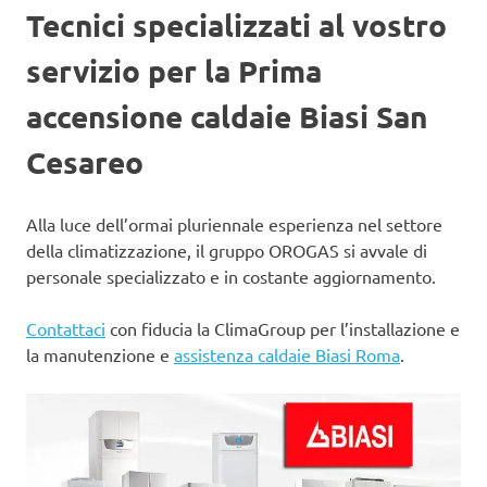
Tecnici specializzati al vostro
servizio per la Prima
accensione caldaie Biasi San
Cesareo
Alla luce dell’ormai pluriennale esperienza nel settore
della climatizzazione, il gruppo OROGAS si avvale di
personale specializzato e in costante aggiornamento.
Contattaci
con fiducia la ClimaGroup per l’installazione e
la manutenzione e
assistenza caldaie Biasi Roma
.