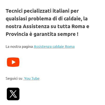
Tecnici pecializzati italiani per
qualsiasi problema di di caldaie, la
nostra Assistenza su tutta Roma e
Provincia è garantita sempre !
La nostra pagina
Assistenza caldaie Roma
Seguici su
You Tube