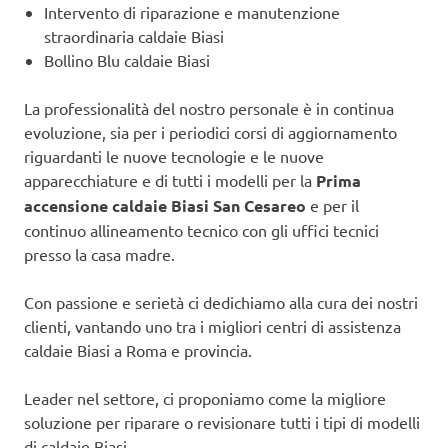
Intervento di riparazione e manutenzione
straordinaria caldaie Biasi
Bollino Blu caldaie Biasi
La professionalità del nostro personale è in continua
evoluzione, sia per i periodici corsi di aggiornamento
riguardanti le nuove tecnologie e le nuove
apparecchiature e di tutti i modelli per la
Prima
accensione caldaie Biasi San Cesareo
e per il
continuo allineamento tecnico con gli uffici tecnici
presso la casa madre.
Con passione e serietà ci dedichiamo alla cura dei nostri
clienti, vantando uno tra i migliori centri di assistenza
caldaie Biasi a Roma e provincia.
Leader nel settore, ci proponiamo come la migliore
soluzione per riparare o revisionare tutti i tipi di modelli
di caldaie Biasi