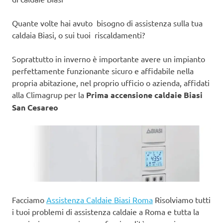
Quante volte hai avuto bisogno di assistenza sulla tua
caldaia Biasi, o sui tuoi riscaldamenti?
Soprattutto in inverno è importante avere un impianto
perfettamente funzionante sicuro e affidabile nella
propria abitazione, nel proprio ufficio o azienda, affidati
alla Climagrup per la
Prima accensione caldaie Biasi
San Cesareo
Facciamo
Assistenza Caldaie Biasi Roma
Risolviamo tutti
i tuoi problemi di assistenza caldaie a Roma e tutta la