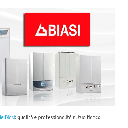
ie Biasi
: qualità e professionalità al tuo fianco