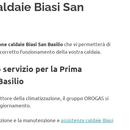
ldaie Biasi San
che vi permetterà di
ne caldaie Biasi San Basilio
 corretto funzionamento della vostra caldaia.
o servizio per la Prima
Basilio
ettore della climatizzazione, il gruppo OROGAS si
aggiornamento.
lazione e la manutenzione e
assistenza caldaie Biasi