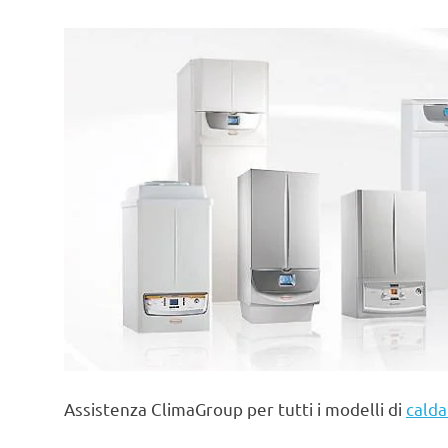
Assistenza ClimaGroup per tutti i modelli di
calda