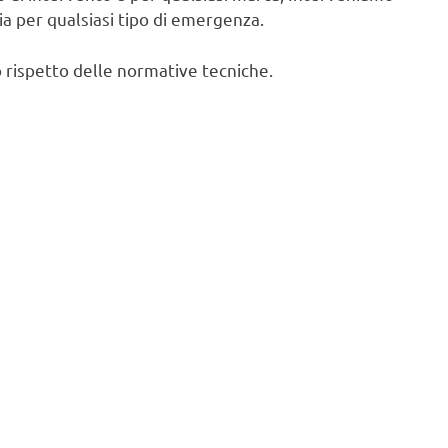
cia per qualsiasi tipo di emergenza.
 rispetto delle normative tecniche.