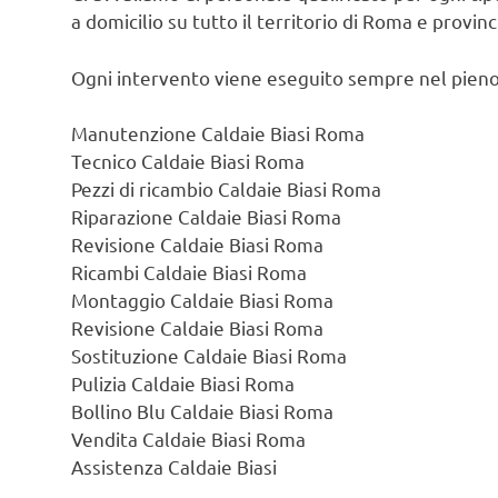
a domicilio su tutto il territorio di Roma e provin
Ogni intervento viene eseguito sempre nel pieno
Manutenzione Caldaie Biasi Roma
Tecnico Caldaie Biasi Roma
Pezzi di ricambio Caldaie Biasi Roma
Riparazione Caldaie Biasi Roma
Revisione Caldaie Biasi Roma
Ricambi Caldaie Biasi Roma
Montaggio Caldaie Biasi Roma
Revisione Caldaie Biasi Roma
Sostituzione Caldaie Biasi Roma
Pulizia Caldaie Biasi Roma
Bollino Blu Caldaie Biasi Roma
Vendita Caldaie Biasi Roma
Assistenza Caldaie Biasi