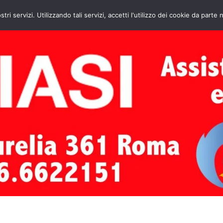
HOME
CONTATTI
ASSISTENZA CAL
stri servizi. Utilizzando tali servizi, accetti l'utilizzo dei cookie da parte 