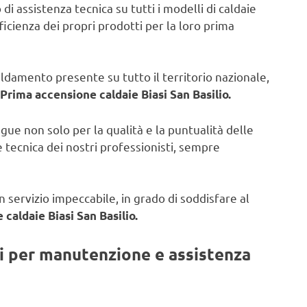
di assistenza tecnica su tutti i modelli di caldaie
fficienza dei propri prodotti per la loro prima
caldamento presente su tutto il territorio nazionale,
Prima accensione caldaie Biasi San Basilio.
ngue non solo per la qualità e la puntualità delle
 tecnica dei nostri professionisti, sempre
 servizio impeccabile, in grado di soddisfare al
caldaie Biasi San Basilio.
ti per manutenzione e assistenza