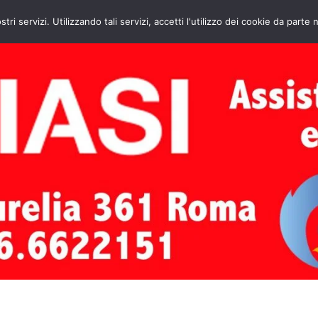
HOME
CONTATTI
ASSISTENZA CAL
stri servizi. Utilizzando tali servizi, accetti l'utilizzo dei cookie da parte 