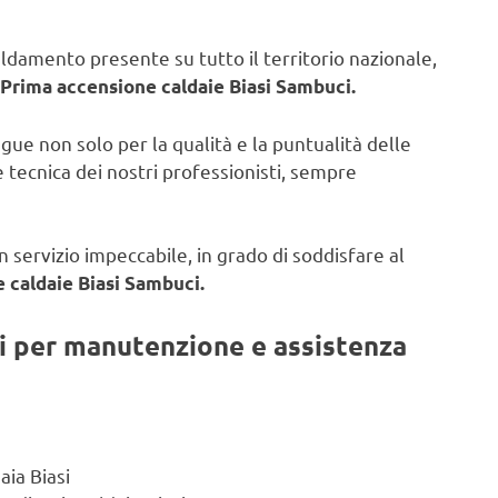
caldamento presente su tutto il territorio nazionale,
Prima accensione caldaie Biasi Sambuci.
ngue non solo per la qualità e la puntualità delle
 tecnica dei nostri professionisti, sempre
 servizio impeccabile, in grado di soddisfare al
 caldaie Biasi Sambuci.
ti per manutenzione e assistenza
aia Biasi