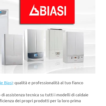
ie Biasi
: qualità e professionalità al tuo fianco
di assistenza tecnica su tutti i modelli di caldaie
fficienza dei propri prodotti per la loro prima