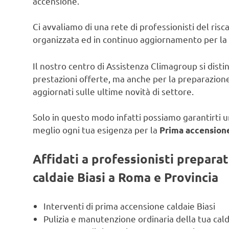
accensione.
Ci avvaliamo di una rete di professionisti del ris
organizzata ed in continuo aggiornamento per la
Il nostro centro di Assistenza Climagroup si disti
prestazioni offerte, ma anche per la preparazione
aggiornati sulle ultime novità di settore.
Solo in questo modo infatti possiamo garantirti un
meglio ogni tua esigenza per la
Prima accensione
Affidati a professionisti prepara
caldaie Biasi a Roma e Provincia
Interventi di prima accensione caldaie Biasi
Pulizia e manutenzione ordinaria della tua cald