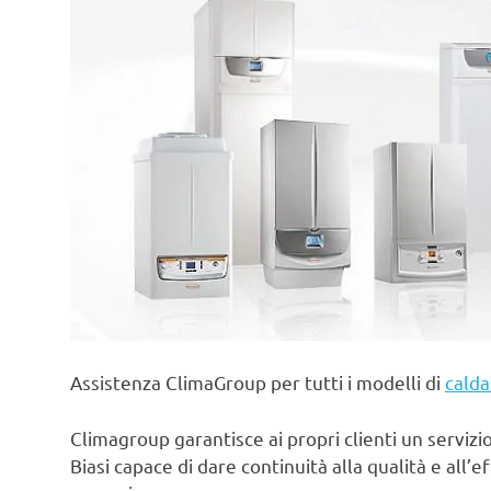
Assistenza ClimaGroup per tutti i modelli di
calda
Climagroup garantisce ai propri clienti un servizio 
Biasi capace di dare continuità alla qualità e all’e