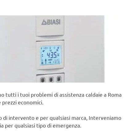
o tutti i tuoi problemi di assistenza caldaie a Roma
e prezzi economici.
po di intervento e per qualsiasi marca, Interveniamo
cia per qualsiasi tipo di emergenza.