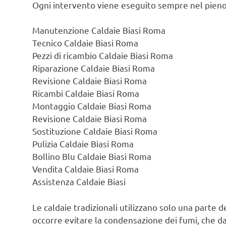
Ogni intervento viene eseguito sempre nel pieno
Manutenzione Caldaie Biasi Roma
Tecnico Caldaie Biasi Roma
Pezzi di ricambio Caldaie Biasi Roma
Riparazione Caldaie Biasi Roma
Revisione Caldaie Biasi Roma
Ricambi Caldaie Biasi Roma
Montaggio Caldaie Biasi Roma
Revisione Caldaie Biasi Roma
Sostituzione Caldaie Biasi Roma
Pulizia Caldaie Biasi Roma
Bollino Blu Caldaie Biasi Roma
Vendita Caldaie Biasi Roma
Assistenza Caldaie Biasi
Le caldaie tradizionali utilizzano solo una parte d
occorre evitare la condensazione dei fumi, che d