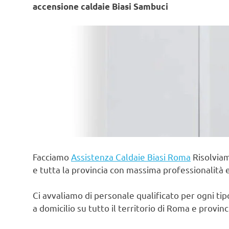
accensione caldaie Biasi Sambuci
Facciamo
Assistenza Caldaie Biasi Roma
Risolviam
e tutta la provincia con massima professionalità 
Ci avvaliamo di personale qualificato per ogni ti
a domicilio su tutto il territorio di Roma e provin