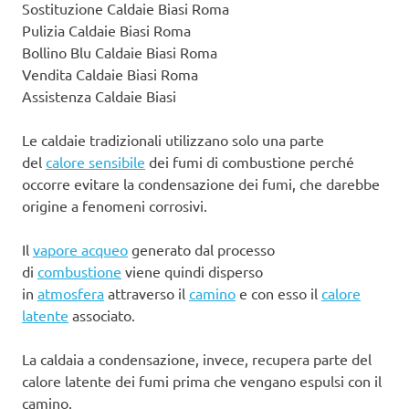
Sostituzione Caldaie Biasi Roma
Pulizia Caldaie Biasi Roma
Bollino Blu Caldaie Biasi Roma
Vendita Caldaie Biasi Roma
Assistenza Caldaie Biasi
Le caldaie tradizionali utilizzano solo una parte
del
calore sensibile
dei fumi di combustione perché
occorre evitare la condensazione dei fumi, che darebbe
origine a fenomeni corrosivi.
Il
vapore acqueo
generato dal processo
di
combustione
viene quindi disperso
in
atmosfera
attraverso il
camino
e con esso il
calore
latente
associato.
La caldaia a condensazione, invece, recupera parte del
calore latente dei fumi prima che vengano espulsi con il
camino.