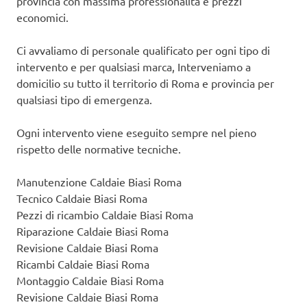
provincia con massima professionalità e prezzi
economici.
Ci avvaliamo di personale qualificato per ogni tipo di
intervento e per qualsiasi marca, Interveniamo a
domicilio su tutto il territorio di Roma e provincia per
qualsiasi tipo di emergenza.
Ogni intervento viene eseguito sempre nel pieno
rispetto delle normative tecniche.
Manutenzione Caldaie Biasi Roma
Tecnico Caldaie Biasi Roma
Pezzi di ricambio Caldaie Biasi Roma
Riparazione Caldaie Biasi Roma
Revisione Caldaie Biasi Roma
Ricambi Caldaie Biasi Roma
Montaggio Caldaie Biasi Roma
Revisione Caldaie Biasi Roma