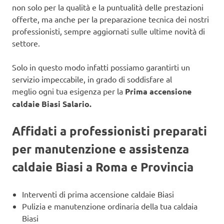
non solo per la qualità e la puntualità delle prestazioni
offerte, ma anche per la preparazione tecnica dei nostri
professionisti, sempre aggiornati sulle ultime novità di
settore.
Solo in questo modo infatti possiamo garantirti un
servizio impeccabile, in grado di soddisfare al
meglio ogni tua esigenza per la
Prima accensione
caldaie Biasi Salario.
Affidati a professionisti preparati
per manutenzione e assistenza
caldaie Biasi a Roma e Provincia
Interventi di prima accensione caldaie Biasi
Pulizia e manutenzione ordinaria della tua caldaia
Biasi