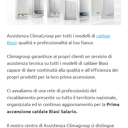
Assistenza ClimaGroup per tutti i modelli di
caldaie
Biasi
: qualità e professionalità al tuo fianco
Climagroup garantisce ai propri clienti un servizio di
assistenza tecnica su tutti i modelli di caldaie Biasi
capace di dare continuità alla qualità e all’efficienza dei
propri prodotti per la loro prima accensione.
Ci avvaliamo di una rete di professionisti del
riscaldamento presente su tutto il territorio nazionale,
organizzata ed in continuo aggiornamento per la
Prima
accensione caldaie Biasi Salario.
Il nostro centro di Assistenza Climagroup si distingue