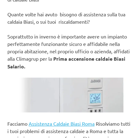
Quante volte hai avuto bisogno di assistenza sulla tua
caldaia Biasi, o sui tuoi riscaldamenti?
Soprattutto in inverno è importante avere un impianto
perfettamente funzionante sicuro e affidabile nella
propria abitazione, nel proprio ufficio o azienda, affidati
alla Climagrup per la
Prima accensione caldaie Biasi
Salario.
Facciamo
Assistenza Caldaie Biasi Roma
Risolviamo tutti
i tuoi problemi di assistenza caldaie a Roma e tutta la