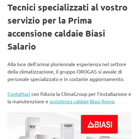
Tecnici specializzati al vostro
servizio per la Prima
accensione caldaie Biasi
Salario
Alla luce dell’ormai pluriennale esperienza nel settore
della climatizzazione, il gruppo OROGAS si avvale di
personale specializzato e in costante aggiornamento.
Contattaci
con fiducia la ClimaGroup per l’installazione e
la manutenzione e
assistenza caldaie Biasi Roma
.