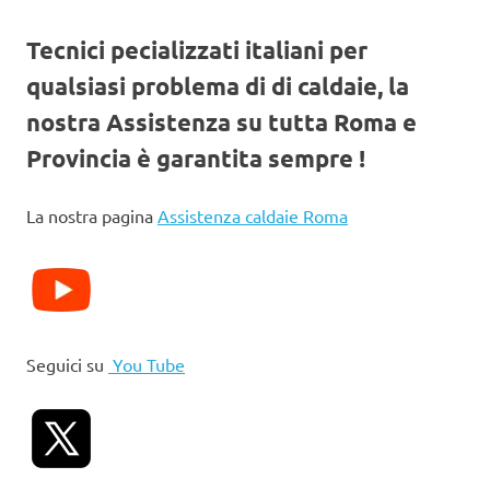
Tecnici pecializzati italiani per
qualsiasi problema di di caldaie, la
nostra Assistenza su tutta Roma e
Provincia è garantita sempre !
La nostra pagina
Assistenza caldaie Roma
Seguici su
You Tube