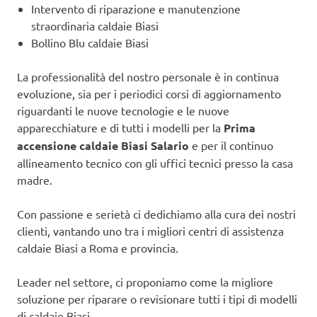
Intervento di riparazione e manutenzione
straordinaria caldaie Biasi
Bollino Blu caldaie Biasi
La professionalità del nostro personale è in continua
evoluzione, sia per i periodici corsi di aggiornamento
riguardanti le nuove tecnologie e le nuove
apparecchiature e di tutti i modelli per la
Prima
accensione caldaie Biasi Salario
e per il continuo
allineamento tecnico con gli uffici tecnici presso la casa
madre.
Con passione e serietà ci dedichiamo alla cura dei nostri
clienti, vantando uno tra i migliori centri di assistenza
caldaie Biasi a Roma e provincia.
Leader nel settore, ci proponiamo come la migliore
soluzione per riparare o revisionare tutti i tipi di modelli
di caldaie Biasi