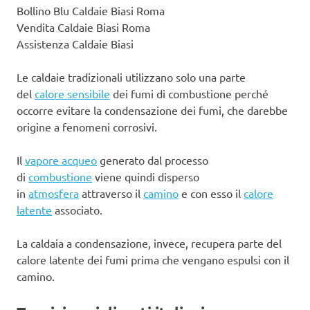
Bollino Blu Caldaie Biasi Roma
Vendita Caldaie Biasi Roma
Assistenza Caldaie Biasi
Le caldaie tradizionali utilizzano solo una parte
del
calore sensibile
dei fumi di combustione perché
occorre evitare la condensazione dei fumi, che darebbe
origine a fenomeni corrosivi.
Il
vapore acqueo
generato dal processo
di
combustione
viene quindi disperso
in
atmosfera
attraverso il
camino
e con esso il
calore
latente
associato.
La caldaia a condensazione, invece, recupera parte del
calore latente dei fumi prima che vengano espulsi con il
camino.