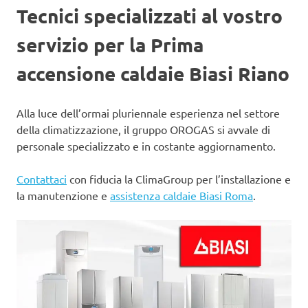
Tecnici specializzati al vostro
servizio per la Prima
accensione caldaie Biasi Riano
Alla luce dell’ormai pluriennale esperienza nel settore
della climatizzazione, il gruppo OROGAS si avvale di
personale specializzato e in costante aggiornamento.
Contattaci
con fiducia la ClimaGroup per l’installazione e
la manutenzione e
assistenza caldaie Biasi Roma
.