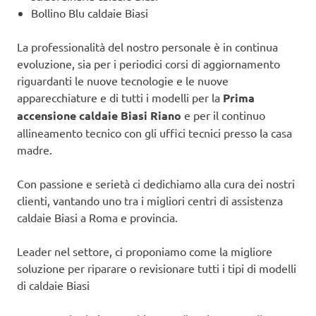
Bollino Blu caldaie Biasi
La professionalità del nostro personale è in continua
evoluzione, sia per i periodici corsi di aggiornamento
riguardanti le nuove tecnologie e le nuove
apparecchiature e di tutti i modelli per la
Prima
accensione caldaie Biasi Riano
e per il continuo
allineamento tecnico con gli uffici tecnici presso la casa
madre.
Con passione e serietà ci dedichiamo alla cura dei nostri
clienti, vantando uno tra i migliori centri di assistenza
caldaie Biasi a Roma e provincia.
Leader nel settore, ci proponiamo come la migliore
soluzione per riparare o revisionare tutti i tipi di modelli
di caldaie Biasi