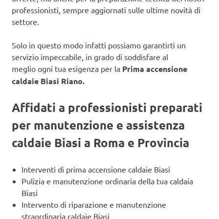
professionisti, sempre aggiornati sulle ultime novità di
settore.
Solo in questo modo infatti possiamo garantirti un
servizio impeccabile, in grado di soddisfare al
meglio ogni tua esigenza per la
Prima accensione
caldaie Biasi Riano.
Affidati a professionisti preparati
per manutenzione e assistenza
caldaie Biasi a Roma e Provincia
Interventi di prima accensione caldaie Biasi
Pulizia e manutenzione ordinaria della tua caldaia
Biasi
Intervento di riparazione e manutenzione
straordinaria caldaie Biasi