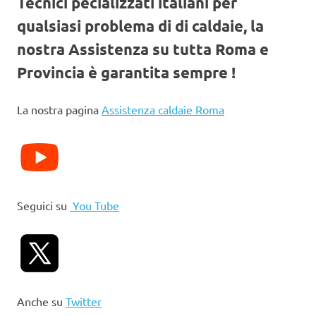
Tecnici pecializzati italiani per
qualsiasi problema di di caldaie, la
nostra Assistenza su tutta Roma e
Provincia è garantita sempre !
La nostra pagina
Assistenza caldaie Roma
Seguici su
You Tube
Anche su
Twitter