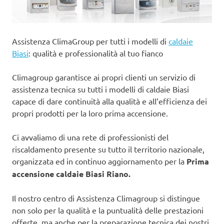
Assistenza ClimaGroup per tutti i modelli di
caldaie
Biasi
: qualità e professionalità al tuo fianco
Climagroup garantisce ai propri clienti un servizio di
assistenza tecnica su tutti i modelli di caldaie Biasi
capace di dare continuità alla qualità e all’efficienza dei
propri prodotti per la loro prima accensione.
Ci avvaliamo di una rete di professionisti del
riscaldamento presente su tutto il territorio nazionale,
organizzata ed in continuo aggiornamento per la
Prima
accensione caldaie Biasi Riano.
Il nostro centro di Assistenza Climagroup si distingue
non solo per la qualità e la puntualità delle prestazioni
offerte, ma anche per la preparazione tecnica dei nostri