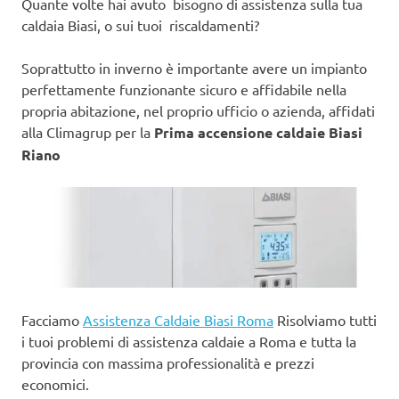
Quante volte hai avuto bisogno di assistenza sulla tua
caldaia Biasi, o sui tuoi riscaldamenti?
Soprattutto in inverno è importante avere un impianto
perfettamente funzionante sicuro e affidabile nella
propria abitazione, nel proprio ufficio o azienda, affidati
alla Climagrup per la
Prima accensione caldaie Biasi
Riano
Facciamo
Assistenza Caldaie Biasi Roma
Risolviamo tutti
i tuoi problemi di assistenza caldaie a Roma e tutta la
provincia con massima professionalità e prezzi
economici.