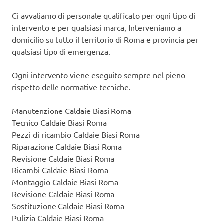
Ci avvaliamo di personale qualificato per ogni tipo di
intervento e per qualsiasi marca, Interveniamo a
domicilio su tutto il territorio di Roma e provincia per
qualsiasi tipo di emergenza.
Ogni intervento viene eseguito sempre nel pieno
rispetto delle normative tecniche.
Manutenzione Caldaie Biasi Roma
Tecnico Caldaie Biasi Roma
Pezzi di ricambio Caldaie Biasi Roma
Riparazione Caldaie Biasi Roma
Revisione Caldaie Biasi Roma
Ricambi Caldaie Biasi Roma
Montaggio Caldaie Biasi Roma
Revisione Caldaie Biasi Roma
Sostituzione Caldaie Biasi Roma
Pulizia Caldaie Biasi Roma