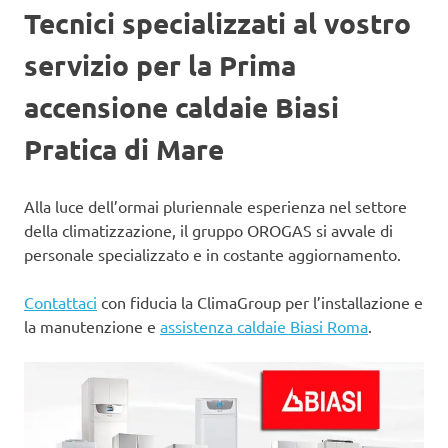
Tecnici specializzati al vostro
servizio per la Prima
accensione caldaie Biasi
Pratica di Mare
Alla luce dell’ormai pluriennale esperienza nel settore
della climatizzazione, il gruppo OROGAS si avvale di
personale specializzato e in costante aggiornamento.
Contattaci
con fiducia la ClimaGroup per l’installazione e
la manutenzione e
assistenza caldaie Biasi Roma
.