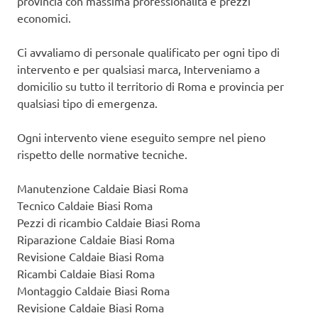
provincia con massima professionalità e prezzi
economici.
Ci avvaliamo di personale qualificato per ogni tipo di
intervento e per qualsiasi marca, Interveniamo a
domicilio su tutto il territorio di Roma e provincia per
qualsiasi tipo di emergenza.
Ogni intervento viene eseguito sempre nel pieno
rispetto delle normative tecniche.
Manutenzione Caldaie Biasi Roma
Tecnico Caldaie Biasi Roma
Pezzi di ricambio Caldaie Biasi Roma
Riparazione Caldaie Biasi Roma
Revisione Caldaie Biasi Roma
Ricambi Caldaie Biasi Roma
Montaggio Caldaie Biasi Roma
Revisione Caldaie Biasi Roma