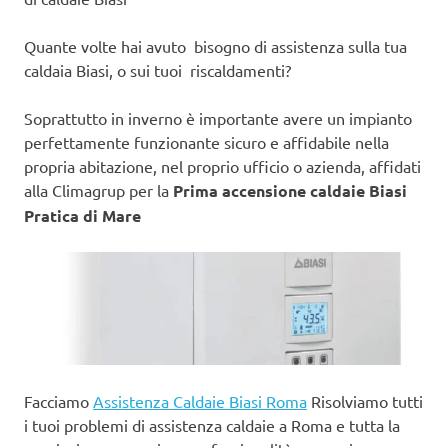
Quante volte hai avuto bisogno di assistenza sulla tua
caldaia Biasi, o sui tuoi riscaldamenti?
Soprattutto in inverno è importante avere un impianto
perfettamente funzionante sicuro e affidabile nella
propria abitazione, nel proprio ufficio o azienda, affidati
alla Climagrup per la
Prima accensione caldaie Biasi
Pratica di Mare
Facciamo
Assistenza Caldaie Biasi Roma
Risolviamo tutti
i tuoi problemi di assistenza caldaie a Roma e tutta la