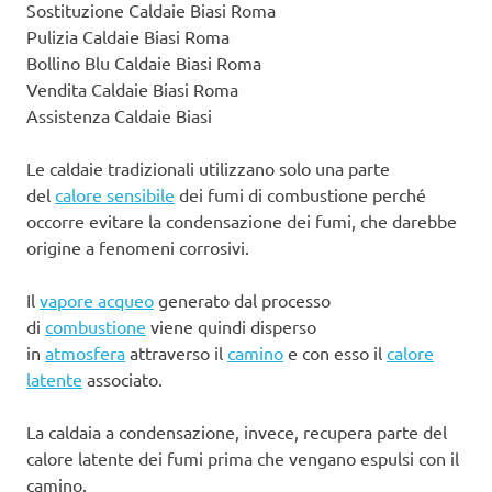
Sostituzione Caldaie Biasi Roma
Pulizia Caldaie Biasi Roma
Bollino Blu Caldaie Biasi Roma
Vendita Caldaie Biasi Roma
Assistenza Caldaie Biasi
Le caldaie tradizionali utilizzano solo una parte
del
calore sensibile
dei fumi di combustione perché
occorre evitare la condensazione dei fumi, che darebbe
origine a fenomeni corrosivi.
Il
vapore acqueo
generato dal processo
di
combustione
viene quindi disperso
in
atmosfera
attraverso il
camino
e con esso il
calore
latente
associato.
La caldaia a condensazione, invece, recupera parte del
calore latente dei fumi prima che vengano espulsi con il
camino.