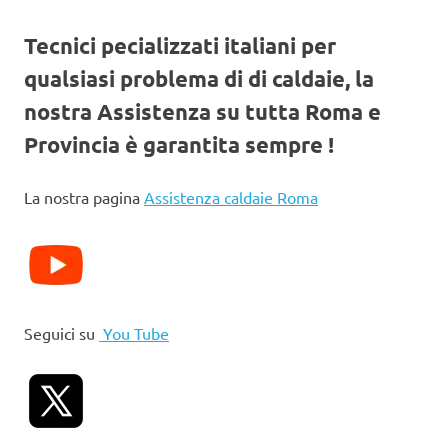
Tecnici pecializzati italiani per
qualsiasi problema di di caldaie, la
nostra Assistenza su tutta Roma e
Provincia è garantita sempre !
La nostra pagina
Assistenza caldaie Roma
Seguici su
You Tube