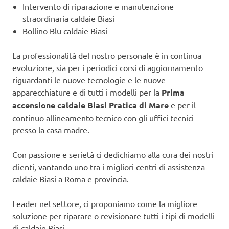
Intervento di riparazione e manutenzione
straordinaria caldaie Biasi
Bollino Blu caldaie Biasi
La professionalità del nostro personale è in continua
evoluzione, sia per i periodici corsi di aggiornamento
riguardanti le nuove tecnologie e le nuove
apparecchiature e di tutti i modelli per la
Prima
accensione caldaie Biasi Pratica di Mare
e per il
continuo allineamento tecnico con gli uffici tecnici
presso la casa madre.
Con passione e serietà ci dedichiamo alla cura dei nostri
clienti, vantando uno tra i migliori centri di assistenza
caldaie Biasi a Roma e provincia.
Leader nel settore, ci proponiamo come la migliore
soluzione per riparare o revisionare tutti i tipi di modelli
di caldaie Biasi