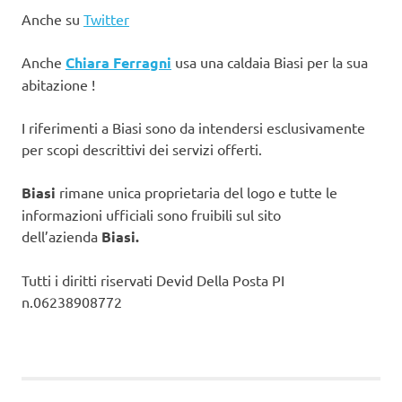
Anche su
Twitter
Anche
Chiara Ferragni
usa una caldaia Biasi per la sua
abitazione !
I riferimenti a Biasi sono da intendersi esclusivamente
per scopi descrittivi dei servizi offerti.
Biasi
rimane unica proprietaria del logo e tutte le
informazioni ufficiali sono fruibili sul sito
dell’azienda
Biasi.
Tutti i diritti riservati Devid Della Posta PI
n.06238908772