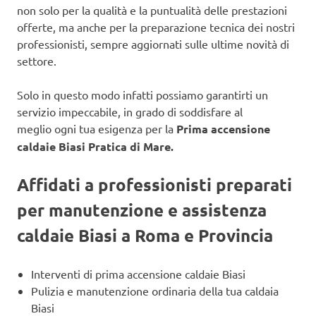
non solo per la qualità e la puntualità delle prestazioni
offerte, ma anche per la preparazione tecnica dei nostri
professionisti, sempre aggiornati sulle ultime novità di
settore.
Solo in questo modo infatti possiamo garantirti un
servizio impeccabile, in grado di soddisfare al
meglio ogni tua esigenza per la
Prima accensione
caldaie Biasi Pratica di Mare.
Affidati a professionisti preparati
per manutenzione e assistenza
caldaie Biasi a Roma e Provincia
Interventi di prima accensione caldaie Biasi
Pulizia e manutenzione ordinaria della tua caldaia
Biasi