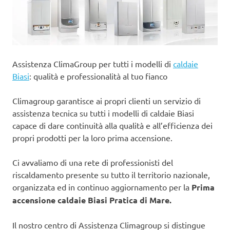
Assistenza ClimaGroup per tutti i modelli di
caldaie
Biasi
: qualità e professionalità al tuo fianco
Climagroup garantisce ai propri clienti un servizio di
assistenza tecnica su tutti i modelli di caldaie Biasi
capace di dare continuità alla qualità e all’efficienza dei
propri prodotti per la loro prima accensione.
Ci avvaliamo di una rete di professionisti del
riscaldamento presente su tutto il territorio nazionale,
organizzata ed in continuo aggiornamento per la
Prima
accensione caldaie Biasi Pratica di Mare.
Il nostro centro di Assistenza Climagroup si distingue