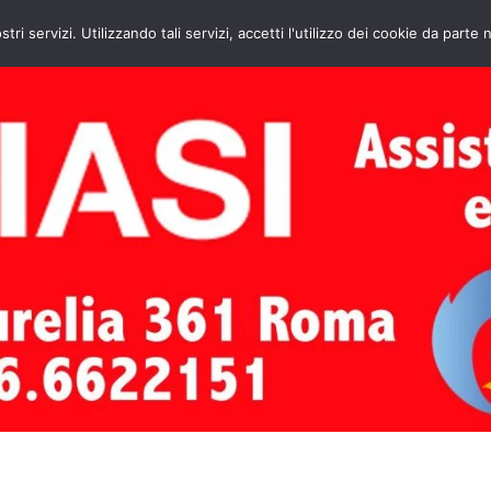
HOME
CONTATTI
ASSISTENZA CAL
stri servizi. Utilizzando tali servizi, accetti l'utilizzo dei cookie da parte 