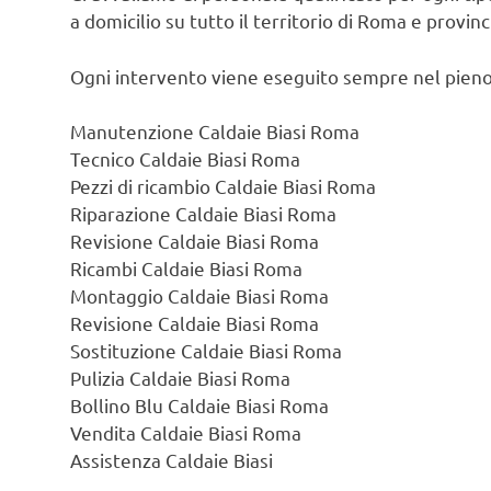
a domicilio su tutto il territorio di Roma e provin
Ogni intervento viene eseguito sempre nel pieno
Manutenzione Caldaie Biasi Roma
Tecnico Caldaie Biasi Roma
Pezzi di ricambio Caldaie Biasi Roma
Riparazione Caldaie Biasi Roma
Revisione Caldaie Biasi Roma
Ricambi Caldaie Biasi Roma
Montaggio Caldaie Biasi Roma
Revisione Caldaie Biasi Roma
Sostituzione Caldaie Biasi Roma
Pulizia Caldaie Biasi Roma
Bollino Blu Caldaie Biasi Roma
Vendita Caldaie Biasi Roma
Assistenza Caldaie Biasi