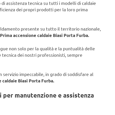
di assistenza tecnica su tutti i modelli di caldaie
fficienza dei propri prodotti per la loro prima
caldamento presente su tutto il territorio nazionale,
Prima accensione caldaie Biasi Porta Furba.
ngue non solo per la qualità e la puntualità delle
 tecnica dei nostri professionisti, sempre
 servizio impeccabile, in grado di soddisfare al
 caldaie Biasi Porta Furba.
ti per manutenzione e assistenza