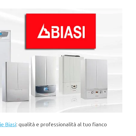
ie Biasi
: qualità e professionalità al tuo fianco