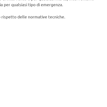
cia per qualsiasi tipo di emergenza.
 rispetto delle normative tecniche.