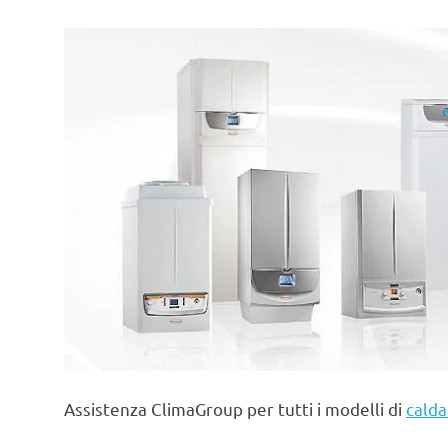
Assistenza ClimaGroup per tutti i modelli di
calda