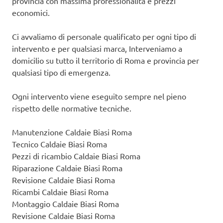
provincia con massima professionalità e prezzi
economici.
Ci avvaliamo di personale qualificato per ogni tipo di
intervento e per qualsiasi marca, Interveniamo a
domicilio su tutto il territorio di Roma e provincia per
qualsiasi tipo di emergenza.
Ogni intervento viene eseguito sempre nel pieno
rispetto delle normative tecniche.
Manutenzione Caldaie Biasi Roma
Tecnico Caldaie Biasi Roma
Pezzi di ricambio Caldaie Biasi Roma
Riparazione Caldaie Biasi Roma
Revisione Caldaie Biasi Roma
Ricambi Caldaie Biasi Roma
Montaggio Caldaie Biasi Roma
Revisione Caldaie Biasi Roma