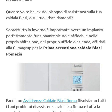
Quante volte hai avuto bisogno di assistenza sulla tua
caldaia Biasi, o sui tuoi riscaldamenti?
Soprattutto in inverno è importante avere un impianto
perfettamente funzionante sicuro e affidabile nella
propria abitazione, nel proprio ufficio o azienda, affidati
alla Climagrup per la
Prima accensione caldaie Biasi
Pomezia
Facciamo
Assistenza Caldaie Biasi Roma
Risolviamo tutti
i tuoi problemi di assistenza caldaie a Roma e tutta la