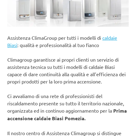
Assistenza ClimaGroup per tutti i modelli di
caldaie
Biasi
: qualità e professionalità al tuo fianco
Climagroup garantisce ai propri clienti un servizio di
assistenza tecnica su tutti i modelli di caldaie Biasi
capace di dare continuità alla qualità e all’efficienza dei
propri prodotti per la loro prima accensione.
Ci avvaliamo di una rete di professionisti del
riscaldamento presente su tutto il territorio nazionale,
organizzata ed in continuo aggiornamento per la
Prima
accensione caldaie Biasi Pomezia.
Il nostro centro di Assistenza Climagroup si distingue