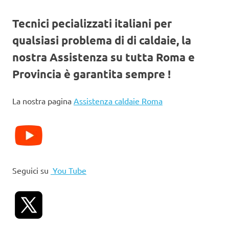
Tecnici pecializzati italiani per
qualsiasi problema di di caldaie, la
nostra Assistenza su tutta Roma e
Provincia è garantita sempre !
La nostra pagina
Assistenza caldaie Roma
Seguici su
You Tube