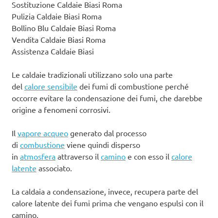
Sostituzione Caldaie Biasi Roma
Pulizia Caldaie Biasi Roma
Bollino Blu Caldaie Biasi Roma
Vendita Caldaie Biasi Roma
Assistenza Caldaie Biasi
Le caldaie tradizionali utilizzano solo una parte
del
calore sensibile
dei fumi di combustione perché
occorre evitare la condensazione dei fumi, che darebbe
origine a fenomeni corrosivi.
Il
vapore acqueo
generato dal processo
di
combustione
viene quindi disperso
in
atmosfera
attraverso il
camino
e con esso il
calore
latente
associato.
La caldaia a condensazione, invece, recupera parte del
calore latente dei fumi prima che vengano espulsi con il
camino.