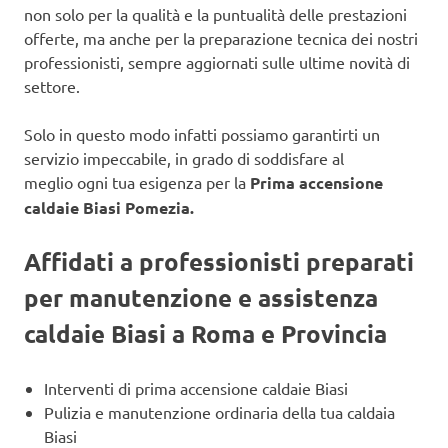
non solo per la qualità e la puntualità delle prestazioni
offerte, ma anche per la preparazione tecnica dei nostri
professionisti, sempre aggiornati sulle ultime novità di
settore.
Solo in questo modo infatti possiamo garantirti un
servizio impeccabile, in grado di soddisfare al
meglio ogni tua esigenza per la
Prima accensione
caldaie Biasi Pomezia.
Affidati a professionisti preparati
per manutenzione e assistenza
caldaie Biasi a Roma e Provincia
Interventi di prima accensione caldaie Biasi
Pulizia e manutenzione ordinaria della tua caldaia
Biasi