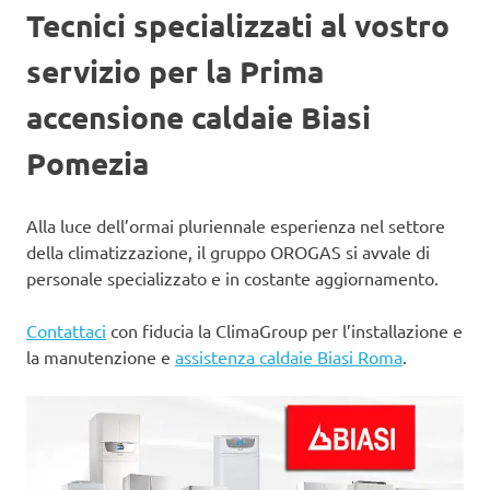
Tecnici specializzati al vostro
servizio per la Prima
accensione caldaie Biasi
Pomezia
Alla luce dell’ormai pluriennale esperienza nel settore
della climatizzazione, il gruppo OROGAS si avvale di
personale specializzato e in costante aggiornamento.
Contattaci
con fiducia la ClimaGroup per l’installazione e
la manutenzione e
assistenza caldaie Biasi Roma
.