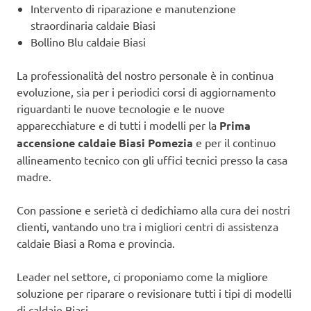
Intervento di riparazione e manutenzione
straordinaria caldaie Biasi
Bollino Blu caldaie Biasi
La professionalità del nostro personale è in continua
evoluzione, sia per i periodici corsi di aggiornamento
riguardanti le nuove tecnologie e le nuove
apparecchiature e di tutti i modelli per la
Prima
accensione caldaie Biasi Pomezia
e per il continuo
allineamento tecnico con gli uffici tecnici presso la casa
madre.
Con passione e serietà ci dedichiamo alla cura dei nostri
clienti, vantando uno tra i migliori centri di assistenza
caldaie Biasi a Roma e provincia.
Leader nel settore, ci proponiamo come la migliore
soluzione per riparare o revisionare tutti i tipi di modelli
di caldaie Biasi