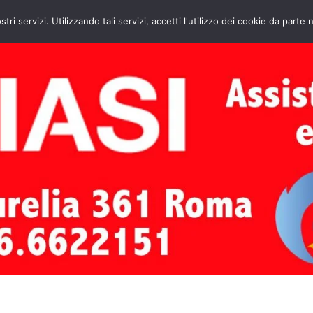
HOME
CONTATTI
ASSISTENZA CAL
stri servizi. Utilizzando tali servizi, accetti l'utilizzo dei cookie da parte 