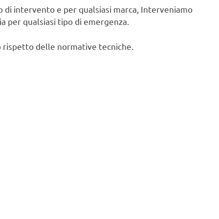
po di intervento e per qualsiasi marca, Interveniamo
cia per qualsiasi tipo di emergenza.
 rispetto delle normative tecniche.