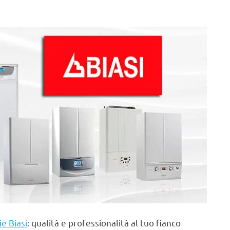
ie Biasi
: qualità e professionalità al tuo fianco