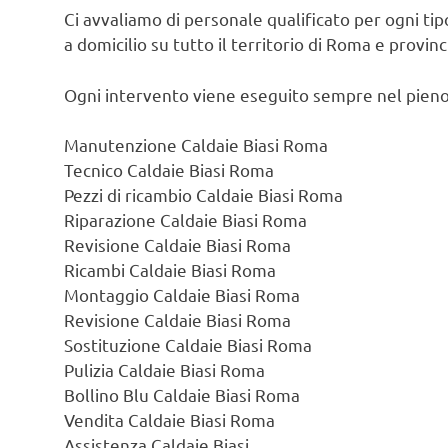
Ci avvaliamo di personale qualificato per ogni ti
a domicilio su tutto il territorio di Roma e provin
Ogni intervento viene eseguito sempre nel pieno
Manutenzione Caldaie Biasi Roma
Tecnico Caldaie Biasi Roma
Pezzi di ricambio Caldaie Biasi Roma
Riparazione Caldaie Biasi Roma
Revisione Caldaie Biasi Roma
Ricambi Caldaie Biasi Roma
Montaggio Caldaie Biasi Roma
Revisione Caldaie Biasi Roma
Sostituzione Caldaie Biasi Roma
Pulizia Caldaie Biasi Roma
Bollino Blu Caldaie Biasi Roma
Vendita Caldaie Biasi Roma
Assistenza Caldaie Biasi