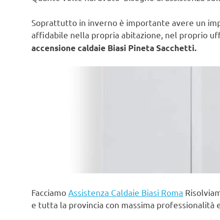
Soprattutto in inverno è importante avere un im
affidabile nella propria abitazione, nel proprio uf
accensione caldaie Biasi Pineta Sacchetti.
Facciamo
Assistenza Caldaie Biasi Roma
Risolviam
e tutta la provincia con massima professionalità 