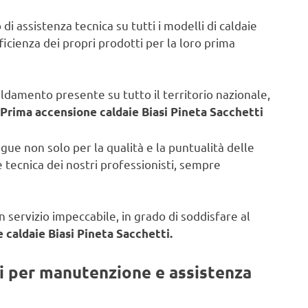
di assistenza tecnica su tutti i modelli di caldaie
fficienza dei propri prodotti per la loro prima
caldamento presente su tutto il territorio nazionale,
Prima accensione caldaie Biasi Pineta Sacchetti
ngue non solo per la qualità e la puntualità delle
 tecnica dei nostri professionisti, sempre
 servizio impeccabile, in grado di soddisfare al
 caldaie Biasi Pineta Sacchetti.
ti per manutenzione e assistenza