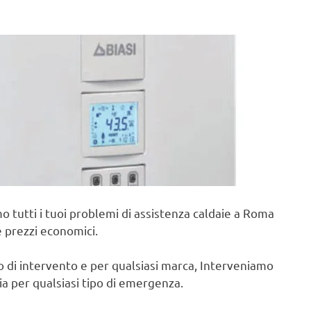
o tutti i tuoi problemi di assistenza caldaie a Roma
e prezzi economici.
po di intervento e per qualsiasi marca, Interveniamo
cia per qualsiasi tipo di emergenza.