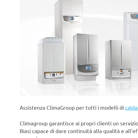
Assistenza ClimaGroup per tutti i modelli di
calda
Climagroup garantisce ai propri clienti un servizio 
Biasi capace di dare continuità alla qualità e all’e