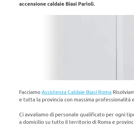
accensione caldaie Biasi Parioli.
Facciamo
Assistenza Caldaie Biasi Roma
Risolviam
e tutta la provincia con massima professionalità 
Ci avvaliamo di personale qualificato per ogni ti
a domicilio su tutto il territorio di Roma e provin