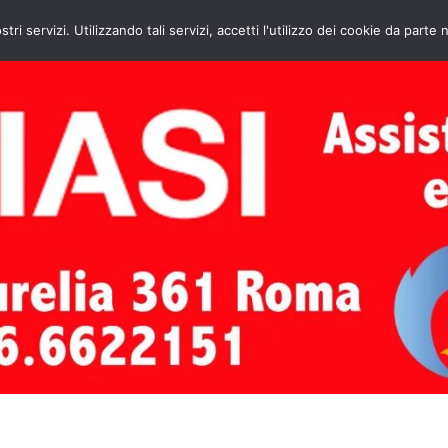
HOME
CONTATTI
ASSISTENZA CAL
stri servizi. Utilizzando tali servizi, accetti l'utilizzo dei cookie da parte 