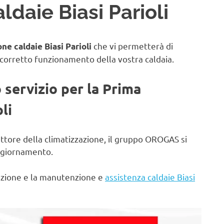
daie Biasi Parioli
che vi permetterà di
ne caldaie Biasi Parioli
 corretto funzionamento della vostra caldaia.
o servizio per la Prima
li
ettore della climatizzazione, il gruppo OROGAS si
aggiornamento.
lazione e la manutenzione e
assistenza caldaie Biasi