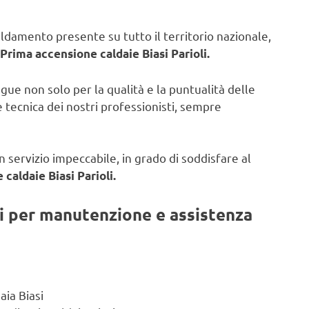
caldamento presente su tutto il territorio nazionale,
Prima accensione caldaie Biasi Parioli.
ngue non solo per la qualità e la puntualità delle
 tecnica dei nostri professionisti, sempre
 servizio impeccabile, in grado di soddisfare al
caldaie Biasi Parioli.
ti per manutenzione e assistenza
aia Biasi