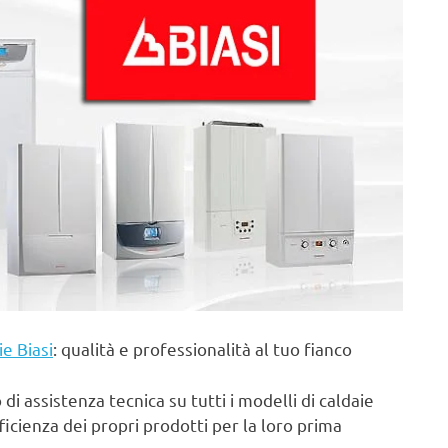
ie Biasi
: qualità e professionalità al tuo fianco
di assistenza tecnica su tutti i modelli di caldaie
fficienza dei propri prodotti per la loro prima