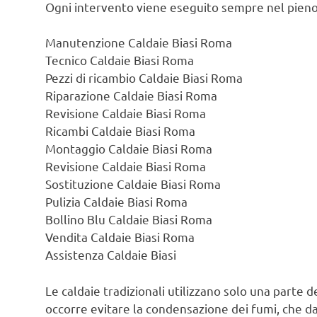
Ogni intervento viene eseguito sempre nel pieno
Manutenzione Caldaie Biasi Roma
Tecnico Caldaie Biasi Roma
Pezzi di ricambio Caldaie Biasi Roma
Riparazione Caldaie Biasi Roma
Revisione Caldaie Biasi Roma
Ricambi Caldaie Biasi Roma
Montaggio Caldaie Biasi Roma
Revisione Caldaie Biasi Roma
Sostituzione Caldaie Biasi Roma
Pulizia Caldaie Biasi Roma
Bollino Blu Caldaie Biasi Roma
Vendita Caldaie Biasi Roma
Assistenza Caldaie Biasi
Le caldaie tradizionali utilizzano solo una parte d
occorre evitare la condensazione dei fumi, che d