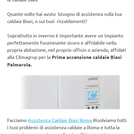
Quante volte hai avuto bisogno di assistenza sulla tua
caldaia Biasi, o sui tuoi riscaldamenti?
Soprattutto in inverno è importante avere un impianto
perfettamente funzionante sicuro e affidabile nella
propria abitazione, nel proprio ufficio o azienda, affidati
alla Climagrup per la
Prima accensione caldaie Biasi
Palmarola.
Facciamo
Assistenza Caldaie Biasi Roma
Risolviamo tutti
i tuoi problemi di assistenza caldaie a Roma e tutta la