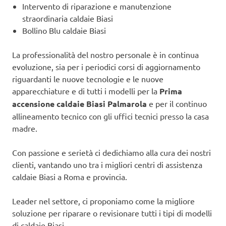
Intervento di riparazione e manutenzione
straordinaria caldaie Biasi
Bollino Blu caldaie Biasi
La professionalità del nostro personale è in continua
evoluzione, sia per i periodici corsi di aggiornamento
riguardanti le nuove tecnologie e le nuove
apparecchiature e di tutti i modelli per la
Prima
accensione caldaie Biasi Palmarola
e per il continuo
allineamento tecnico con gli uffici tecnici presso la casa
madre.
Con passione e serietà ci dedichiamo alla cura dei nostri
clienti, vantando uno tra i migliori centri di assistenza
caldaie Biasi a Roma e provincia.
Leader nel settore, ci proponiamo come la migliore
soluzione per riparare o revisionare tutti i tipi di modelli
di caldaie Biasi