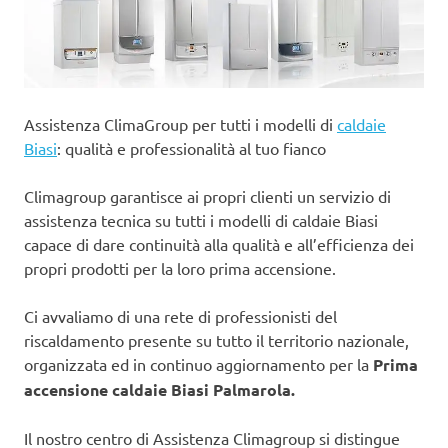
Assistenza ClimaGroup per tutti i modelli di
caldaie
Biasi
: qualità e professionalità al tuo fianco
Climagroup garantisce ai propri clienti un servizio di
assistenza tecnica su tutti i modelli di caldaie Biasi
capace di dare continuità alla qualità e all’efficienza dei
propri prodotti per la loro prima accensione.
Ci avvaliamo di una rete di professionisti del
riscaldamento presente su tutto il territorio nazionale,
organizzata ed in continuo aggiornamento per la
Prima
accensione caldaie Biasi Palmarola.
Il nostro centro di Assistenza Climagroup si distingue