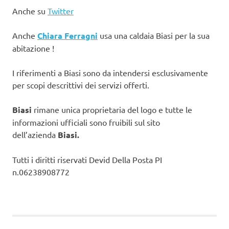
Anche su
Twitter
Anche
Chiara Ferragni
usa una caldaia Biasi per la sua
abitazione !
I riferimenti a Biasi sono da intendersi esclusivamente
per scopi descrittivi dei servizi offerti.
Biasi
rimane unica proprietaria del logo e tutte le
informazioni ufficiali sono fruibili sul sito
dell’azienda
Biasi.
Tutti i diritti riservati Devid Della Posta PI
n.06238908772