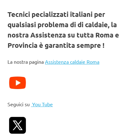
Tecnici pecializzati italiani per
qualsiasi problema di di caldaie, la
nostra Assistenza su tutta Roma e
Provincia è garantita sempre !
La nostra pagina
Assistenza caldaie Roma
Seguici su
You Tube