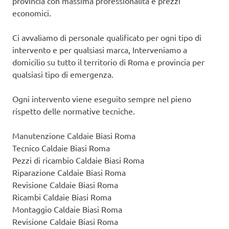
provincia con massima professionalità e prezzi
economici.
Ci avvaliamo di personale qualificato per ogni tipo di
intervento e per qualsiasi marca, Interveniamo a
domicilio su tutto il territorio di Roma e provincia per
qualsiasi tipo di emergenza.
Ogni intervento viene eseguito sempre nel pieno
rispetto delle normative tecniche.
Manutenzione Caldaie Biasi Roma
Tecnico Caldaie Biasi Roma
Pezzi di ricambio Caldaie Biasi Roma
Riparazione Caldaie Biasi Roma
Revisione Caldaie Biasi Roma
Ricambi Caldaie Biasi Roma
Montaggio Caldaie Biasi Roma
Revisione Caldaie Biasi Roma