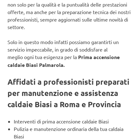
non solo per la qualità e la puntualità delle prestazioni
offerte, ma anche per la preparazione tecnica dei nostri
professionisti, sempre aggiornati sulle ultime novità di
settore.
Solo in questo modo infatti possiamo garantirti un
servizio impeccabile, in grado di soddisfare al
meglio ogni tua esigenza per la
Prima accensione
caldaie Biasi Palmarola.
Affidati a professionisti preparati
per manutenzione e assistenza
caldaie Biasi a Roma e Provincia
Interventi di prima accensione caldaie Biasi
Pulizia e manutenzione ordinaria della tua caldaia
Biasi