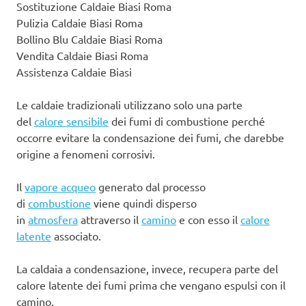
Sostituzione Caldaie Biasi Roma
Pulizia Caldaie Biasi Roma
Bollino Blu Caldaie Biasi Roma
Vendita Caldaie Biasi Roma
Assistenza Caldaie Biasi
Le caldaie tradizionali utilizzano solo una parte
del
calore sensibile
dei fumi di combustione perché
occorre evitare la condensazione dei fumi, che darebbe
origine a fenomeni corrosivi.
Il
vapore acqueo
generato dal processo
di
combustione
viene quindi disperso
in
atmosfera
attraverso il
camino
e con esso il
calore
latente
associato.
La caldaia a condensazione, invece, recupera parte del
calore latente dei fumi prima che vengano espulsi con il
camino.