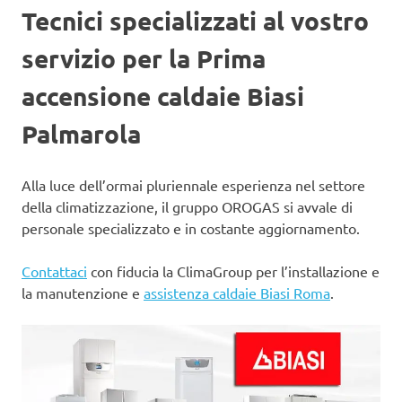
Tecnici specializzati al vostro
servizio per la Prima
accensione caldaie Biasi
Palmarola
Alla luce dell’ormai pluriennale esperienza nel settore
della climatizzazione, il gruppo OROGAS si avvale di
personale specializzato e in costante aggiornamento.
Contattaci
con fiducia la ClimaGroup per l’installazione e
la manutenzione e
assistenza caldaie Biasi Roma
.