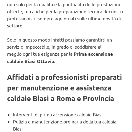
non solo per la qualità e la puntualità delle prestazioni
offerte, ma anche per la preparazione tecnica dei nostri
professionisti, sempre aggiornati sulle ultime novità di
settore.
Solo in questo modo infatti possiamo garantirti un
servizio impeccabile, in grado di soddisfare al
meglio ogni tua esigenza per la
Prima accensione
caldaie Biasi Ottavia.
Affidati a professionisti preparati
per manutenzione e assistenza
caldaie Biasi a Roma e Provincia
Interventi di prima accensione caldaie Biasi
Pulizia e manutenzione ordinaria della tua caldaia
Biasi