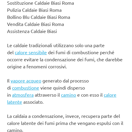
Sostituzione Caldaie Biasi Roma
Pulizia Caldaie Biasi Roma
Bollino Blu Caldaie Biasi Roma
Vendita Caldaie Biasi Roma
Assistenza Caldaie Biasi
Le caldaie tradizionali utilizzano solo una parte
del
calore sensibile
dei fumi di combustione perché
occorre evitare la condensazione dei fumi, che darebbe
origine a fenomeni corrosivi.
Il
vapore acqueo
generato dal processo
di
combustione
viene quindi disperso
in
atmosfera
attraverso il
camino
e con esso il
calore
latente
associato.
La caldaia a condensazione, invece, recupera parte del
calore latente dei fumi prima che vengano espulsi con il
camino.