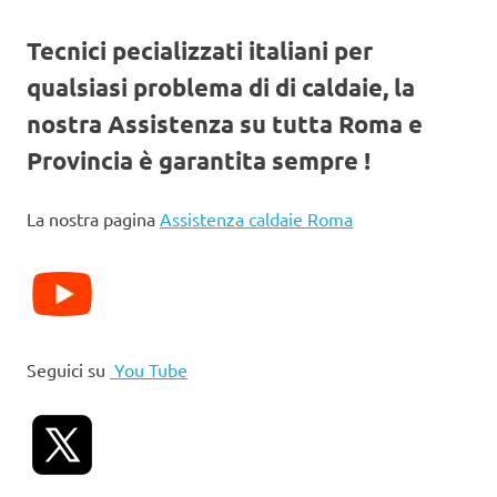
Tecnici pecializzati italiani per
qualsiasi problema di di caldaie, la
nostra Assistenza su tutta Roma e
Provincia è garantita sempre !
La nostra pagina
Assistenza caldaie Roma
Seguici su
You Tube