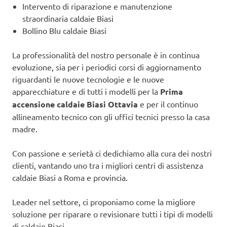
Intervento di riparazione e manutenzione
straordinaria caldaie Biasi
Bollino Blu caldaie Biasi
La professionalità del nostro personale è in continua
evoluzione, sia per i periodici corsi di aggiornamento
riguardanti le nuove tecnologie e le nuove
apparecchiature e di tutti i modelli per la
Prima
accensione caldaie Biasi Ottavia
e per il continuo
allineamento tecnico con gli uffici tecnici presso la casa
madre.
Con passione e serietà ci dedichiamo alla cura dei nostri
clienti, vantando uno tra i migliori centri di assistenza
caldaie Biasi a Roma e provincia.
Leader nel settore, ci proponiamo come la migliore
soluzione per riparare o revisionare tutti i tipi di modelli
di caldaie Biasi