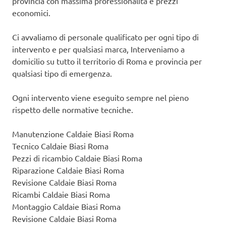
provincia con massima professionalità e prezzi
economici.
Ci avvaliamo di personale qualificato per ogni tipo di
intervento e per qualsiasi marca, Interveniamo a
domicilio su tutto il territorio di Roma e provincia per
qualsiasi tipo di emergenza.
Ogni intervento viene eseguito sempre nel pieno
rispetto delle normative tecniche.
Manutenzione Caldaie Biasi Roma
Tecnico Caldaie Biasi Roma
Pezzi di ricambio Caldaie Biasi Roma
Riparazione Caldaie Biasi Roma
Revisione Caldaie Biasi Roma
Ricambi Caldaie Biasi Roma
Montaggio Caldaie Biasi Roma
Revisione Caldaie Biasi Roma