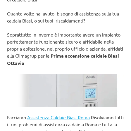
Quante volte hai avuto bisogno di assistenza sulla tua
caldaia Biasi, o sui tuoi riscaldamenti?
Soprattutto in inverno è importante avere un impianto
perfettamente funzionante sicuro e affidabile nella
propria abitazione, nel proprio ufficio o azienda, affidati
alla Climagrup per la
Prima accensione caldaie Biasi
Ottavia
Facciamo
Assistenza Caldaie Biasi Roma
Risolviamo tutti
i tuoi problemi di assistenza caldaie a Roma e tutta la