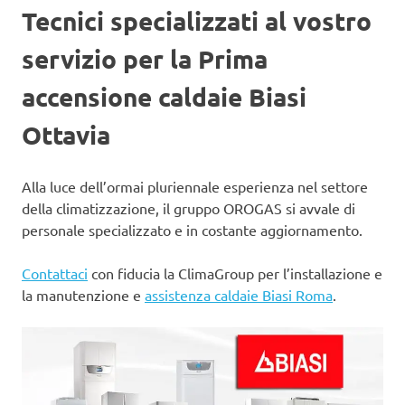
Tecnici specializzati al vostro
servizio per la Prima
accensione caldaie Biasi
Ottavia
Alla luce dell’ormai pluriennale esperienza nel settore
della climatizzazione, il gruppo OROGAS si avvale di
personale specializzato e in costante aggiornamento.
Contattaci
con fiducia la ClimaGroup per l’installazione e
la manutenzione e
assistenza caldaie Biasi Roma
.