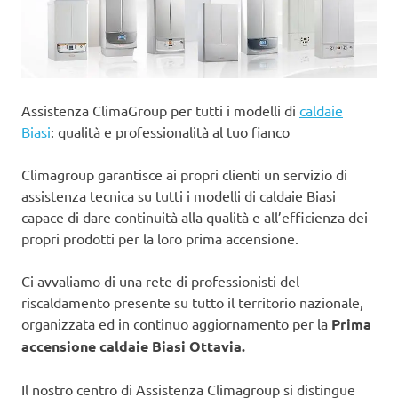
Assistenza ClimaGroup per tutti i modelli di
caldaie
Biasi
: qualità e professionalità al tuo fianco
Climagroup garantisce ai propri clienti un servizio di
assistenza tecnica su tutti i modelli di caldaie Biasi
capace di dare continuità alla qualità e all’efficienza dei
propri prodotti per la loro prima accensione.
Ci avvaliamo di una rete di professionisti del
riscaldamento presente su tutto il territorio nazionale,
organizzata ed in continuo aggiornamento per la
Prima
accensione caldaie Biasi Ottavia.
Il nostro centro di Assistenza Climagroup si distingue