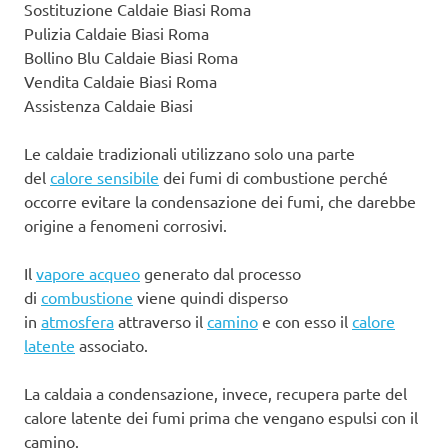
Sostituzione Caldaie Biasi Roma
Pulizia Caldaie Biasi Roma
Bollino Blu Caldaie Biasi Roma
Vendita Caldaie Biasi Roma
Assistenza Caldaie Biasi
Le caldaie tradizionali utilizzano solo una parte
del
calore sensibile
dei fumi di combustione perché
occorre evitare la condensazione dei fumi, che darebbe
origine a fenomeni corrosivi.
Il
vapore acqueo
generato dal processo
di
combustione
viene quindi disperso
in
atmosfera
attraverso il
camino
e con esso il
calore
latente
associato.
La caldaia a condensazione, invece, recupera parte del
calore latente dei fumi prima che vengano espulsi con il
camino.