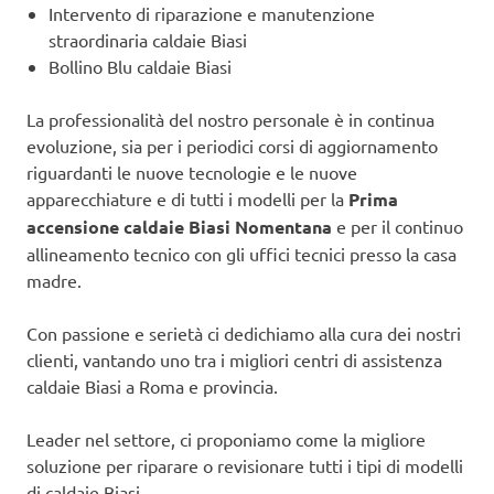
Intervento di riparazione e manutenzione
straordinaria caldaie Biasi
Bollino Blu caldaie Biasi
La professionalità del nostro personale è in continua
evoluzione, sia per i periodici corsi di aggiornamento
riguardanti le nuove tecnologie e le nuove
apparecchiature e di tutti i modelli per la
Prima
accensione caldaie Biasi Nomentana
e per il continuo
allineamento tecnico con gli uffici tecnici presso la casa
madre.
Con passione e serietà ci dedichiamo alla cura dei nostri
clienti, vantando uno tra i migliori centri di assistenza
caldaie Biasi a Roma e provincia.
Leader nel settore, ci proponiamo come la migliore
soluzione per riparare o revisionare tutti i tipi di modelli
di caldaie Biasi