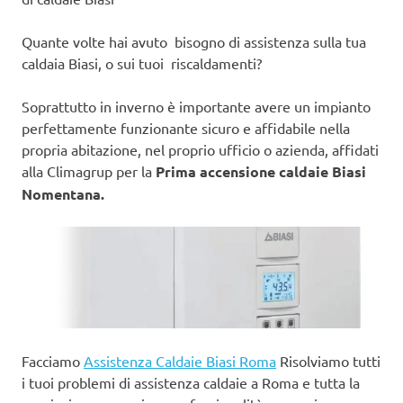
Quante volte hai avuto bisogno di assistenza sulla tua
caldaia Biasi, o sui tuoi riscaldamenti?
Soprattutto in inverno è importante avere un impianto
perfettamente funzionante sicuro e affidabile nella
propria abitazione, nel proprio ufficio o azienda, affidati
alla Climagrup per la
Prima accensione caldaie Biasi
Nomentana.
Facciamo
Assistenza Caldaie Biasi Roma
Risolviamo tutti
i tuoi problemi di assistenza caldaie a Roma e tutta la