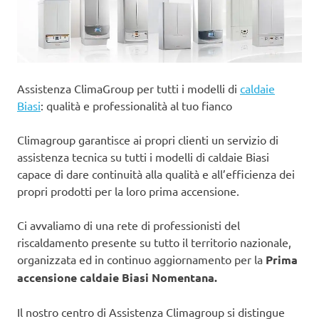
Assistenza ClimaGroup per tutti i modelli di
caldaie
Biasi
: qualità e professionalità al tuo fianco
Climagroup garantisce ai propri clienti un servizio di
assistenza tecnica su tutti i modelli di caldaie Biasi
capace di dare continuità alla qualità e all’efficienza dei
propri prodotti per la loro prima accensione.
Ci avvaliamo di una rete di professionisti del
riscaldamento presente su tutto il territorio nazionale,
organizzata ed in continuo aggiornamento per la
Prima
accensione caldaie Biasi Nomentana.
Il nostro centro di Assistenza Climagroup si distingue