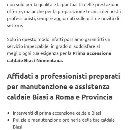
non solo per la qualità e la puntualità delle prestazioni
offerte, ma anche per la preparazione tecnica dei nostri
professionisti, sempre aggiornati sulle ultime novità di
settore.
Solo in questo modo infatti possiamo garantirti un
servizio impeccabile, in grado di soddisfare al
meglio ogni tua esigenza per la
Prima accensione
caldaie Biasi Nomentana.
Affidati a professionisti preparati
per manutenzione e assistenza
caldaie Biasi a Roma e Provincia
Interventi di prima accensione caldaie Biasi
Pulizia e manutenzione ordinaria della tua caldaia
Biasi