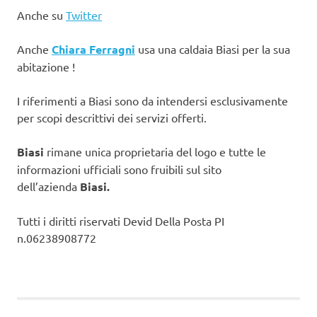
Anche su
Twitter
Anche
Chiara Ferragni
usa una caldaia Biasi per la sua
abitazione !
I riferimenti a Biasi sono da intendersi esclusivamente
per scopi descrittivi dei servizi offerti.
Biasi
rimane unica proprietaria del logo e tutte le
informazioni ufficiali sono fruibili sul sito
dell’azienda
Biasi.
Tutti i diritti riservati Devid Della Posta PI
n.06238908772