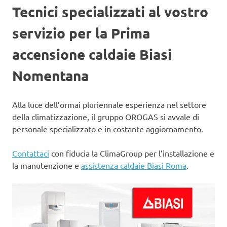
Tecnici specializzati al vostro
servizio per la Prima
accensione caldaie Biasi
Nomentana
Alla luce dell’ormai pluriennale esperienza nel settore
della climatizzazione, il gruppo OROGAS si avvale di
personale specializzato e in costante aggiornamento.
Contattaci
con fiducia la ClimaGroup per l’installazione e
la manutenzione e
assistenza caldaie Biasi Roma
.