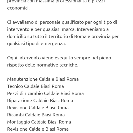
provincia con massima professionalità e prezzi
economici.
Ci avvaliamo di personale qualificato per ogni tipo di
intervento e per qualsiasi marca, Interveniamo a
domicilio su tutto il territorio di Roma e provincia per
qualsiasi tipo di emergenza.
Ogni intervento viene eseguito sempre nel pieno
rispetto delle normative tecniche.
Manutenzione Caldaie Biasi Roma
Tecnico Caldaie Biasi Roma
Pezzi di ricambio Caldaie Biasi Roma
Riparazione Caldaie Biasi Roma
Revisione Caldaie Biasi Roma
Ricambi Caldaie Biasi Roma
Montaggio Caldaie Biasi Roma
Revisione Caldaie Biasi Roma