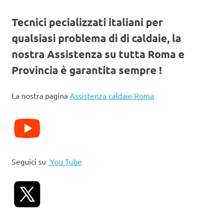
Tecnici pecializzati italiani per
qualsiasi problema di di caldaie, la
nostra Assistenza su tutta Roma e
Provincia è garantita sempre !
La nostra pagina
Assistenza caldaie Roma
Seguici su
You Tube