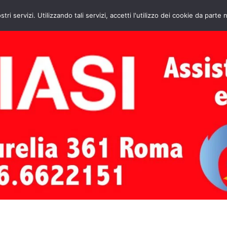
HOME
CONTATTI
ASSISTENZA CAL
stri servizi. Utilizzando tali servizi, accetti l'utilizzo dei cookie da parte 