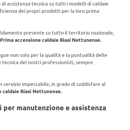
di assistenza tecnica su tutti i modelli di caldaie
fficienza dei propri prodotti per la loro prima
caldamento presente su tutto il territorio nazionale,
Prima accensione caldaie Biasi Nettunense.
ngue non solo per la qualità e la puntualità delle
 tecnica dei nostri professionisti, sempre
 servizio impeccabile, in grado di soddisfare al
 caldaie Biasi Nettunense.
ti per manutenzione e assistenza