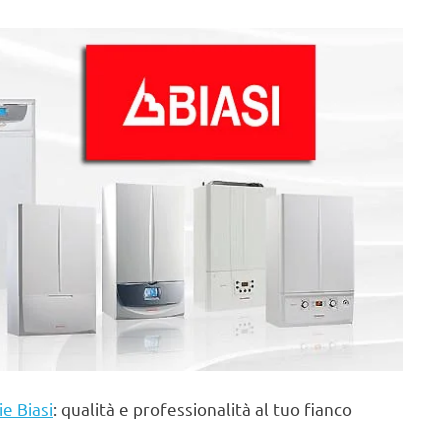
ie Biasi
: qualità e professionalità al tuo fianco