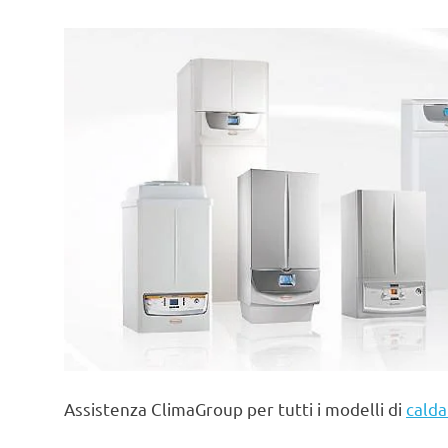
Assistenza ClimaGroup per tutti i modelli di
calda