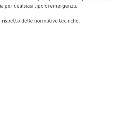
cia per qualsiasi tipo di emergenza.
 rispetto delle normative tecniche.