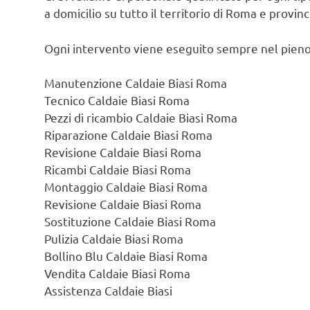
a domicilio su tutto il territorio di Roma e provin
Ogni intervento viene eseguito sempre nel pieno
Manutenzione Caldaie Biasi Roma
Tecnico Caldaie Biasi Roma
Pezzi di ricambio Caldaie Biasi Roma
Riparazione Caldaie Biasi Roma
Revisione Caldaie Biasi Roma
Ricambi Caldaie Biasi Roma
Montaggio Caldaie Biasi Roma
Revisione Caldaie Biasi Roma
Sostituzione Caldaie Biasi Roma
Pulizia Caldaie Biasi Roma
Bollino Blu Caldaie Biasi Roma
Vendita Caldaie Biasi Roma
Assistenza Caldaie Biasi