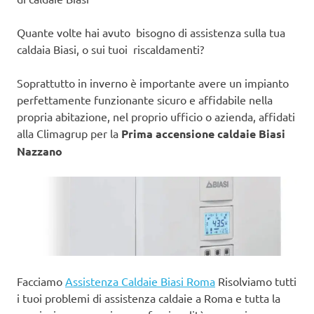
Quante volte hai avuto bisogno di assistenza sulla tua
caldaia Biasi, o sui tuoi riscaldamenti?
Soprattutto in inverno è importante avere un impianto
perfettamente funzionante sicuro e affidabile nella
propria abitazione, nel proprio ufficio o azienda, affidati
alla Climagrup per la
Prima accensione caldaie Biasi
Nazzano
Facciamo
Assistenza Caldaie Biasi Roma
Risolviamo tutti
i tuoi problemi di assistenza caldaie a Roma e tutta la