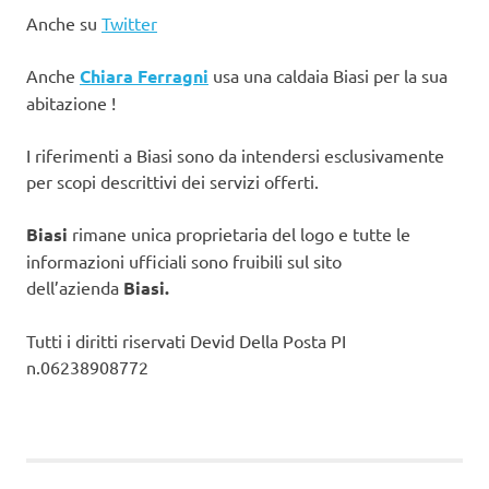
Anche su
Twitter
Anche
Chiara Ferragni
usa una caldaia Biasi per la sua
abitazione !
I riferimenti a Biasi sono da intendersi esclusivamente
per scopi descrittivi dei servizi offerti.
Biasi
rimane unica proprietaria del logo e tutte le
informazioni ufficiali sono fruibili sul sito
dell’azienda
Biasi.
Tutti i diritti riservati Devid Della Posta PI
n.06238908772