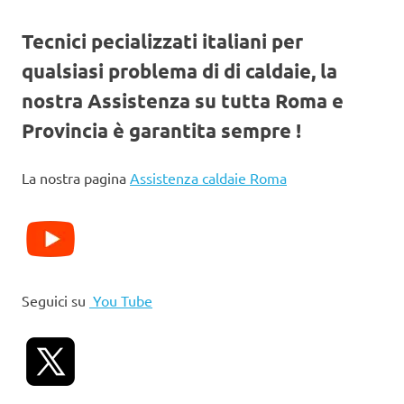
Tecnici pecializzati italiani per
qualsiasi problema di di caldaie, la
nostra Assistenza su tutta Roma e
Provincia è garantita sempre !
La nostra pagina
Assistenza caldaie Roma
Seguici su
You Tube