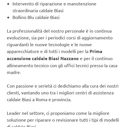
Intervento di riparazione e manutenzione
straordinaria caldaie Biasi
Bollino Blu caldaie Biasi
La professionalità del nostro personale è in continua
evoluzione, sia per i periodici corsi di aggiornamento
riguardanti le nuove tecnologie e le nuove
apparecchiature e di tutti i modelli per la
Prima
accensione caldaie Biasi Nazzano
e per il continuo
allineamento tecnico con gli uffici tecnici presso la casa
madre.
Con passione e serietà ci dedichiamo alla cura dei nostri
clienti, vantando uno tra i migliori centri di assistenza
caldaie Biasi a Roma e provincia.
Leader nel settore, ci proponiamo come la migliore
soluzione per riparare o revisionare tutti i tipi di modelli
di caldaie Biasi