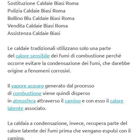
Sostituzione Caldaie Biasi Roma
Pulizia Caldaie Biasi Roma
Bollino Blu Caldaie Biasi Roma
Vendita Caldaie Biasi Roma
Assistenza Caldaie Biasi
Le caldaie tradizionali utilizzano solo una parte
del
calore sensibile
dei fumi di combustione perché
occorre evitare la condensazione dei fumi, che darebbe
origine a fenomeni corrosivi.
Il
vapore acqueo
generato dal processo
di
combustione
viene quindi disperso
in
atmosfera
attraverso il
camino
e con esso il
calore
latente
associato.
La caldaia a condensazione, invece, recupera parte del
calore latente dei fumi prima che vengano espulsi con il
camino.