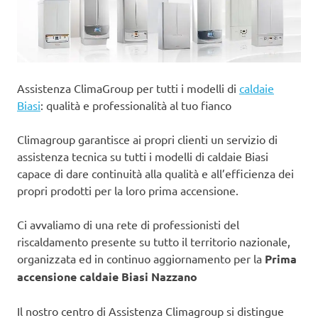
Assistenza ClimaGroup per tutti i modelli di
caldaie
Biasi
: qualità e professionalità al tuo fianco
Climagroup garantisce ai propri clienti un servizio di
assistenza tecnica su tutti i modelli di caldaie Biasi
capace di dare continuità alla qualità e all’efficienza dei
propri prodotti per la loro prima accensione.
Ci avvaliamo di una rete di professionisti del
riscaldamento presente su tutto il territorio nazionale,
organizzata ed in continuo aggiornamento per la
Prima
accensione caldaie Biasi Nazzano
Il nostro centro di Assistenza Climagroup si distingue