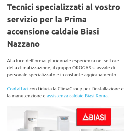
Tecnici specializzati al vostro
servizio per la Prima
accensione caldaie Biasi
Nazzano
Alla luce dell’ormai pluriennale esperienza nel settore
della climatizzazione, il gruppo OROGAS si avvale di
personale specializzato e in costante aggiornamento.
Contattaci
con fiducia la ClimaGroup per l’installazione e
la manutenzione e
assistenza caldaie Biasi Roma
.