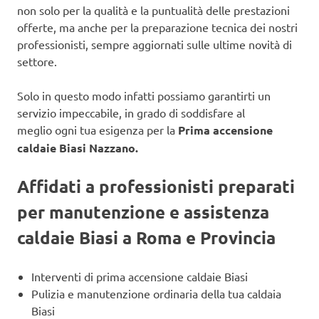
non solo per la qualità e la puntualità delle prestazioni
offerte, ma anche per la preparazione tecnica dei nostri
professionisti, sempre aggiornati sulle ultime novità di
settore.
Solo in questo modo infatti possiamo garantirti un
servizio impeccabile, in grado di soddisfare al
meglio ogni tua esigenza per la
Prima accensione
caldaie Biasi Nazzano.
Affidati a professionisti preparati
per manutenzione e assistenza
caldaie Biasi a Roma e Provincia
Interventi di prima accensione caldaie Biasi
Pulizia e manutenzione ordinaria della tua caldaia
Biasi