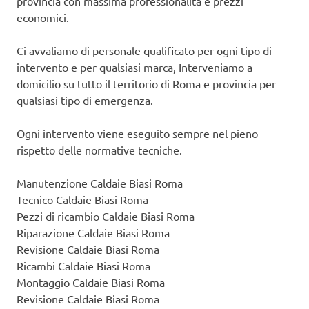
provincia con massima professionalità e prezzi
economici.
Ci avvaliamo di personale qualificato per ogni tipo di
intervento e per qualsiasi marca, Interveniamo a
domicilio su tutto il territorio di Roma e provincia per
qualsiasi tipo di emergenza.
Ogni intervento viene eseguito sempre nel pieno
rispetto delle normative tecniche.
Manutenzione Caldaie Biasi Roma
Tecnico Caldaie Biasi Roma
Pezzi di ricambio Caldaie Biasi Roma
Riparazione Caldaie Biasi Roma
Revisione Caldaie Biasi Roma
Ricambi Caldaie Biasi Roma
Montaggio Caldaie Biasi Roma
Revisione Caldaie Biasi Roma