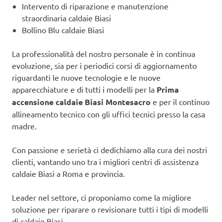
Intervento di riparazione e manutenzione
straordinaria caldaie Biasi
Bollino Blu caldaie Biasi
La professionalità del nostro personale è in continua
evoluzione, sia per i periodici corsi di aggiornamento
riguardanti le nuove tecnologie e le nuove
apparecchiature e di tutti i modelli per la
Prima
accensione caldaie Biasi Montesacro
e per il continuo
allineamento tecnico con gli uffici tecnici presso la casa
madre.
Con passione e serietà ci dedichiamo alla cura dei nostri
clienti, vantando uno tra i migliori centri di assistenza
caldaie Biasi a Roma e provincia.
Leader nel settore, ci proponiamo come la migliore
soluzione per riparare o revisionare tutti i tipi di modelli
di caldaie Biasi