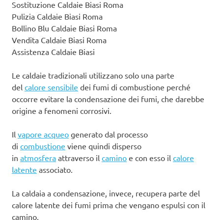
Sostituzione Caldaie Biasi Roma
Pulizia Caldaie Biasi Roma
Bollino Blu Caldaie Biasi Roma
Vendita Caldaie Biasi Roma
Assistenza Caldaie Biasi
Le caldaie tradizionali utilizzano solo una parte
del
calore sensibile
dei fumi di combustione perché
occorre evitare la condensazione dei fumi, che darebbe
origine a fenomeni corrosivi.
Il
vapore acqueo
generato dal processo
di
combustione
viene quindi disperso
in
atmosfera
attraverso il
camino
e con esso il
calore
latente
associato.
La caldaia a condensazione, invece, recupera parte del
calore latente dei fumi prima che vengano espulsi con il
camino.