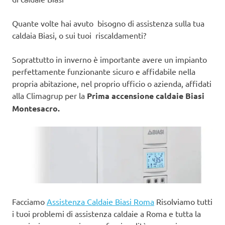
Quante volte hai avuto bisogno di assistenza sulla tua
caldaia Biasi, o sui tuoi riscaldamenti?
Soprattutto in inverno è importante avere un impianto
perfettamente funzionante sicuro e affidabile nella
propria abitazione, nel proprio ufficio o azienda, affidati
alla Climagrup per la
Prima accensione caldaie Biasi
Montesacro.
Facciamo
Assistenza Caldaie Biasi Roma
Risolviamo tutti
i tuoi problemi di assistenza caldaie a Roma e tutta la