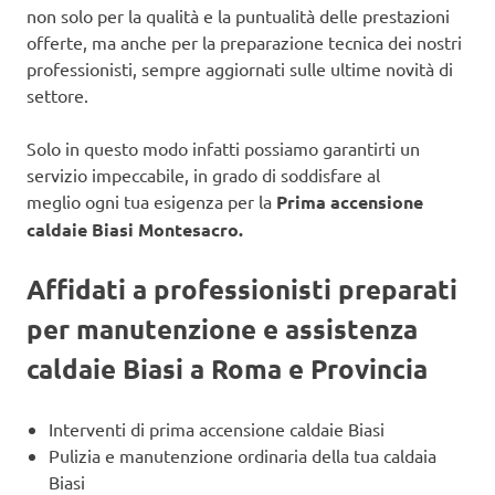
non solo per la qualità e la puntualità delle prestazioni
offerte, ma anche per la preparazione tecnica dei nostri
professionisti, sempre aggiornati sulle ultime novità di
settore.
Solo in questo modo infatti possiamo garantirti un
servizio impeccabile, in grado di soddisfare al
meglio ogni tua esigenza per la
Prima accensione
caldaie Biasi Montesacro.
Affidati a professionisti preparati
per manutenzione e assistenza
caldaie Biasi a Roma e Provincia
Interventi di prima accensione caldaie Biasi
Pulizia e manutenzione ordinaria della tua caldaia
Biasi