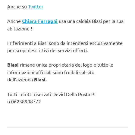
Anche su
Twitter
Anche
Chiara Ferragni
usa una caldaia Biasi per la sua
abitazione !
I riferimenti a Biasi sono da intendersi esclusivamente
per scopi descrittivi dei servizi offerti.
Biasi
rimane unica proprietaria del logo e tutte le
informazioni ufficiali sono fruibili sul sito
dell’azienda
Biasi.
Tutti i diritti riservati Devid Della Posta PI
n.06238908772