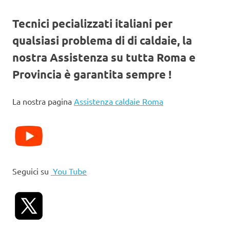
Tecnici pecializzati italiani per
qualsiasi problema di di caldaie, la
nostra Assistenza su tutta Roma e
Provincia è garantita sempre !
La nostra pagina
Assistenza caldaie Roma
Seguici su
You Tube