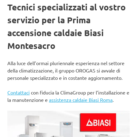
Tecnici specializzati al vostro
servizio per la Prima
accensione caldaie Biasi
Montesacro
Alla luce dell’ormai pluriennale esperienza nel settore
della climatizzazione, il gruppo OROGAS si avvale di
personale specializzato e in costante aggiornamento.
Contattaci
con fiducia la ClimaGroup per l’installazione e
la manutenzione e
assistenza caldaie Biasi Roma
.