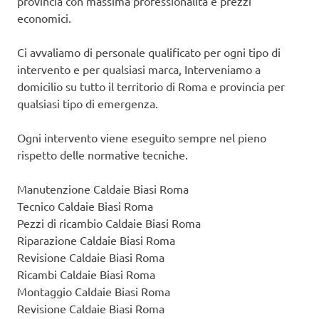
provincia con massima professionalità e prezzi
economici.
Ci avvaliamo di personale qualificato per ogni tipo di
intervento e per qualsiasi marca, Interveniamo a
domicilio su tutto il territorio di Roma e provincia per
qualsiasi tipo di emergenza.
Ogni intervento viene eseguito sempre nel pieno
rispetto delle normative tecniche.
Manutenzione Caldaie Biasi Roma
Tecnico Caldaie Biasi Roma
Pezzi di ricambio Caldaie Biasi Roma
Riparazione Caldaie Biasi Roma
Revisione Caldaie Biasi Roma
Ricambi Caldaie Biasi Roma
Montaggio Caldaie Biasi Roma
Revisione Caldaie Biasi Roma