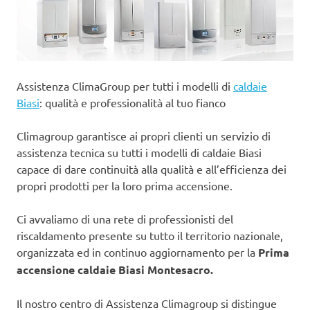
Assistenza ClimaGroup per tutti i modelli di
caldaie
Biasi
: qualità e professionalità al tuo fianco
Climagroup garantisce ai propri clienti un servizio di
assistenza tecnica su tutti i modelli di caldaie Biasi
capace di dare continuità alla qualità e all’efficienza dei
propri prodotti per la loro prima accensione.
Ci avvaliamo di una rete di professionisti del
riscaldamento presente su tutto il territorio nazionale,
organizzata ed in continuo aggiornamento per la
Prima
accensione caldaie Biasi Montesacro.
Il nostro centro di Assistenza Climagroup si distingue