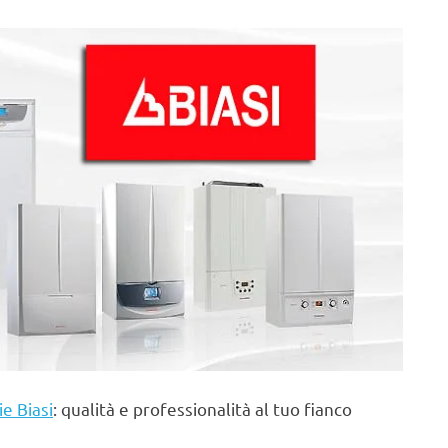
ie Biasi
: qualità e professionalità al tuo fianco