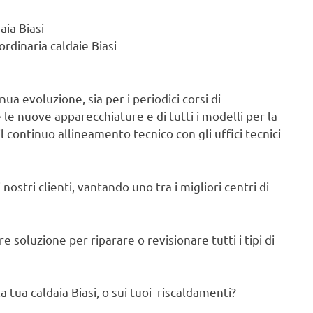
aia Biasi
rdinaria caldaie Biasi
ua evoluzione, sia per i periodici corsi di
e nuove apparecchiature e di tutti i modelli per la
il continuo allineamento tecnico con gli uffici tecnici
nostri clienti, vantando uno tra i migliori centri di
 soluzione per riparare o revisionare tutti i tipi di
 tua caldaia Biasi, o sui tuoi riscaldamenti?