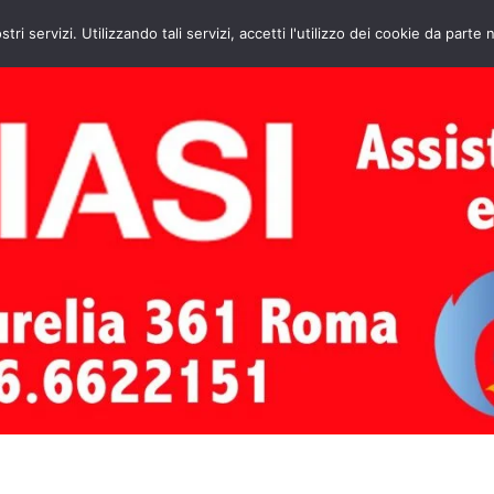
HOME
CONTATTI
ASSISTENZA CAL
stri servizi. Utilizzando tali servizi, accetti l'utilizzo dei cookie da parte 