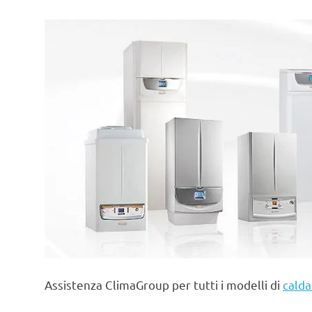
Assistenza ClimaGroup per tutti i modelli di
calda