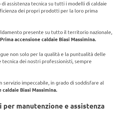
di assistenza tecnica su tutti i modelli di caldaie
fficienza dei propri prodotti per la loro prima
caldamento presente su tutto il territorio nazionale,
Prima accensione caldaie Biasi Massimina.
ngue non solo per la qualità e la puntualità delle
 tecnica dei nostri professionisti, sempre
 servizio impeccabile, in grado di soddisfare al
 caldaie Biasi Massimina.
ti per manutenzione e assistenza