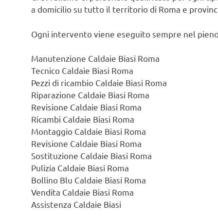
a domicilio su tutto il territorio di Roma e provin
Ogni intervento viene eseguito sempre nel pieno
Manutenzione Caldaie Biasi Roma
Tecnico Caldaie Biasi Roma
Pezzi di ricambio Caldaie Biasi Roma
Riparazione Caldaie Biasi Roma
Revisione Caldaie Biasi Roma
Ricambi Caldaie Biasi Roma
Montaggio Caldaie Biasi Roma
Revisione Caldaie Biasi Roma
Sostituzione Caldaie Biasi Roma
Pulizia Caldaie Biasi Roma
Bollino Blu Caldaie Biasi Roma
Vendita Caldaie Biasi Roma
Assistenza Caldaie Biasi