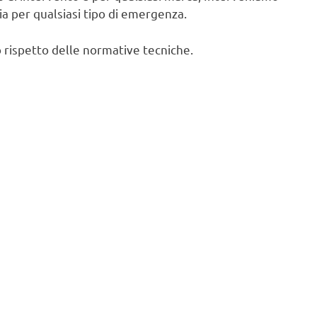
cia per qualsiasi tipo di emergenza.
 rispetto delle normative tecniche.