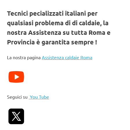
Tecnici pecializzati italiani per
qualsiasi problema di di caldaie, la
nostra Assistenza su tutta Roma e
Provincia è garantita sempre !
La nostra pagina
Assistenza caldaie Roma
Seguici su
You Tube