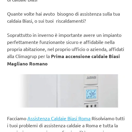
Quante volte hai avuto bisogno di assistenza sulla tua
caldaia Biasi, o sui tuoi riscaldamenti?
Soprattutto in inverno è importante avere un impianto
perfettamente funzionante sicuro e affidabile nella
propria abitazione, nel proprio ufficio o azienda, affidati
alla Climagrup per la
Prima accensione caldaie Biasi
Magliano Romano
Facciamo
Assistenza Caldaie Biasi Roma
Risolviamo tutti
i tuoi problemi di assistenza caldaie a Roma e tutta la