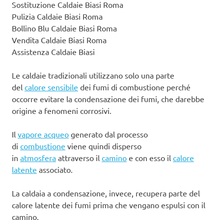
Sostituzione Caldaie Biasi Roma
Pulizia Caldaie Biasi Roma
Bollino Blu Caldaie Biasi Roma
Vendita Caldaie Biasi Roma
Assistenza Caldaie Biasi
Le caldaie tradizionali utilizzano solo una parte
del
calore sensibile
dei fumi di combustione perché
occorre evitare la condensazione dei fumi, che darebbe
origine a fenomeni corrosivi.
Il
vapore acqueo
generato dal processo
di
combustione
viene quindi disperso
in
atmosfera
attraverso il
camino
e con esso il
calore
latente
associato.
La caldaia a condensazione, invece, recupera parte del
calore latente dei fumi prima che vengano espulsi con il
camino.