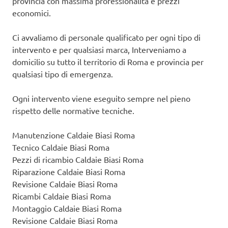
provincia con massima professionalità e prezzi
economici.
Ci avvaliamo di personale qualificato per ogni tipo di
intervento e per qualsiasi marca, Interveniamo a
domicilio su tutto il territorio di Roma e provincia per
qualsiasi tipo di emergenza.
Ogni intervento viene eseguito sempre nel pieno
rispetto delle normative tecniche.
Manutenzione Caldaie Biasi Roma
Tecnico Caldaie Biasi Roma
Pezzi di ricambio Caldaie Biasi Roma
Riparazione Caldaie Biasi Roma
Revisione Caldaie Biasi Roma
Ricambi Caldaie Biasi Roma
Montaggio Caldaie Biasi Roma
Revisione Caldaie Biasi Roma