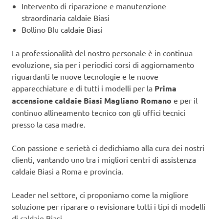
Intervento di riparazione e manutenzione
straordinaria caldaie Biasi
Bollino Blu caldaie Biasi
La professionalità del nostro personale è in continua
evoluzione, sia per i periodici corsi di aggiornamento
riguardanti le nuove tecnologie e le nuove
apparecchiature e di tutti i modelli per la
Prima
accensione caldaie Biasi Magliano Romano
e per il
continuo allineamento tecnico con gli uffici tecnici
presso la casa madre.
Con passione e serietà ci dedichiamo alla cura dei nostri
clienti, vantando uno tra i migliori centri di assistenza
caldaie Biasi a Roma e provincia.
Leader nel settore, ci proponiamo come la migliore
soluzione per riparare o revisionare tutti i tipi di modelli
di caldaie Biasi