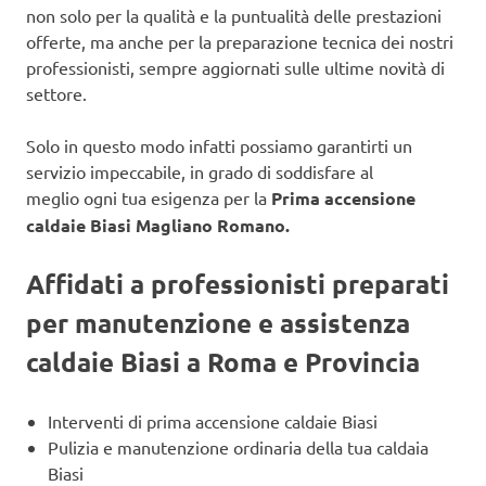
non solo per la qualità e la puntualità delle prestazioni
offerte, ma anche per la preparazione tecnica dei nostri
professionisti, sempre aggiornati sulle ultime novità di
settore.
Solo in questo modo infatti possiamo garantirti un
servizio impeccabile, in grado di soddisfare al
meglio ogni tua esigenza per la
Prima accensione
caldaie Biasi Magliano Romano.
Affidati a professionisti preparati
per manutenzione e assistenza
caldaie Biasi a Roma e Provincia
Interventi di prima accensione caldaie Biasi
Pulizia e manutenzione ordinaria della tua caldaia
Biasi