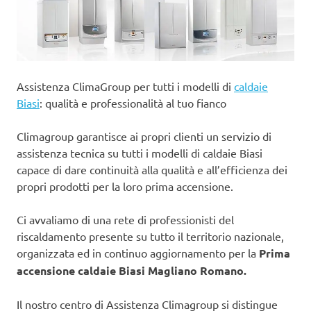
Assistenza ClimaGroup per tutti i modelli di
caldaie
Biasi
: qualità e professionalità al tuo fianco
Climagroup garantisce ai propri clienti un servizio di
assistenza tecnica su tutti i modelli di caldaie Biasi
capace di dare continuità alla qualità e all’efficienza dei
propri prodotti per la loro prima accensione.
Ci avvaliamo di una rete di professionisti del
riscaldamento presente su tutto il territorio nazionale,
organizzata ed in continuo aggiornamento per la
Prima
accensione caldaie Biasi Magliano Romano.
Il nostro centro di Assistenza Climagroup si distingue