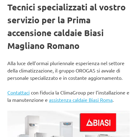
Tecnici specializzati al vostro
servizio per la Prima
accensione caldaie Biasi
Magliano Romano
Alla luce dell’ormai pluriennale esperienza nel settore
della climatizzazione, il gruppo OROGAS si avvale di
personale specializzato e in costante aggiornamento.
Contattaci
con fiducia la ClimaGroup per l’installazione e
la manutenzione e
assistenza caldaie Biasi Roma
.