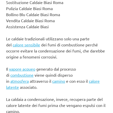
Sostituzione Caldaie Biasi Roma
Pulizia Caldaie Biasi Roma
Bollino Blu Caldaie Biasi Roma
Vendita Caldaie Biasi Roma
Assistenza Caldaie Biasi
Le caldaie tradizionali utilizzano solo una parte
del
calore sensibile
dei fumi di combustione perché
occorre evitare la condensazione dei fumi, che darebbe
origine a fenomeni corrosivi.
Il
vapore acqueo
generato dal processo
di
combustione
viene quindi disperso
in
atmosfera
attraverso il
camino
e con esso il
calore
latente
associato.
La caldaia a condensazione, invece, recupera parte del
calore latente dei fumi prima che vengano espulsi con il
camino.