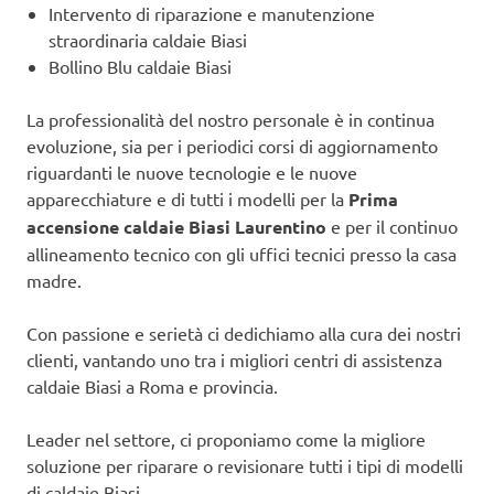
Intervento di riparazione e manutenzione
straordinaria caldaie Biasi
Bollino Blu caldaie Biasi
La professionalità del nostro personale è in continua
evoluzione, sia per i periodici corsi di aggiornamento
riguardanti le nuove tecnologie e le nuove
apparecchiature e di tutti i modelli per la
Prima
accensione caldaie Biasi Laurentino
e per il continuo
allineamento tecnico con gli uffici tecnici presso la casa
madre.
Con passione e serietà ci dedichiamo alla cura dei nostri
clienti, vantando uno tra i migliori centri di assistenza
caldaie Biasi a Roma e provincia.
Leader nel settore, ci proponiamo come la migliore
soluzione per riparare o revisionare tutti i tipi di modelli
di caldaie Biasi