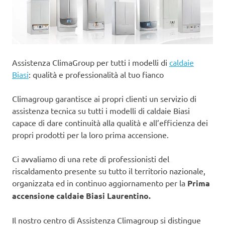
Assistenza ClimaGroup per tutti i modelli di
caldaie
Biasi
: qualità e professionalità al tuo fianco
Climagroup garantisce ai propri clienti un servizio di
assistenza tecnica su tutti i modelli di caldaie Biasi
capace di dare continuità alla qualità e all’efficienza dei
propri prodotti per la loro prima accensione.
Ci avvaliamo di una rete di professionisti del
riscaldamento presente su tutto il territorio nazionale,
organizzata ed in continuo aggiornamento per la
Prima
accensione caldaie Biasi Laurentino.
Il nostro centro di Assistenza Climagroup si distingue