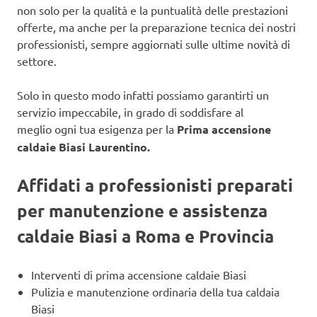
non solo per la qualità e la puntualità delle prestazioni
offerte, ma anche per la preparazione tecnica dei nostri
professionisti, sempre aggiornati sulle ultime novità di
settore.
Solo in questo modo infatti possiamo garantirti un
servizio impeccabile, in grado di soddisfare al
meglio ogni tua esigenza per la
Prima accensione
caldaie Biasi Laurentino.
Affidati a professionisti preparati
per manutenzione e assistenza
caldaie Biasi a Roma e Provincia
Interventi di prima accensione caldaie Biasi
Pulizia e manutenzione ordinaria della tua caldaia
Biasi