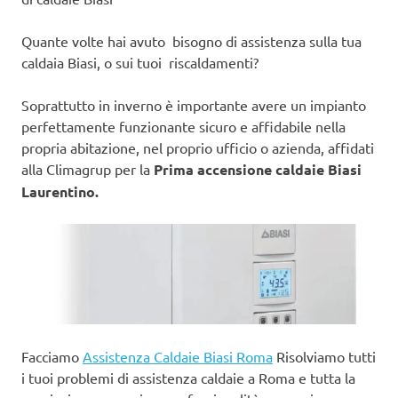
Quante volte hai avuto bisogno di assistenza sulla tua
caldaia Biasi, o sui tuoi riscaldamenti?
Soprattutto in inverno è importante avere un impianto
perfettamente funzionante sicuro e affidabile nella
propria abitazione, nel proprio ufficio o azienda, affidati
alla Climagrup per la
Prima accensione caldaie Biasi
Laurentino.
Facciamo
Assistenza Caldaie Biasi Roma
Risolviamo tutti
i tuoi problemi di assistenza caldaie a Roma e tutta la