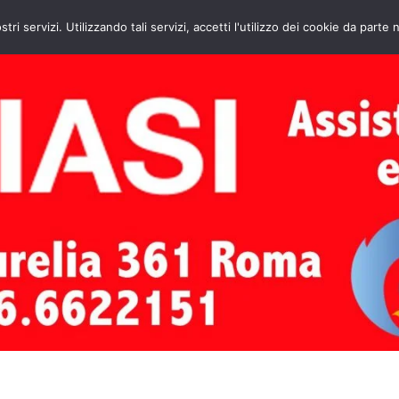
HOME
CONTATTI
ASSISTENZA CAL
stri servizi. Utilizzando tali servizi, accetti l'utilizzo dei cookie da parte 