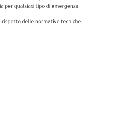
cia per qualsiasi tipo di emergenza.
 rispetto delle normative tecniche.