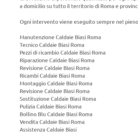
a domicilio su tutto il territorio di Roma e provin
Ogni intervento viene eseguito sempre nel pieno
Manutenzione Caldaie Biasi Roma
Tecnico Caldaie Biasi Roma
Pezzi di ricambio Caldaie Biasi Roma
Riparazione Caldaie Biasi Roma
Revisione Caldaie Biasi Roma
Ricambi Caldaie Biasi Roma
Montaggio Caldaie Biasi Roma
Revisione Caldaie Biasi Roma
Sostituzione Caldaie Biasi Roma
Pulizia Caldaie Biasi Roma
Bollino Blu Caldaie Biasi Roma
Vendita Caldaie Biasi Roma
Assistenza Caldaie Biasi