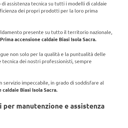
di assistenza tecnica su tutti i modelli di caldaie
fficienza dei propri prodotti per la loro prima
caldamento presente su tutto il territorio nazionale,
Prima accensione caldaie Biasi Isola Sacra.
ngue non solo per la qualità e la puntualità delle
 tecnica dei nostri professionisti, sempre
 servizio impeccabile, in grado di soddisfare al
caldaie Biasi Isola Sacra.
ti per manutenzione e assistenza