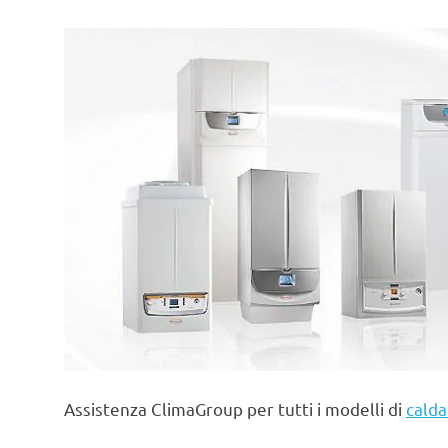
Assistenza ClimaGroup per tutti i modelli di
calda