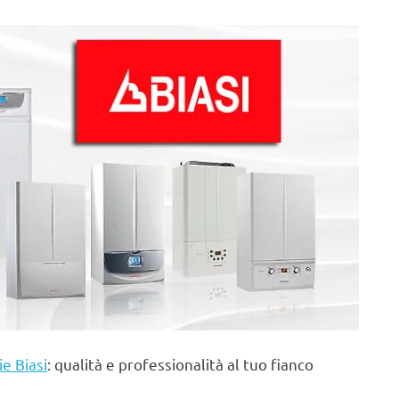
ie Biasi
: qualità e professionalità al tuo fianco