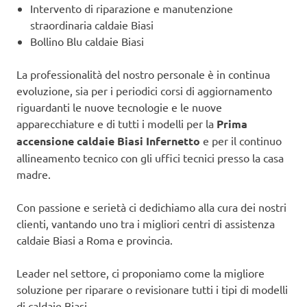
Intervento di riparazione e manutenzione
straordinaria caldaie Biasi
Bollino Blu caldaie Biasi
La professionalità del nostro personale è in continua
evoluzione, sia per i periodici corsi di aggiornamento
riguardanti le nuove tecnologie e le nuove
apparecchiature e di tutti i modelli per la
Prima
accensione caldaie Biasi Infernetto
e per il continuo
allineamento tecnico con gli uffici tecnici presso la casa
madre.
Con passione e serietà ci dedichiamo alla cura dei nostri
clienti, vantando uno tra i migliori centri di assistenza
caldaie Biasi a Roma e provincia.
Leader nel settore, ci proponiamo come la migliore
soluzione per riparare o revisionare tutti i tipi di modelli
di caldaie Biasi