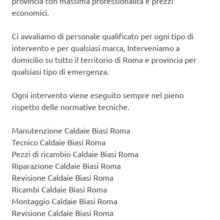
provincia con massima professionalità e prezzi
economici.
Ci avvaliamo di personale qualificato per ogni tipo di
intervento e per qualsiasi marca, Interveniamo a
domicilio su tutto il territorio di Roma e provincia per
qualsiasi tipo di emergenza.
Ogni intervento viene eseguito sempre nel pieno
rispetto delle normative tecniche.
Manutenzione Caldaie Biasi Roma
Tecnico Caldaie Biasi Roma
Pezzi di ricambio Caldaie Biasi Roma
Riparazione Caldaie Biasi Roma
Revisione Caldaie Biasi Roma
Ricambi Caldaie Biasi Roma
Montaggio Caldaie Biasi Roma
Revisione Caldaie Biasi Roma