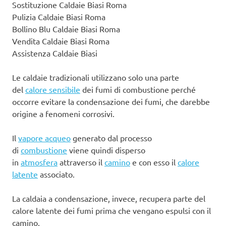
Sostituzione Caldaie Biasi Roma
Pulizia Caldaie Biasi Roma
Bollino Blu Caldaie Biasi Roma
Vendita Caldaie Biasi Roma
Assistenza Caldaie Biasi
Le caldaie tradizionali utilizzano solo una parte
del
calore sensibile
dei fumi di combustione perché
occorre evitare la condensazione dei fumi, che darebbe
origine a fenomeni corrosivi.
Il
vapore acqueo
generato dal processo
di
combustione
viene quindi disperso
in
atmosfera
attraverso il
camino
e con esso il
calore
latente
associato.
La caldaia a condensazione, invece, recupera parte del
calore latente dei fumi prima che vengano espulsi con il
camino.