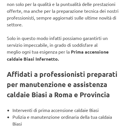
non solo per la qualità e la puntualità delle prestazioni
offerte, ma anche per la preparazione tecnica dei nostri
professionisti, sempre aggiornati sulle ultime novità di
settore.
Solo in questo modo infatti possiamo garantirti un
servizio impeccabile, in grado di soddisfare al
meglio ogni tua esigenza per la
Prima accensione
caldaie Biasi Infernetto.
Affidati a professionisti preparati
per manutenzione e assistenza
caldaie Biasi a Roma e Provincia
Interventi di prima accensione caldaie Biasi
Pulizia e manutenzione ordinaria della tua caldaia
Biasi