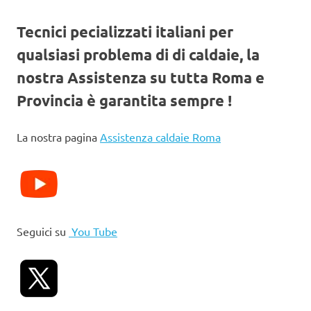
Tecnici pecializzati italiani per
qualsiasi problema di di caldaie, la
nostra Assistenza su tutta Roma e
Provincia è garantita sempre !
La nostra pagina
Assistenza caldaie Roma
Seguici su
You Tube