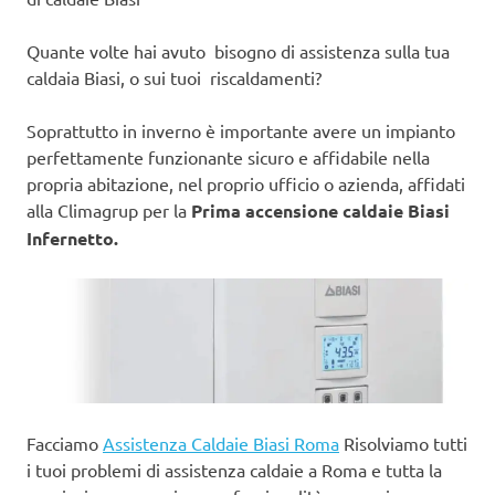
Quante volte hai avuto bisogno di assistenza sulla tua
caldaia Biasi, o sui tuoi riscaldamenti?
Soprattutto in inverno è importante avere un impianto
perfettamente funzionante sicuro e affidabile nella
propria abitazione, nel proprio ufficio o azienda, affidati
alla Climagrup per la
Prima accensione caldaie Biasi
Infernetto.
Facciamo
Assistenza Caldaie Biasi Roma
Risolviamo tutti
i tuoi problemi di assistenza caldaie a Roma e tutta la