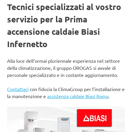
Tecnici specializzati al vostro
servizio per la Prima
accensione caldaie Biasi
Infernetto
Alla luce dell’ormai pluriennale esperienza nel settore
della climatizzazione, il gruppo OROGAS si avvale di
personale specializzato e in costante aggiornamento.
Contattaci
con fiducia la ClimaGroup per l’installazione e
la manutenzione e
assistenza caldaie Biasi Roma
.