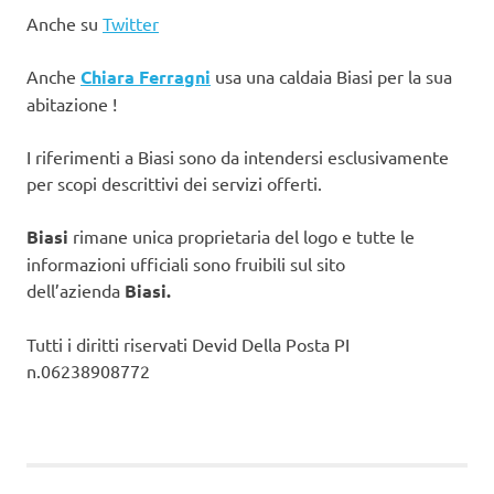
Anche su
Twitter
Anche
Chiara Ferragni
usa una caldaia Biasi per la sua
abitazione !
I riferimenti a Biasi sono da intendersi esclusivamente
per scopi descrittivi dei servizi offerti.
Biasi
rimane unica proprietaria del logo e tutte le
informazioni ufficiali sono fruibili sul sito
dell’azienda
Biasi.
Tutti i diritti riservati Devid Della Posta PI
n.06238908772