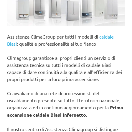
Assistenza ClimaGroup per tutti i modelli di
caldaie
Biasi
: qualità e professionalità al tuo fianco
Climagroup garantisce ai propri clienti un servizio di
assistenza tecnica su tutti i modelli di caldaie Biasi
capace di dare continuità alla qualità e all’efficienza dei
propri prodotti per la loro prima accensione.
Ci avvaliamo di una rete di professionisti del
riscaldamento presente su tutto il territorio nazionale,
organizzata ed in continuo aggiornamento per la
Prima
accensione caldaie Biasi Infernetto.
Il nostro centro di Assistenza Climagroup si distingue