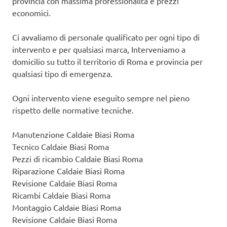
provincia con massima professionalità e prezzi
economici.
Ci avvaliamo di personale qualificato per ogni tipo di
intervento e per qualsiasi marca, Interveniamo a
domicilio su tutto il territorio di Roma e provincia per
qualsiasi tipo di emergenza.
Ogni intervento viene eseguito sempre nel pieno
rispetto delle normative tecniche.
Manutenzione Caldaie Biasi Roma
Tecnico Caldaie Biasi Roma
Pezzi di ricambio Caldaie Biasi Roma
Riparazione Caldaie Biasi Roma
Revisione Caldaie Biasi Roma
Ricambi Caldaie Biasi Roma
Montaggio Caldaie Biasi Roma
Revisione Caldaie Biasi Roma