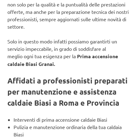
non solo per la qualità e la puntualità delle prestazioni
offerte, ma anche per la preparazione tecnica dei nostri
professionisti, sempre aggiornati sulle ultime novità di
settore.
Solo in questo modo infatti possiamo garantirti un
servizio impeccabile, in grado di soddisfare al
meglio ogni tua esigenza per la
Prima accensione
caldaie Biasi Granai.
Affidati a professionisti preparati
per manutenzione e assistenza
caldaie Biasi a Roma e Provincia
Interventi di prima accensione caldaie Biasi
Pulizia e manutenzione ordinaria della tua caldaia
Biasi