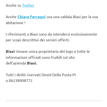
Anche su
Twitter
Anche
Chiara Ferragni
usa una caldaia Biasi per la sua
abitazione !
I riferimenti a Biasi sono da intendersi esclusivamente
per scopi descrittivi dei servizi offerti.
Biasi
rimane unica proprietaria del logo e tutte le
informazioni ufficiali sono fruibili sul sito
dell’azienda
Biasi.
Tutti i diritti riservati Devid Della Posta PI
n.06238908772