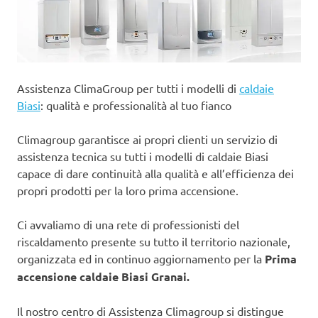
Assistenza ClimaGroup per tutti i modelli di
caldaie
Biasi
: qualità e professionalità al tuo fianco
Climagroup garantisce ai propri clienti un servizio di
assistenza tecnica su tutti i modelli di caldaie Biasi
capace di dare continuità alla qualità e all’efficienza dei
propri prodotti per la loro prima accensione.
Ci avvaliamo di una rete di professionisti del
riscaldamento presente su tutto il territorio nazionale,
organizzata ed in continuo aggiornamento per la
Prima
accensione caldaie Biasi Granai.
Il nostro centro di Assistenza Climagroup si distingue