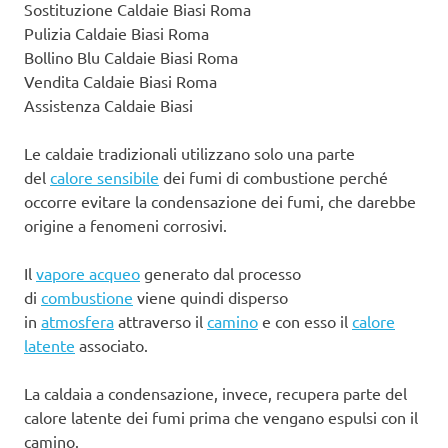
Sostituzione Caldaie Biasi Roma
Pulizia Caldaie Biasi Roma
Bollino Blu Caldaie Biasi Roma
Vendita Caldaie Biasi Roma
Assistenza Caldaie Biasi
Le caldaie tradizionali utilizzano solo una parte
del
calore sensibile
dei fumi di combustione perché
occorre evitare la condensazione dei fumi, che darebbe
origine a fenomeni corrosivi.
Il
vapore acqueo
generato dal processo
di
combustione
viene quindi disperso
in
atmosfera
attraverso il
camino
e con esso il
calore
latente
associato.
La caldaia a condensazione, invece, recupera parte del
calore latente dei fumi prima che vengano espulsi con il
camino.