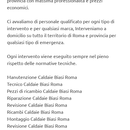
provincia con massima professionalità e prezzi
economici.
Ci avvaliamo di personale qualificato per ogni tipo di
intervento e per qualsiasi marca, Interveniamo a
domicilio su tutto il territorio di Roma e provincia per
qualsiasi tipo di emergenza.
Ogni intervento viene eseguito sempre nel pieno
rispetto delle normative tecniche.
Manutenzione Caldaie Biasi Roma
Tecnico Caldaie Biasi Roma
Pezzi di ricambio Caldaie Biasi Roma
Riparazione Caldaie Biasi Roma
Revisione Caldaie Biasi Roma
Ricambi Caldaie Biasi Roma
Montaggio Caldaie Biasi Roma
Revisione Caldaie Biasi Roma