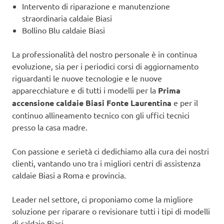
Intervento di riparazione e manutenzione
straordinaria caldaie Biasi
Bollino Blu caldaie Biasi
La professionalità del nostro personale è in continua
evoluzione, sia per i periodici corsi di aggiornamento
riguardanti le nuove tecnologie e le nuove
apparecchiature e di tutti i modelli per la
Prima
accensione caldaie Biasi Fonte Laurentina
e per il
continuo allineamento tecnico con gli uffici tecnici
presso la casa madre.
Con passione e serietà ci dedichiamo alla cura dei nostri
clienti, vantando uno tra i migliori centri di assistenza
caldaie Biasi a Roma e provincia.
Leader nel settore, ci proponiamo come la migliore
soluzione per riparare o revisionare tutti i tipi di modelli
di caldaie Biasi