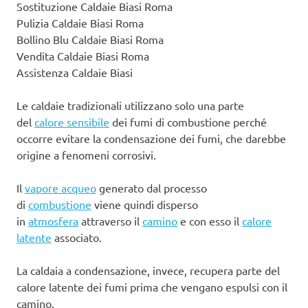
Sostituzione Caldaie Biasi Roma
Pulizia Caldaie Biasi Roma
Bollino Blu Caldaie Biasi Roma
Vendita Caldaie Biasi Roma
Assistenza Caldaie Biasi
Le caldaie tradizionali utilizzano solo una parte
del
calore sensibile
dei fumi di combustione perché
occorre evitare la condensazione dei fumi, che darebbe
origine a fenomeni corrosivi.
Il
vapore acqueo
generato dal processo
di
combustione
viene quindi disperso
in
atmosfera
attraverso il
camino
e con esso il
calore
latente
associato.
La caldaia a condensazione, invece, recupera parte del
calore latente dei fumi prima che vengano espulsi con il
camino.