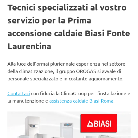
Tecnici specializzati al vostro
servizio per la Prima
accensione caldaie Biasi Fonte
Laurentina
Alla luce dell’ormai pluriennale esperienza nel settore
della climatizzazione, il gruppo OROGAS si avvale di
personale specializzato e in costante aggiornamento.
Contattaci
con fiducia la ClimaGroup per l’installazione e
la manutenzione e
assistenza caldaie Biasi Roma
.