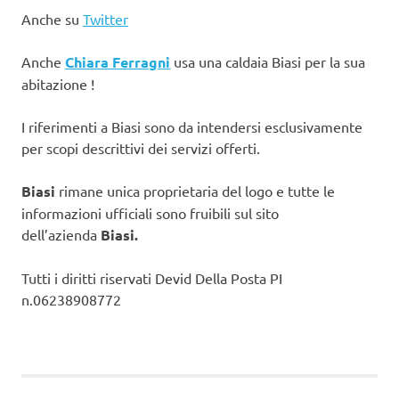
Anche su
Twitter
Anche
Chiara Ferragni
usa una caldaia Biasi per la sua
abitazione !
I riferimenti a Biasi sono da intendersi esclusivamente
per scopi descrittivi dei servizi offerti.
Biasi
rimane unica proprietaria del logo e tutte le
informazioni ufficiali sono fruibili sul sito
dell’azienda
Biasi.
Tutti i diritti riservati Devid Della Posta PI
n.06238908772