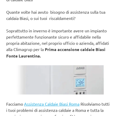
Quante volte hai avuto bisogno di assistenza sulla tua
caldaia Biasi, o sui tuoi riscaldamenti?
Soprattutto in inverno è importante avere un impianto
perfettamente funzionante sicuro e affidabile nella
propria abitazione, nel proprio ufficio o azienda, affidati
alla Climagrup per la
Prima accensione caldaie Biasi
Fonte Laurentina.
Facciamo
Assistenza Caldaie Biasi Roma
Risolviamo tutti
i tuoi problemi di assistenza caldaie a Roma e tutta la