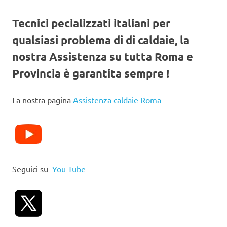
Tecnici pecializzati italiani per
qualsiasi problema di di caldaie, la
nostra Assistenza su tutta Roma e
Provincia è garantita sempre !
La nostra pagina
Assistenza caldaie Roma
Seguici su
You Tube