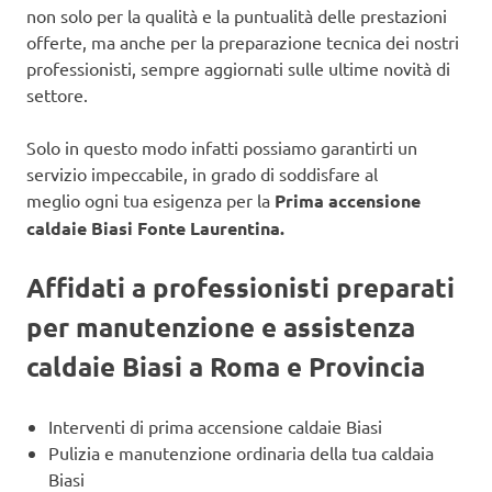
non solo per la qualità e la puntualità delle prestazioni
offerte, ma anche per la preparazione tecnica dei nostri
professionisti, sempre aggiornati sulle ultime novità di
settore.
Solo in questo modo infatti possiamo garantirti un
servizio impeccabile, in grado di soddisfare al
meglio ogni tua esigenza per la
Prima accensione
caldaie Biasi Fonte Laurentina.
Affidati a professionisti preparati
per manutenzione e assistenza
caldaie Biasi a Roma e Provincia
Interventi di prima accensione caldaie Biasi
Pulizia e manutenzione ordinaria della tua caldaia
Biasi