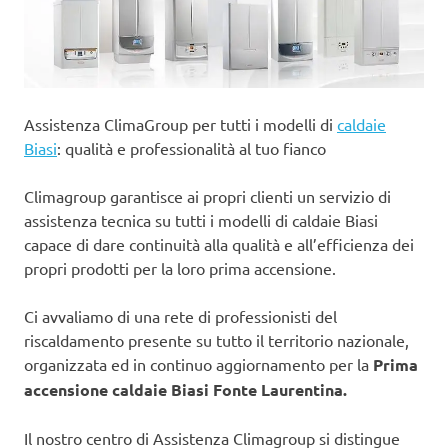
Assistenza ClimaGroup per tutti i modelli di
caldaie
Biasi
: qualità e professionalità al tuo fianco
Climagroup garantisce ai propri clienti un servizio di
assistenza tecnica su tutti i modelli di caldaie Biasi
capace di dare continuità alla qualità e all’efficienza dei
propri prodotti per la loro prima accensione.
Ci avvaliamo di una rete di professionisti del
riscaldamento presente su tutto il territorio nazionale,
organizzata ed in continuo aggiornamento per la
Prima
accensione caldaie Biasi Fonte Laurentina.
Il nostro centro di Assistenza Climagroup si distingue