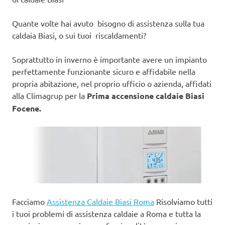
Quante volte hai avuto bisogno di assistenza sulla tua
caldaia Biasi, o sui tuoi riscaldamenti?
Soprattutto in inverno è importante avere un impianto
perfettamente funzionante sicuro e affidabile nella
propria abitazione, nel proprio ufficio o azienda, affidati
alla Climagrup per la
Prima accensione caldaie Biasi
Focene.
Facciamo
Assistenza Caldaie Biasi Roma
Risolviamo tutti
i tuoi problemi di assistenza caldaie a Roma e tutta la