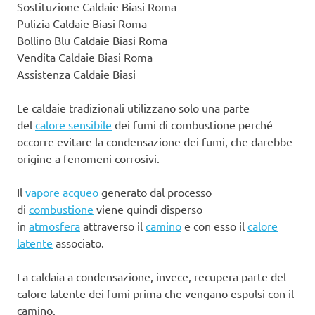
Sostituzione Caldaie Biasi Roma
Pulizia Caldaie Biasi Roma
Bollino Blu Caldaie Biasi Roma
Vendita Caldaie Biasi Roma
Assistenza Caldaie Biasi
Le caldaie tradizionali utilizzano solo una parte
del
calore sensibile
dei fumi di combustione perché
occorre evitare la condensazione dei fumi, che darebbe
origine a fenomeni corrosivi.
Il
vapore acqueo
generato dal processo
di
combustione
viene quindi disperso
in
atmosfera
attraverso il
camino
e con esso il
calore
latente
associato.
La caldaia a condensazione, invece, recupera parte del
calore latente dei fumi prima che vengano espulsi con il
camino.