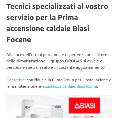
Tecnici specializzati al vostro
servizio per la Prima
accensione caldaie Biasi
Focene
Alla luce dell’ormai pluriennale esperienza nel settore
della climatizzazione, il gruppo OROGAS si avvale di
personale specializzato e in costante aggiornamento.
Contattaci
con fiducia la ClimaGroup per l’installazione e
la manutenzione e
assistenza caldaie Biasi Roma
.