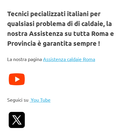
Tecnici pecializzati italiani per
qualsiasi problema di di caldaie, la
nostra Assistenza su tutta Roma e
Provincia è garantita sempre !
La nostra pagina
Assistenza caldaie Roma
Seguici su
You Tube