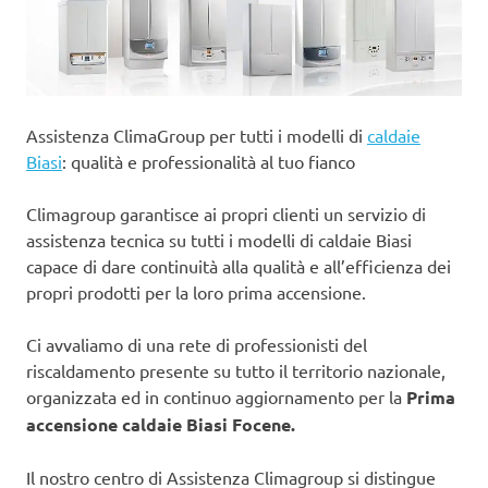
Assistenza ClimaGroup per tutti i modelli di
caldaie
Biasi
: qualità e professionalità al tuo fianco
Climagroup garantisce ai propri clienti un servizio di
assistenza tecnica su tutti i modelli di caldaie Biasi
capace di dare continuità alla qualità e all’efficienza dei
propri prodotti per la loro prima accensione.
Ci avvaliamo di una rete di professionisti del
riscaldamento presente su tutto il territorio nazionale,
organizzata ed in continuo aggiornamento per la
Prima
accensione caldaie Biasi Focene.
Il nostro centro di Assistenza Climagroup si distingue