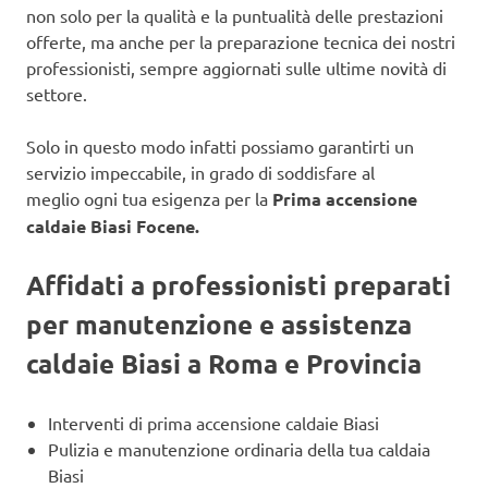
non solo per la qualità e la puntualità delle prestazioni
offerte, ma anche per la preparazione tecnica dei nostri
professionisti, sempre aggiornati sulle ultime novità di
settore.
Solo in questo modo infatti possiamo garantirti un
servizio impeccabile, in grado di soddisfare al
meglio ogni tua esigenza per la
Prima accensione
caldaie Biasi Focene.
Affidati a professionisti preparati
per manutenzione e assistenza
caldaie Biasi a Roma e Provincia
Interventi di prima accensione caldaie Biasi
Pulizia e manutenzione ordinaria della tua caldaia
Biasi