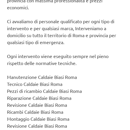
provincia con massima professionalità e prezzi
economici.
Ci avvaliamo di personale qualificato per ogni tipo di
intervento e per qualsiasi marca, Interveniamo a
domicilio su tutto il territorio di Roma e provincia per
qualsiasi tipo di emergenza.
Ogni intervento viene eseguito sempre nel pieno
rispetto delle normative tecniche.
Manutenzione Caldaie Biasi Roma
Tecnico Caldaie Biasi Roma
Pezzi di ricambio Caldaie Biasi Roma
Riparazione Caldaie Biasi Roma
Revisione Caldaie Biasi Roma
Ricambi Caldaie Biasi Roma
Montaggio Caldaie Biasi Roma
Revisione Caldaie Biasi Roma