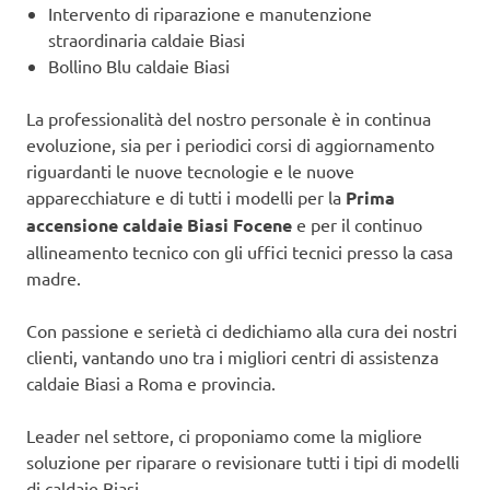
Intervento di riparazione e manutenzione
straordinaria caldaie Biasi
Bollino Blu caldaie Biasi
La professionalità del nostro personale è in continua
evoluzione, sia per i periodici corsi di aggiornamento
riguardanti le nuove tecnologie e le nuove
apparecchiature e di tutti i modelli per la
Prima
accensione caldaie Biasi Focene
e per il continuo
allineamento tecnico con gli uffici tecnici presso la casa
madre.
Con passione e serietà ci dedichiamo alla cura dei nostri
clienti, vantando uno tra i migliori centri di assistenza
caldaie Biasi a Roma e provincia.
Leader nel settore, ci proponiamo come la migliore
soluzione per riparare o revisionare tutti i tipi di modelli
di caldaie Biasi