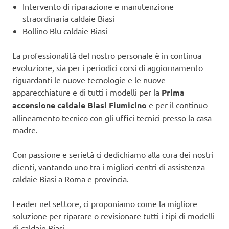
Intervento di riparazione e manutenzione
straordinaria caldaie Biasi
Bollino Blu caldaie Biasi
La professionalità del nostro personale è in continua
evoluzione, sia per i periodici corsi di aggiornamento
riguardanti le nuove tecnologie e le nuove
apparecchiature e di tutti i modelli per la
Prima
accensione caldaie Biasi Fiumicino
e per il continuo
allineamento tecnico con gli uffici tecnici presso la casa
madre.
Con passione e serietà ci dedichiamo alla cura dei nostri
clienti, vantando uno tra i migliori centri di assistenza
caldaie Biasi a Roma e provincia.
Leader nel settore, ci proponiamo come la migliore
soluzione per riparare o revisionare tutti i tipi di modelli
di caldaie Biasi