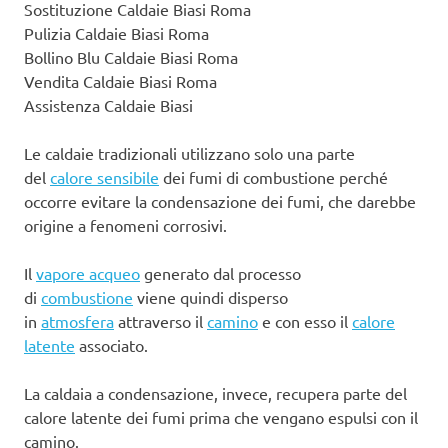
Sostituzione Caldaie Biasi Roma
Pulizia Caldaie Biasi Roma
Bollino Blu Caldaie Biasi Roma
Vendita Caldaie Biasi Roma
Assistenza Caldaie Biasi
Le caldaie tradizionali utilizzano solo una parte
del
calore sensibile
dei fumi di combustione perché
occorre evitare la condensazione dei fumi, che darebbe
origine a fenomeni corrosivi.
Il
vapore acqueo
generato dal processo
di
combustione
viene quindi disperso
in
atmosfera
attraverso il
camino
e con esso il
calore
latente
associato.
La caldaia a condensazione, invece, recupera parte del
calore latente dei fumi prima che vengano espulsi con il
camino.