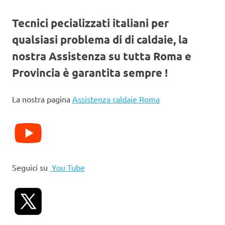
Tecnici pecializzati italiani per
qualsiasi problema di di caldaie, la
nostra Assistenza su tutta Roma e
Provincia è garantita sempre !
La nostra pagina
Assistenza caldaie Roma
Seguici su
You Tube