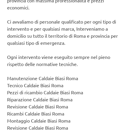
provincia con massima professionalità e prezzi
economici.
Ci avvaliamo di personale qualificato per ogni tipo di
intervento e per qualsiasi marca, Interveniamo a
domicilio su tutto il territorio di Roma e provincia per
qualsiasi tipo di emergenza.
Ogni intervento viene eseguito sempre nel pieno
rispetto delle normative tecniche.
Manutenzione Caldaie Biasi Roma
Tecnico Caldaie Biasi Roma
Pezzi di ricambio Caldaie Biasi Roma
Riparazione Caldaie Biasi Roma
Revisione Caldaie Biasi Roma
Ricambi Caldaie Biasi Roma
Montaggio Caldaie Biasi Roma
Revisione Caldaie Biasi Roma