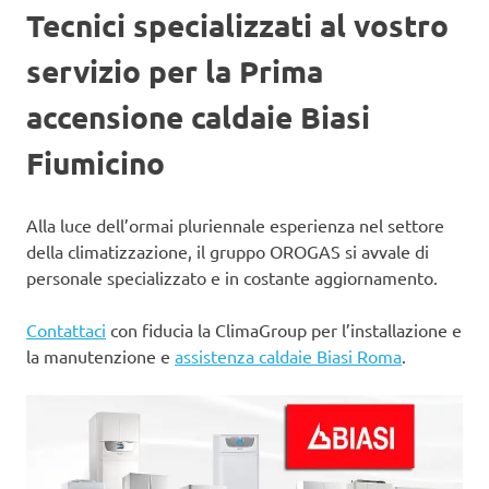
Tecnici specializzati al vostro
servizio per la Prima
accensione caldaie Biasi
Fiumicino
Alla luce dell’ormai pluriennale esperienza nel settore
della climatizzazione, il gruppo OROGAS si avvale di
personale specializzato e in costante aggiornamento.
Contattaci
con fiducia la ClimaGroup per l’installazione e
la manutenzione e
assistenza caldaie Biasi Roma
.