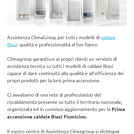
Assistenza ClimaGroup per tutti i modelli di
caldaie
Biasi
: qualità e professionalità al tuo fianco
Climagroup garantisce ai propri clienti un servizio di
assistenza tecnica su tutti i modelli di caldaie Biasi
capace di dare continuità alla qualità e all’efficienza dei
propri prodotti per la loro prima accensione.
Ci avvaliamo di una rete di professionisti del
riscaldamento presente su tutto il territorio nazionale,
organizzata ed in continuo aggiornamento per la
Prima
accensione caldaie Biasi Fiumicino.
Il nostro centro di Assistenza Climagroup si distingue