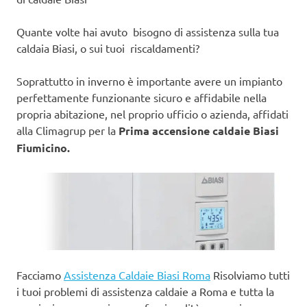
Quante volte hai avuto bisogno di assistenza sulla tua
caldaia Biasi, o sui tuoi riscaldamenti?
Soprattutto in inverno è importante avere un impianto
perfettamente funzionante sicuro e affidabile nella
propria abitazione, nel proprio ufficio o azienda, affidati
alla Climagrup per la
Prima accensione caldaie Biasi
Fiumicino.
Facciamo
Assistenza Caldaie Biasi Roma
Risolviamo tutti
i tuoi problemi di assistenza caldaie a Roma e tutta la