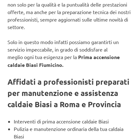
non solo per la qualità e la puntualità delle prestazioni
offerte, ma anche per la preparazione tecnica dei nostri
professionisti, sempre aggiornati sulle ultime novità di
settore.
Solo in questo modo infatti possiamo garantirti un
servizio impeccabile, in grado di soddisfare al
meglio ogni tua esigenza per la
Prima accensione
caldaie Biasi Fiumicino.
Affidati a professionisti preparati
per manutenzione e assistenza
caldaie Biasi a Roma e Provincia
Interventi di prima accensione caldaie Biasi
Pulizia e manutenzione ordinaria della tua caldaia
Biasi