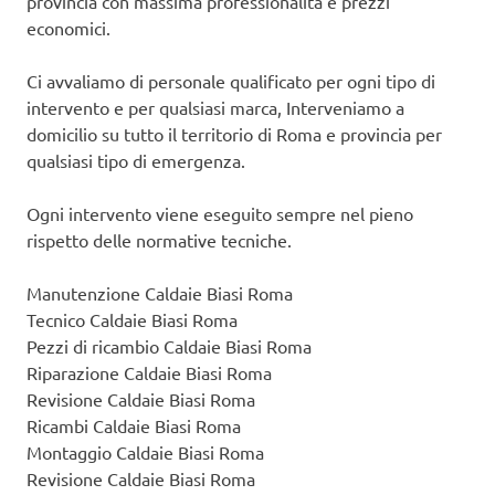
provincia con massima professionalità e prezzi
economici.
Ci avvaliamo di personale qualificato per ogni tipo di
intervento e per qualsiasi marca, Interveniamo a
domicilio su tutto il territorio di Roma e provincia per
qualsiasi tipo di emergenza.
Ogni intervento viene eseguito sempre nel pieno
rispetto delle normative tecniche.
Manutenzione Caldaie Biasi Roma
Tecnico Caldaie Biasi Roma
Pezzi di ricambio Caldaie Biasi Roma
Riparazione Caldaie Biasi Roma
Revisione Caldaie Biasi Roma
Ricambi Caldaie Biasi Roma
Montaggio Caldaie Biasi Roma
Revisione Caldaie Biasi Roma