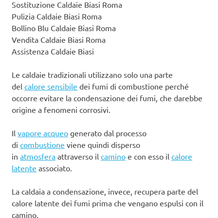
Sostituzione Caldaie Biasi Roma
Pulizia Caldaie Biasi Roma
Bollino Blu Caldaie Biasi Roma
Vendita Caldaie Biasi Roma
Assistenza Caldaie Biasi
Le caldaie tradizionali utilizzano solo una parte
del
calore sensibile
dei fumi di combustione perché
occorre evitare la condensazione dei fumi, che darebbe
origine a fenomeni corrosivi.
Il
vapore acqueo
generato dal processo
di
combustione
viene quindi disperso
in
atmosfera
attraverso il
camino
e con esso il
calore
latente
associato.
La caldaia a condensazione, invece, recupera parte del
calore latente dei fumi prima che vengano espulsi con il
camino.