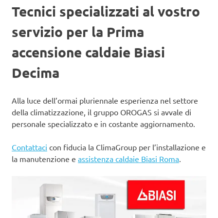
Tecnici specializzati al vostro
servizio per la Prima
accensione caldaie Biasi
Decima
Alla luce dell’ormai pluriennale esperienza nel settore
della climatizzazione, il gruppo OROGAS si avvale di
personale specializzato e in costante aggiornamento.
Contattaci
con fiducia la ClimaGroup per l’installazione e
la manutenzione e
assistenza caldaie Biasi Roma
.