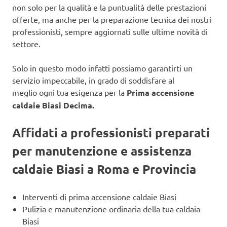
non solo per la qualità e la puntualità delle prestazioni
offerte, ma anche per la preparazione tecnica dei nostri
professionisti, sempre aggiornati sulle ultime novità di
settore.
Solo in questo modo infatti possiamo garantirti un
servizio impeccabile, in grado di soddisfare al
meglio ogni tua esigenza per la
Prima accensione
caldaie Biasi Decima.
Affidati a professionisti preparati
per manutenzione e assistenza
caldaie Biasi a Roma e Provincia
Interventi di prima accensione caldaie Biasi
Pulizia e manutenzione ordinaria della tua caldaia
Biasi