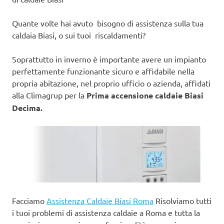
Quante volte hai avuto bisogno di assistenza sulla tua
caldaia Biasi, o sui tuoi riscaldamenti?
Soprattutto in inverno è importante avere un impianto
perfettamente funzionante sicuro e affidabile nella
propria abitazione, nel proprio ufficio o azienda, affidati
alla Climagrup per la
Prima accensione caldaie Biasi
Decima.
Facciamo
Assistenza Caldaie Biasi Roma
Risolviamo tutti
i tuoi problemi di assistenza caldaie a Roma e tutta la