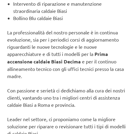
Intervento di riparazione e manutenzione
straordinaria caldaie Biasi
Bollino Blu caldaie Biasi
La professionalità del nostro personale è in continua
evoluzione, sia per i periodici corsi di aggiornamento
riguardanti le nuove tecnologie e le nuove
apparecchiature e di tutti i modelli per la
Prima
accensione caldaie Biasi Decima
e per il continuo
allineamento tecnico con gli uffici tecnici presso la casa
madre.
Con passione e serietà ci dedichiamo alla cura dei nostri
clienti, vantando uno tra i migliori centri di assistenza
caldaie Biasi a Roma e provincia.
Leader nel settore, ci proponiamo come la migliore
soluzione per riparare o revisionare tutti i tipi di modelli
di caldaie Biasi