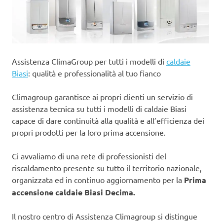
Assistenza ClimaGroup per tutti i modelli di
caldaie
Biasi
: qualità e professionalità al tuo fianco
Climagroup garantisce ai propri clienti un servizio di
assistenza tecnica su tutti i modelli di caldaie Biasi
capace di dare continuità alla qualità e all’efficienza dei
propri prodotti per la loro prima accensione.
Ci avvaliamo di una rete di professionisti del
riscaldamento presente su tutto il territorio nazionale,
organizzata ed in continuo aggiornamento per la
Prima
accensione caldaie Biasi Decima.
Il nostro centro di Assistenza Climagroup si distingue