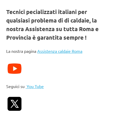
Tecnici pecializzati italiani per
qualsiasi problema di di caldaie, la
nostra Assistenza su tutta Roma e
Provincia è garantita sempre !
La nostra pagina
Assistenza caldaie Roma
Seguici su
You Tube