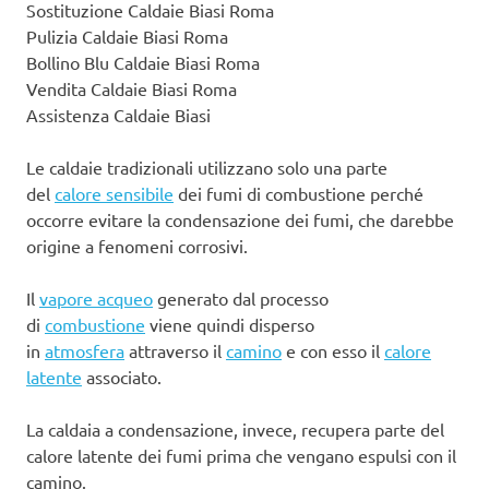
Sostituzione Caldaie Biasi Roma
Pulizia Caldaie Biasi Roma
Bollino Blu Caldaie Biasi Roma
Vendita Caldaie Biasi Roma
Assistenza Caldaie Biasi
Le caldaie tradizionali utilizzano solo una parte
del
calore sensibile
dei fumi di combustione perché
occorre evitare la condensazione dei fumi, che darebbe
origine a fenomeni corrosivi.
Il
vapore acqueo
generato dal processo
di
combustione
viene quindi disperso
in
atmosfera
attraverso il
camino
e con esso il
calore
latente
associato.
La caldaia a condensazione, invece, recupera parte del
calore latente dei fumi prima che vengano espulsi con il
camino.