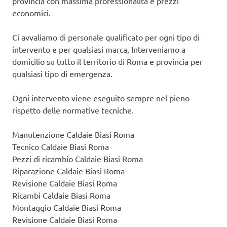
provincia con massima professionalità e prezzi
economici.
Ci avvaliamo di personale qualificato per ogni tipo di
intervento e per qualsiasi marca, Interveniamo a
domicilio su tutto il territorio di Roma e provincia per
qualsiasi tipo di emergenza.
Ogni intervento viene eseguito sempre nel pieno
rispetto delle normative tecniche.
Manutenzione Caldaie Biasi Roma
Tecnico Caldaie Biasi Roma
Pezzi di ricambio Caldaie Biasi Roma
Riparazione Caldaie Biasi Roma
Revisione Caldaie Biasi Roma
Ricambi Caldaie Biasi Roma
Montaggio Caldaie Biasi Roma
Revisione Caldaie Biasi Roma