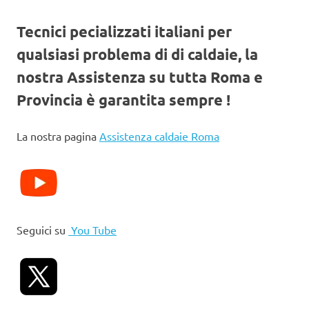
Tecnici pecializzati italiani per
qualsiasi problema di di caldaie, la
nostra Assistenza su tutta Roma e
Provincia è garantita sempre !
La nostra pagina
Assistenza caldaie Roma
Seguici su
You Tube