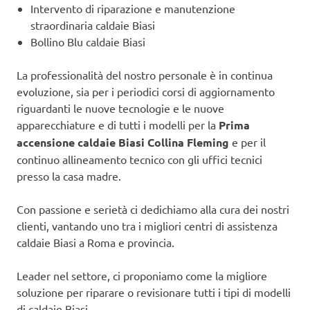
Intervento di riparazione e manutenzione
straordinaria caldaie Biasi
Bollino Blu caldaie Biasi
La professionalità del nostro personale è in continua
evoluzione, sia per i periodici corsi di aggiornamento
riguardanti le nuove tecnologie e le nuove
apparecchiature e di tutti i modelli per la
Prima
accensione caldaie Biasi Collina Fleming
e per il
continuo allineamento tecnico con gli uffici tecnici
presso la casa madre.
Con passione e serietà ci dedichiamo alla cura dei nostri
clienti, vantando uno tra i migliori centri di assistenza
caldaie Biasi a Roma e provincia.
Leader nel settore, ci proponiamo come la migliore
soluzione per riparare o revisionare tutti i tipi di modelli
di caldaie Biasi