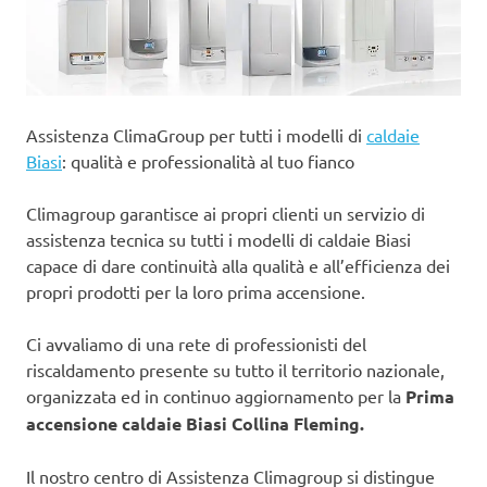
Assistenza ClimaGroup per tutti i modelli di
caldaie
Biasi
: qualità e professionalità al tuo fianco
Climagroup garantisce ai propri clienti un servizio di
assistenza tecnica su tutti i modelli di caldaie Biasi
capace di dare continuità alla qualità e all’efficienza dei
propri prodotti per la loro prima accensione.
Ci avvaliamo di una rete di professionisti del
riscaldamento presente su tutto il territorio nazionale,
organizzata ed in continuo aggiornamento per la
Prima
accensione caldaie Biasi Collina Fleming.
Il nostro centro di Assistenza Climagroup si distingue