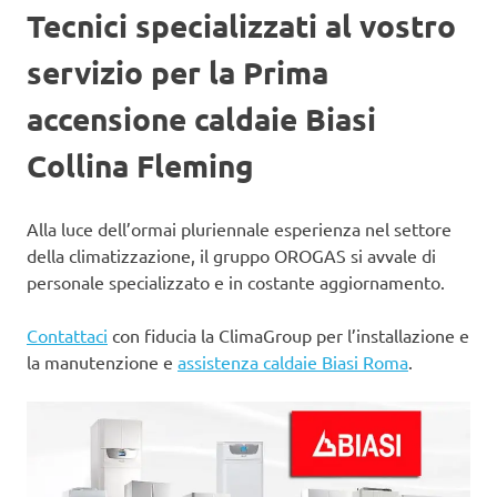
Tecnici specializzati al vostro
servizio per la Prima
accensione caldaie Biasi
Collina Fleming
Alla luce dell’ormai pluriennale esperienza nel settore
della climatizzazione, il gruppo OROGAS si avvale di
personale specializzato e in costante aggiornamento.
Contattaci
con fiducia la ClimaGroup per l’installazione e
la manutenzione e
assistenza caldaie Biasi Roma
.