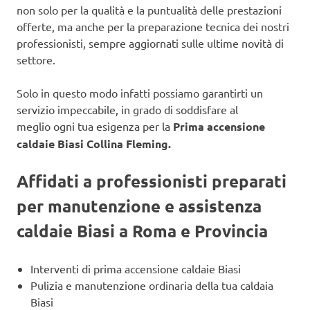
non solo per la qualità e la puntualità delle prestazioni
offerte, ma anche per la preparazione tecnica dei nostri
professionisti, sempre aggiornati sulle ultime novità di
settore.
Solo in questo modo infatti possiamo garantirti un
servizio impeccabile, in grado di soddisfare al
meglio ogni tua esigenza per la
Prima accensione
caldaie Biasi Collina Fleming.
Affidati a professionisti preparati
per manutenzione e assistenza
caldaie Biasi a Roma e Provincia
Interventi di prima accensione caldaie Biasi
Pulizia e manutenzione ordinaria della tua caldaia
Biasi