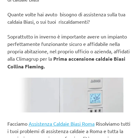
Quante volte hai avuto bisogno di assistenza sulla tua
caldaia Biasi, o sui tuoi riscaldamenti?
Soprattutto in inverno è importante avere un impianto
perfettamente funzionante sicuro e affidabile nella
propria abitazione, nel proprio ufficio o azienda, affidati
alla Climagrup per la
Prima accensione caldaie Biasi
Collina Fleming.
Facciamo
Assistenza Caldaie Biasi Roma
Risolviamo tutti
i tuoi problemi di assistenza caldaie a Roma e tutta la