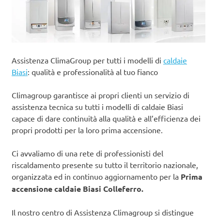
Assistenza ClimaGroup per tutti i modelli di
caldaie
Biasi
: qualità e professionalità al tuo fianco
Climagroup garantisce ai propri clienti un servizio di
assistenza tecnica su tutti i modelli di caldaie Biasi
capace di dare continuità alla qualità e all’efficienza dei
propri prodotti per la loro prima accensione.
Ci avvaliamo di una rete di professionisti del
riscaldamento presente su tutto il territorio nazionale,
organizzata ed in continuo aggiornamento per la
Prima
accensione caldaie Biasi Colleferro.
Il nostro centro di Assistenza Climagroup si distingue