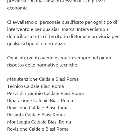
provincia con massima professionalità e prezzi
economici.
Ci avvaliamo di personale qualificato per ogni tipo di
intervento e per qualsiasi marca, Interveniamo a
domicilio su tutto il territorio di Roma e provincia per
qualsiasi tipo di emergenza.
Ogni intervento viene eseguito sempre nel pieno
rispetto delle normative tecniche.
Manutenzione Caldaie Biasi Roma
Tecnico Caldaie Biasi Roma
Pezzi di ricambio Caldaie Biasi Roma
Riparazione Caldaie Biasi Roma
Revisione Caldaie Biasi Roma
Ricambi Caldaie Biasi Roma
Montaggio Caldaie Biasi Roma
Revisione Caldaie Biasi Roma