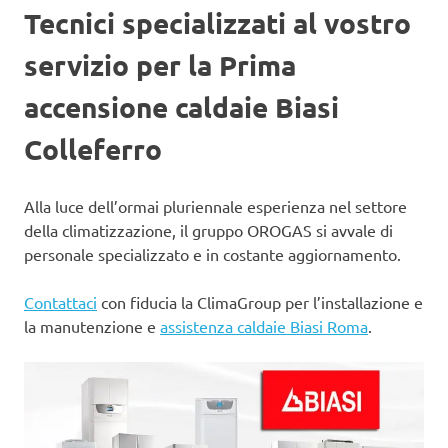
Tecnici specializzati al vostro
servizio per la Prima
accensione caldaie Biasi
Colleferro
Alla luce dell’ormai pluriennale esperienza nel settore
della climatizzazione, il gruppo OROGAS si avvale di
personale specializzato e in costante aggiornamento.
Contattaci
con fiducia la ClimaGroup per l’installazione e
la manutenzione e
assistenza caldaie Biasi Roma
.