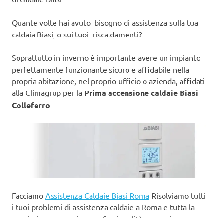
Quante volte hai avuto bisogno di assistenza sulla tua
caldaia Biasi, o sui tuoi riscaldamenti?
Soprattutto in inverno è importante avere un impianto
perfettamente funzionante sicuro e affidabile nella
propria abitazione, nel proprio ufficio o azienda, affidati
alla Climagrup per la
Prima accensione caldaie Biasi
Colleferro
Facciamo
Assistenza Caldaie Biasi Roma
Risolviamo tutti
i tuoi problemi di assistenza caldaie a Roma e tutta la