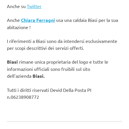
Anche su
Twitter
Anche
Chiara Ferragni
usa una caldaia Biasi per la sua
abitazione !
I riferimenti a Biasi sono da intendersi esclusivamente
per scopi descrittivi dei servizi offerti.
Biasi
rimane unica proprietaria del logo e tutte le
informazioni ufficiali sono fruibili sul sito
dell’azienda
Biasi.
Tutti i diritti riservati Devid Della Posta PI
n.06238908772