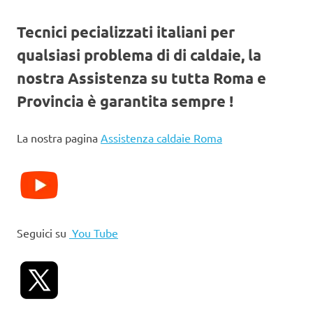
Tecnici pecializzati italiani per
qualsiasi problema di di caldaie, la
nostra Assistenza su tutta Roma e
Provincia è garantita sempre !
La nostra pagina
Assistenza caldaie Roma
Seguici su
You Tube