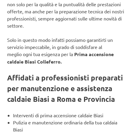
non solo per la qualità e la puntualità delle prestazioni
offerte, ma anche per la preparazione tecnica dei nostri
professionisti, sempre aggiornati sulle ultime novità di
settore.
Solo in questo modo infatti possiamo garantirti un
servizio impeccabile, in grado di soddisfare al
meglio ogni tua esigenza per la
Prima accensione
caldaie Biasi Colleferro.
Affidati a professionisti preparati
per manutenzione e assistenza
caldaie Biasi a Roma e Provincia
Interventi di prima accensione caldaie Biasi
Pulizia e manutenzione ordinaria della tua caldaia
Biasi