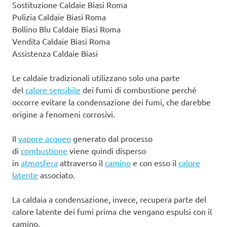
Sostituzione Caldaie Biasi Roma
Pulizia Caldaie Biasi Roma
Bollino Blu Caldaie Biasi Roma
Vendita Caldaie Biasi Roma
Assistenza Caldaie Biasi
Le caldaie tradizionali utilizzano solo una parte
del
calore sensibile
dei fumi di combustione perché
occorre evitare la condensazione dei fumi, che darebbe
origine a fenomeni corrosivi.
Il
vapore acqueo
generato dal processo
di
combustione
viene quindi disperso
in
atmosfera
attraverso il
camino
e con esso il
calore
latente
associato.
La caldaia a condensazione, invece, recupera parte del
calore latente dei fumi prima che vengano espulsi con il
camino.