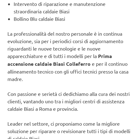
Intervento di riparazione e manutenzione
straordinaria caldaie Biasi
Bollino Blu caldaie Biasi
La professionalità del nostro personale è in continua
evoluzione, sia per i periodici corsi di aggiornamento
riguardanti le nuove tecnologie e le nuove
apparecchiature e di tutti i modelli per la
Prima
accensione caldaie Biasi Colleferro
e per il continuo
allineamento tecnico con gli uffici tecnici presso la casa
madre.
Con passione e serietà ci dedichiamo alla cura dei nostri
clienti, vantando uno tra i migliori centri di assistenza
caldaie Biasi a Roma e provincia.
Leader nel settore, ci proponiamo come la migliore
soluzione per riparare o revisionare tutti i tipi di modelli
di caldaie Biasi